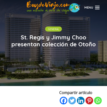
MENU
GENERAL
St. Regis y Jimmy Choo
presentan colección de Otoño
Compartir artículo