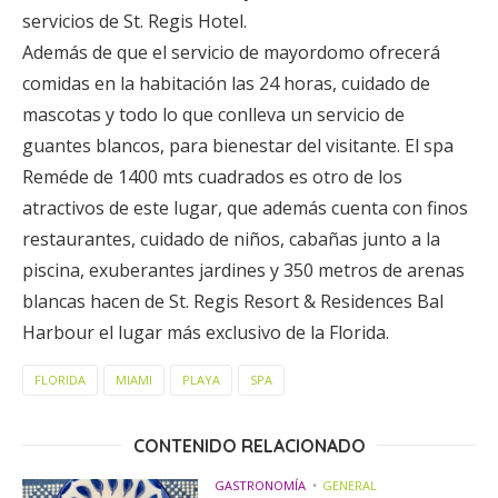
servicios de St. Regis Hotel.
Además de que el servicio de mayordomo ofrecerá
comidas en la habitación las 24 horas, cuidado de
mascotas y todo lo que conlleva un servicio de
guantes blancos, para bienestar del visitante. El spa
Reméde de 1400 mts cuadrados es otro de los
atractivos de este lugar, que además cuenta con finos
restaurantes, cuidado de niños, cabañas junto a la
piscina, exuberantes jardines y 350 metros de arenas
blancas hacen de St. Regis Resort & Residences Bal
Harbour el lugar más exclusivo de la Florida.
FLORIDA
MIAMI
PLAYA
SPA
CONTENIDO RELACIONADO
GASTRONOMÍA
GENERAL