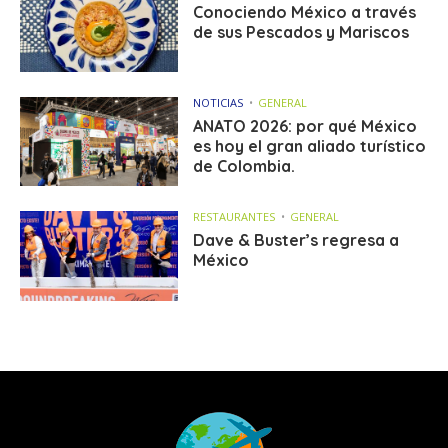
Conociendo México a través
de sus Pescados y Mariscos
NOTICIAS
GENERAL
ANATO 2026: por qué México
es hoy el gran aliado turístico
de Colombia.
RESTAURANTES
GENERAL
Dave & Buster’s regresa a
México