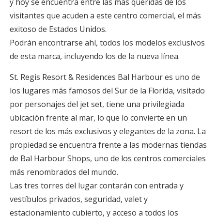
y hoy se encuentra entre las más queridas de los
visitantes que acuden a este centro comercial, el más
exitoso de Estados Unidos.
Podrán encontrarse ahí, todos los modelos exclusivos
de esta marca, incluyendo los de la nueva línea.
St. Regis Resort & Residences Bal Harbour es uno de
los lugares más famosos del Sur de la Florida, visitado
por personajes del jet set, tiene una privilegiada
ubicación frente al mar, lo que lo convierte en un
resort de los más exclusivos y elegantes de la zona. La
propiedad se encuentra frente a las modernas tiendas
de Bal Harbour Shops, uno de los centros comerciales
más renombrados del mundo.
Las tres torres del lugar contarán con entrada y
vestíbulos privados, seguridad, valet y
estacionamiento cubierto, y acceso a todos los