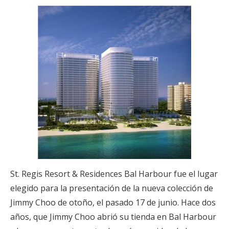
St. Regis Resort & Residences Bal Harbour fue el lugar
elegido para la presentación de la nueva colección de
Jimmy Choo de otoño, el pasado 17 de junio. Hace dos
años, que Jimmy Choo abrió su tienda en Bal Harbour