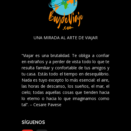
UNA MIRADA AL ARTE DE VIAJAR
“Viajar es una brutalidad. Te obliga a confiar
en extraños y a perder de vista todo lo que te
resulta familiar y confortable de tus amigos y
tu casa. Estás todo el tiempo en desequilibrio.
Nada es tuyo excepto lo más esencial: el aire,
las horas de descanso, los sueños, el mar, el
cielo; todas aquellas cosas que tienden hacia
lo eterno o hacia lo que imaginamos como
tal”. – Cesare Pavese
SÍGUENOS