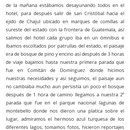
de la mañana estábamos desayunando todos en el
hotel, para después salir de san Cristóbal hacia el
ejido de Chajul ubicado en marques de comillas al
sureste del estado con la frontera de Guatemala, así
salimos del hotel cada grupo iba en un ómnibus e
íbamos escoltados por patrullas del estado, el paisaje
era de bosque de pino y encino así después de 3 horas
de viaje bajamos hasta nuestra primera parada que
fue en Comitán de Domínguez donde hicimos
nuestras necesidades y así seguimos, el paisaje aun
no cambiaba mucho aun persistía un poco el bosque
después de 1 hora de camino llegamos a nuestra 2º
parada que fue en el parque nacional lagunas de
montebello donde nos dieron una platica sobre el
lugar, admiramos el hermoso azul turquesa de los
diferentes lagos, tomamos fotos, hicieron reportajes