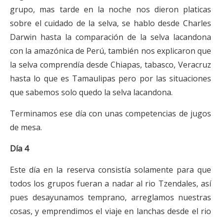
grupo, mas tarde en la noche nos dieron platicas
sobre el cuidado de la selva, se hablo desde Charles
Darwin hasta la comparación de la selva lacandona
con la amazónica de Perú, también nos explicaron que
la selva comprendía desde Chiapas, tabasco, Veracruz
hasta lo que es Tamaulipas pero por las situaciones
que sabemos solo quedo la selva lacandona.
Terminamos ese día con unas competencias de jugos
de mesa.
Día 4
Este día en la reserva consistía solamente para que
todos los grupos fueran a nadar al rio Tzendales, así
pues desayunamos temprano, arreglamos nuestras
cosas, y emprendimos el viaje en lanchas desde el rio