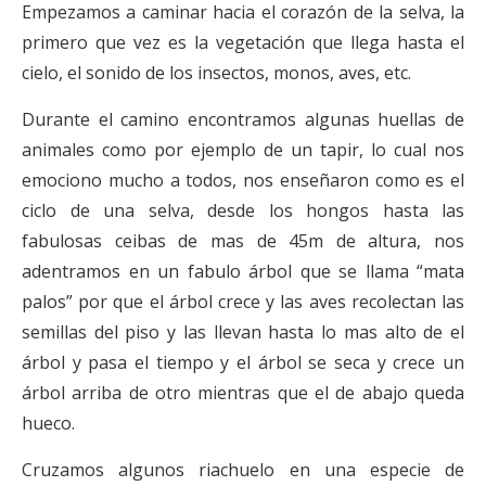
Empezamos a caminar hacia el corazón de la selva, la
primero que vez es la vegetación que llega hasta el
cielo, el sonido de los insectos, monos, aves, etc.
Durante el camino encontramos algunas huellas de
animales como por ejemplo de un tapir, lo cual nos
emociono mucho a todos, nos enseñaron como es el
ciclo de una selva, desde los hongos hasta las
fabulosas ceibas de mas de 45m de altura, nos
adentramos en un fabulo árbol que se llama “mata
palos” por que el árbol crece y las aves recolectan las
semillas del piso y las llevan hasta lo mas alto de el
árbol y pasa el tiempo y el árbol se seca y crece un
árbol arriba de otro mientras que el de abajo queda
hueco.
Cruzamos algunos riachuelo en una especie de