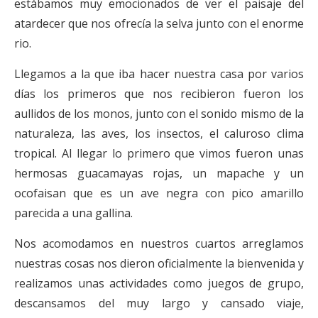
estábamos muy emocionados de ver el paisaje del
atardecer que nos ofrecía la selva junto con el enorme
rio.
Llegamos a la que iba hacer nuestra casa por varios
días los primeros que nos recibieron fueron los
aullidos de los monos, junto con el sonido mismo de la
naturaleza, las aves, los insectos, el caluroso clima
tropical. Al llegar lo primero que vimos fueron unas
hermosas guacamayas rojas, un mapache y un
ocofaisan que es un ave negra con pico amarillo
parecida a una gallina.
Nos acomodamos en nuestros cuartos arreglamos
nuestras cosas nos dieron oficialmente la bienvenida y
realizamos unas actividades como juegos de grupo,
descansamos del muy largo y cansado viaje,