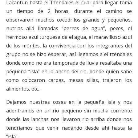
Lacantun hasta el Tzendales el cual para llegar toma
un tiempo de 2 horas, durante el camino se
observaron muchos cocodrilos grande y pequeños,
nutrias allá llamadas “perros de agua”, peces, el
hermoso azul turquesa de el agua, el maravilloso azul
de los montes, la convivencia con los integrantes del
grupo no se hizo esperar, así llegamos a el tzendales
donde como no era temporada de lluvia resaltaba una
pequeña “isla” en lo ancho del rio, donde quien sabe
como colocaron carpas, mesas sillas, trajeron los
alimentos, etc…
Dejamos nuestras cosas en la pequeña isla y nos
adentramos en un rio pequeño sin mucha corriente
donde las lanchas nos llevaron rio arriba donde nos
tendríamos que venir nadando desde ahí hasta la
“isla”.