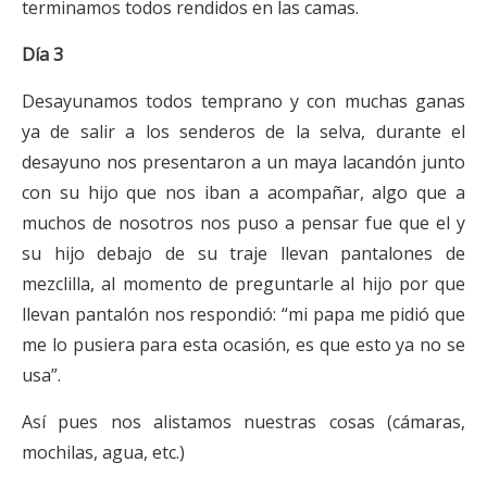
terminamos todos rendidos en las camas.
Día 3
Desayunamos todos temprano y con muchas ganas
ya de salir a los senderos de la selva, durante el
desayuno nos presentaron a un maya lacandón junto
con su hijo que nos iban a acompañar, algo que a
muchos de nosotros nos puso a pensar fue que el y
su hijo debajo de su traje llevan pantalones de
mezclilla, al momento de preguntarle al hijo por que
llevan pantalón nos respondió: “mi papa me pidió que
me lo pusiera para esta ocasión, es que esto ya no se
usa”.
Así pues nos alistamos nuestras cosas (cámaras,
mochilas, agua, etc.)