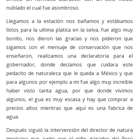
nublado el cual fue asombroso.
Llegamos a la estación nos bañamos y estábamos
listos para la ultima platica en la selva, fue algo muy
bonito, nos dieron las gracias y nos pidieron que
sigamos con el mensaje de conservación que nos
enseñaron, realizamos una declaratoria para el
gobernador, donde decíamos que cuidara este
pedacito de naturaleza que le queda a México y que
para algunos por ejemplo a mi fue algo muy increíble
haber visto tanta agua, por que donde vivimos
algunos, el gua es muy escasa y hay que comprar a
precios altos mientras que aquí es una fabrica de
agua.
Después siguió la intervención del director de natura
mexicana que junto con el niño ganador del Perú