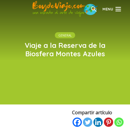
MENU
GENERAL
Viaje a la Reserva de la
Biosfera Montes Azules
Compartir artículo