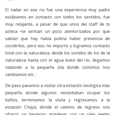
El nadar en ese rio fue una experiencia muy padre
estábamos en contacto con todos los sentidos, fue
muy relajante, a pesar de que unos del staff de tv
azteca •se sentían un poco atemorizados por que
sabían que hay había podría haber presencia de
cocodrilos, pero eso no importo y logramos contacto
total con la naturaleza, desde los sonidos de los de la
naturaleza hasta con el agua dulce del rio, llegamos
nadando a la pequeña isla donde comimos nos
cambiamos etc…
De paso pasamos a visitar otra estación biológica más
pequeña donde algunos necesitaban ocupar los
baños, terminamos la visita y regresamos a la
estación Chajul, donde el camino de regreso nos
ofreció un hermoso atardecer con un cielo medio