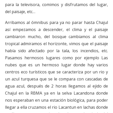
para la televisora, comimos y disfrutamos del lugar,
del paisaje, etc…
Arribamos al ómnibus para ya no parar hasta Chajul
así empezamos a descender, el clima y el paisaje
cambiaron mucho, del bosque cambiamos al clima
tropical admiramos el horizonte, vimos que el paisaje
había sido afectado por la tala, los incendios, etc.
Pasamos hermosos lugares como por ejemplo Las
nubes que es un hermoso lugar donde hay varios
centros eco turísticos que se caracteriza por un rio y
un azul turquesa que se le compara con cascadas de
agua azul, después de 2 horas llegamos al ejido de
Chajul en la RBMA ya en la selva Lacandona donde
nos esperaban en una estación biológica, para poder
llegar a ella cruzamos el rio Lacantun en lachas donde