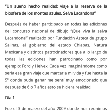
“Un sueño hecho realidad: viaje a la reserva de la
biosfera de los montes azules, Selva Lacandona”
Después de haber participado en todas las ediciones
del concurso nacional de dibujo “¡Que viva la selva
Lacandona!” realizado por Fundación Azteca de grupo
Salinas, el gobierno del estado Chiapas, Natura
Mexicana y distintos patrocinadores que a lo largo de
todas las ediciones han patrocinado como por
ejemplo: Ford y Helvex, Cada vez imaginándome como
seria ese gran viaje que marcaria mi vida y fue hasta la
5º donde pude ganar me sentí muy emocionado que
después de 6 o 7 años esto se hiciera realidad.
Día 1
Fue el 3 de marzo del año 2009 donde nos reunimos