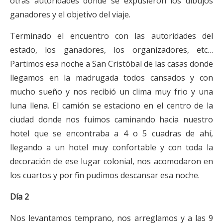
otras autoridades donde se expusieron los dibujos
ganadores y el objetivo del viaje.
Terminado el encuentro con las autoridades del
estado, los ganadores, los organizadores, etc…
Partimos esa noche a San Cristóbal de las casas donde
llegamos en la madrugada todos cansados y con
mucho sueño y nos recibió un clima muy frio y una
luna llena. El camión se estaciono en el centro de la
ciudad donde nos fuimos caminando hacia nuestro
hotel que se encontraba a 4 o 5 cuadras de ahí,
llegando a un hotel muy confortable y con toda la
decoración de ese lugar colonial, nos acomodaron en
los cuartos y por fin pudimos descansar esa noche.
Día 2
Nos levantamos temprano, nos arreglamos y a las 9