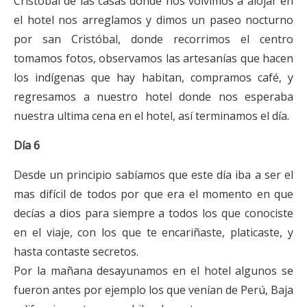
Cristóbal de las casas donde nos volvimos a alojar en
el hotel nos arreglamos y dimos un paseo nocturno
por san Cristóbal, donde recorrimos el centro
tomamos fotos, observamos las artesanías que hacen
los indígenas que hay habitan, compramos café, y
regresamos a nuestro hotel donde nos esperaba
nuestra ultima cena en el hotel, así terminamos el día.
Día 6
Desde un principio sabíamos que este día iba a ser el
mas difícil de todos por que era el momento en que
decías a dios para siempre a todos los que conociste
en el viaje, con los que te encariñaste, platicaste, y
hasta contaste secretos.
Por la mañana desayunamos en el hotel algunos se
fueron antes por ejemplo los que venían de Perú, Baja