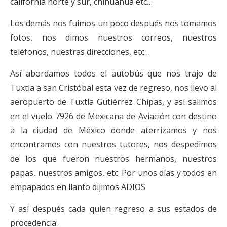
california norte y sur, chihuahua etc…
Los demás nos fuimos un poco después nos tomamos
fotos, nos dimos nuestros correos, nuestros
teléfonos, nuestras direcciones, etc…
Así abordamos todos el autobús que nos trajo de
Tuxtla a san Cristóbal esta vez de regreso, nos llevo al
aeropuerto de Tuxtla Gutiérrez Chipas, y así salimos
en el vuelo 7926 de Mexicana de Aviación con destino
a la ciudad de México donde aterrizamos y nos
encontramos con nuestros tutores, nos despedimos
de los que fueron nuestros hermanos, nuestros
papas, nuestros amigos, etc. Por unos días y todos en
empapados en llanto dijimos ADIOS
Y así después cada quien regreso a sus estados de
procedencia.