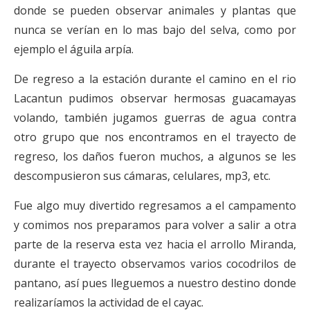
donde se pueden observar animales y plantas que
nunca se verían en lo mas bajo del selva, como por
ejemplo el águila arpía.
De regreso a la estación durante el camino en el rio
Lacantun pudimos observar hermosas guacamayas
volando, también jugamos guerras de agua contra
otro grupo que nos encontramos en el trayecto de
regreso, los daños fueron muchos, a algunos se les
descompusieron sus cámaras, celulares, mp3, etc.
Fue algo muy divertido regresamos a el campamento
y comimos nos preparamos para volver a salir a otra
parte de la reserva esta vez hacia el arrollo Miranda,
durante el trayecto observamos varios cocodrilos de
pantano, así pues lleguemos a nuestro destino donde
realizaríamos la actividad de el cayac.