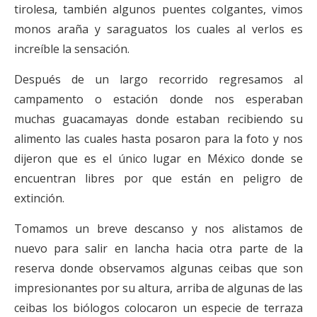
tirolesa, también algunos puentes colgantes, vimos
monos araña y saraguatos los cuales al verlos es
increíble la sensación.
Después de un largo recorrido regresamos al
campamento o estación donde nos esperaban
muchas guacamayas donde estaban recibiendo su
alimento las cuales hasta posaron para la foto y nos
dijeron que es el único lugar en México donde se
encuentran libres por que están en peligro de
extinción.
Tomamos un breve descanso y nos alistamos de
nuevo para salir en lancha hacia otra parte de la
reserva donde observamos algunas ceibas que son
impresionantes por su altura, arriba de algunas de las
ceibas los biólogos colocaron un especie de terraza