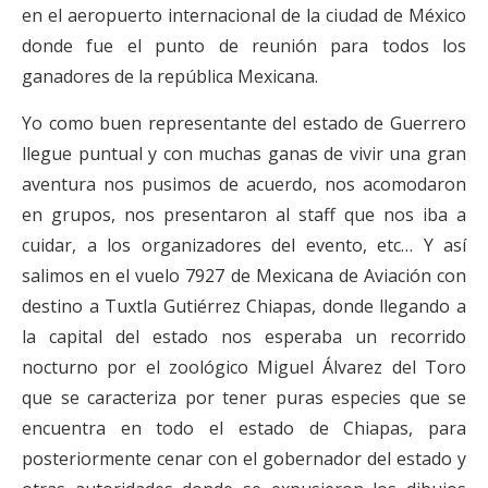
en el aeropuerto internacional de la ciudad de México
donde fue el punto de reunión para todos los
ganadores de la república Mexicana.
Yo como buen representante del estado de Guerrero
llegue puntual y con muchas ganas de vivir una gran
aventura nos pusimos de acuerdo, nos acomodaron
en grupos, nos presentaron al staff que nos iba a
cuidar, a los organizadores del evento, etc… Y así
salimos en el vuelo 7927 de Mexicana de Aviación con
destino a Tuxtla Gutiérrez Chiapas, donde llegando a
la capital del estado nos esperaba un recorrido
nocturno por el zoológico Miguel Álvarez del Toro
que se caracteriza por tener puras especies que se
encuentra en todo el estado de Chiapas, para
posteriormente cenar con el gobernador del estado y