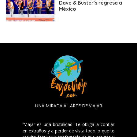
Dave & Buster’s regresa a
México
UNA MIRADA AL ARTE DE VIAJAR
“Viajar es una brutalidad. Te obliga a confiar
en extraños y a perder de vista todo lo que te