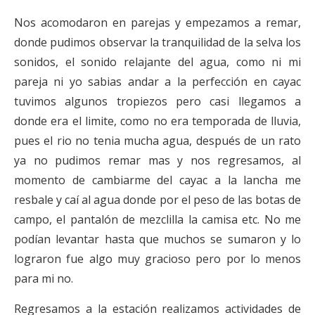
Nos acomodaron en parejas y empezamos a remar,
donde pudimos observar la tranquilidad de la selva los
sonidos, el sonido relajante del agua, como ni mi
pareja ni yo sabias andar a la perfección en cayac
tuvimos algunos tropiezos pero casi llegamos a
donde era el limite, como no era temporada de lluvia,
pues el rio no tenia mucha agua, después de un rato
ya no pudimos remar mas y nos regresamos, al
momento de cambiarme del cayac a la lancha me
resbale y caí al agua donde por el peso de las botas de
campo, el pantalón de mezclilla la camisa etc. No me
podían levantar hasta que muchos se sumaron y lo
lograron fue algo muy gracioso pero por lo menos
para mi no.
Regresamos a la estación realizamos actividades de