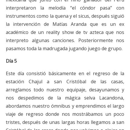
interpretaron la melodía “el cóndor pasa” con
instrumentos como la quena y el sicus, después siguió
la intervención de Matías Aranda que es un ex
académico de un reality show de tv azteca que nos
interpreto algunas canciones. Posteriormente nos
pasamos toda la madrugada jugando juego de grupo.
Día 5
Este día consistió básicamente en el regreso de la
estación Chajul a san Cristóbal de las casas,
arreglamos todo nuestro equipaje, desayunamos y
nos despedimos de la mágica selva Lacandona,
abordamos nuestro ómnibus y emprendimos el largo
viaje de regreso donde nos mostrábamos un poco
tristes, después de unas largas horas llegamos a san