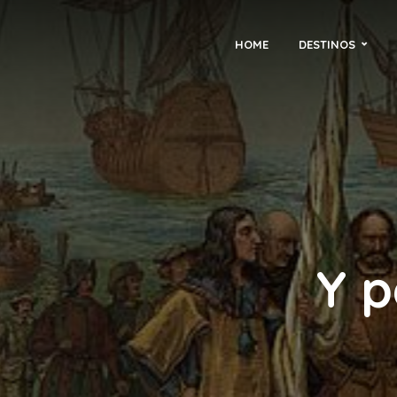
HOME
DESTINOS
Y p