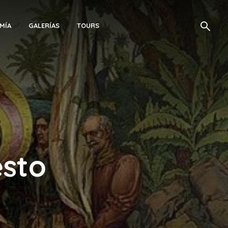
MÍA
GALERÍAS
TOURS
esto