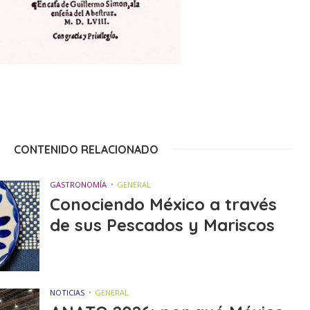
CONTENIDO RELACIONADO
GASTRONOMÍA
GENERAL
Conociendo México a través
de sus Pescados y Mariscos
NOTICIAS
GENERAL