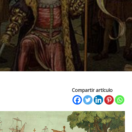
Compartir artículo