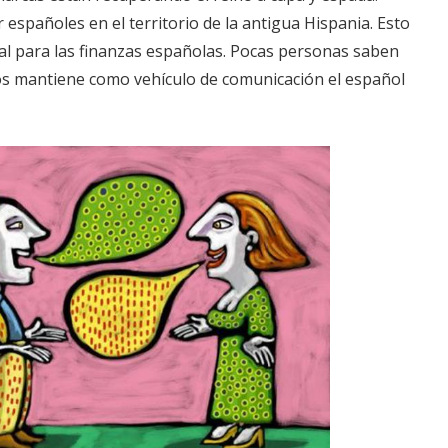
spañoles en el territorio de la antigua Hispania. Esto
tal para las finanzas españolas. Pocas personas saben
os mantiene como vehículo de comunicación el español