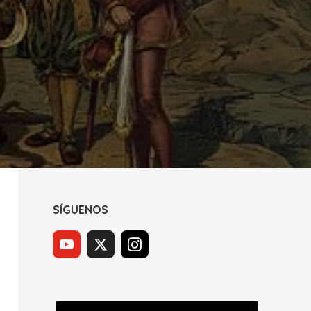
SÍGUENOS