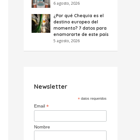
6 agosto, 2026
¿Por qué Chequia es el
destino europeo del
momento? 7 datos para
enamorarte de este país
5 agosto, 2026
Newsletter
*
datos requeridos
*
Email
Nombre