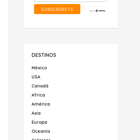
DESTINOS
México
USA
Canadá
Africa
América
Asia
Europa
Oceanía