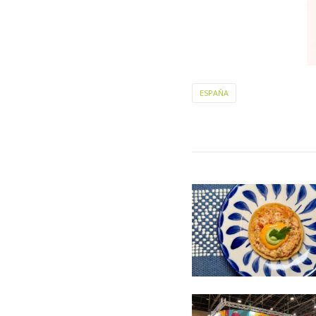
ESPAÑA