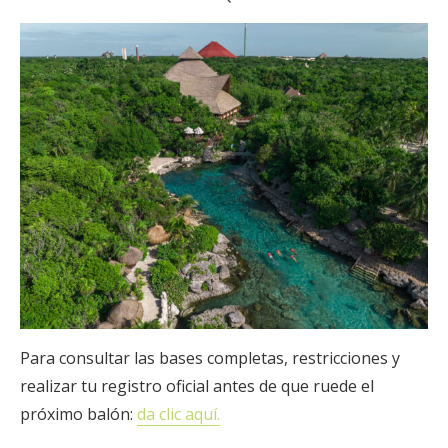
Para consultar las bases completas, restricciones y
realizar tu registro oficial antes de que ruede el
próximo balón:
da clic aquí.