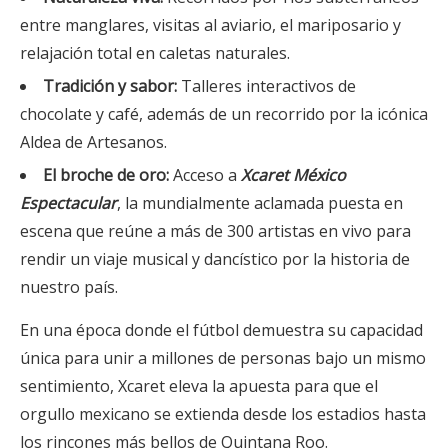
entre manglares, visitas al aviario, el mariposario y
relajación total en caletas naturales.
Tradición y sabor:
Talleres interactivos de
chocolate y café, además de un recorrido por la icónica
Aldea de Artesanos.
El broche de oro:
Acceso a
Xcaret México
Espectacular
, la mundialmente aclamada puesta en
escena que reúne a más de 300 artistas en vivo para
rendir un viaje musical y dancístico por la historia de
nuestro país.
En una época donde el fútbol demuestra su capacidad
única para unir a millones de personas bajo un mismo
sentimiento, Xcaret eleva la apuesta para que el
orgullo mexicano se extienda desde los estadios hasta
los rincones más bellos de Quintana Roo.