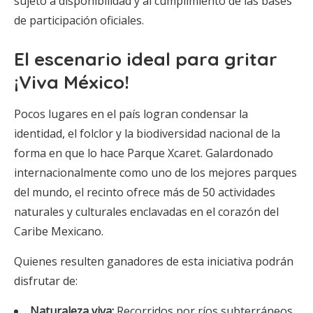
sujeto a disponibilidad y al cumplimiento de las bases
de participación oficiales.
El escenario ideal para gritar
¡Viva México!
Pocos lugares en el país logran condensar la
identidad, el folclor y la biodiversidad nacional de la
forma en que lo hace Parque Xcaret. Galardonado
internacionalmente como uno de los mejores parques
del mundo, el recinto ofrece más de 50 actividades
naturales y culturales enclavadas en el corazón del
Caribe Mexicano.
Quienes resulten ganadores de esta iniciativa podrán
disfrutar de:
Naturaleza viva:
Recorridos por ríos subterráneos