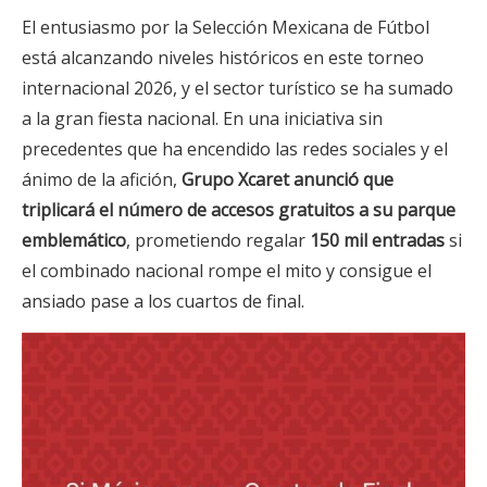
El entusiasmo por la Selección Mexicana de Fútbol
está alcanzando niveles históricos en este torneo
internacional 2026, y el sector turístico se ha sumado
a la gran fiesta nacional. En una iniciativa sin
precedentes que ha encendido las redes sociales y el
ánimo de la afición,
Grupo Xcaret anunció que
triplicará el número de accesos gratuitos a su parque
emblemático
, prometiendo regalar
150 mil entradas
si
el combinado nacional rompe el mito y consigue el
ansiado pase a los cuartos de final.