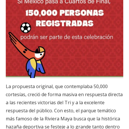
La propuesta original, que contemplaba 50,000
cortesías, creció de forma masiva en respuesta directa
a las recientes victorias del Tri y a la excelente
respuesta del público. Con esto, el parque temático
más famoso de la Riviera Maya busca que la histórica
hazaña deportiva se festeje a lo grande tanto dentro