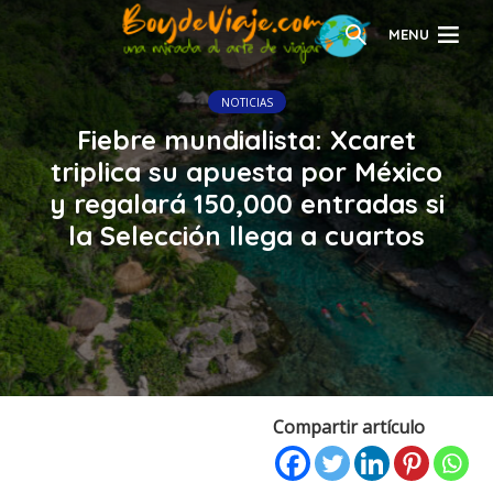
MENU
NOTICIAS
Fiebre mundialista: Xcaret
triplica su apuesta por México
y regalará 150,000 entradas si
la Selección llega a cuartos
Compartir artículo