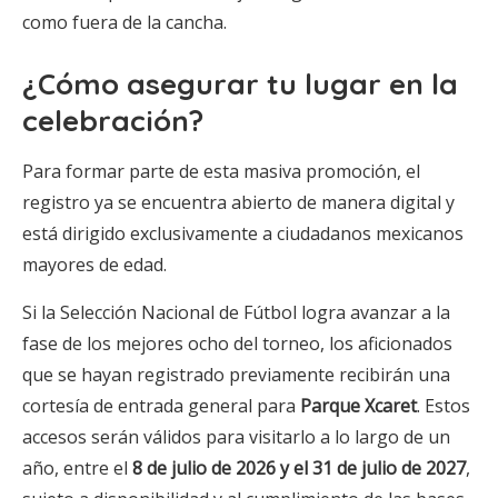
como fuera de la cancha.
¿Cómo asegurar tu lugar en la
celebración?
Para formar parte de esta masiva promoción, el
registro ya se encuentra abierto de manera digital y
está dirigido exclusivamente a ciudadanos mexicanos
mayores de edad.
Si la Selección Nacional de Fútbol logra avanzar a la
fase de los mejores ocho del torneo, los aficionados
que se hayan registrado previamente recibirán una
cortesía de entrada general para
Parque Xcaret
. Estos
accesos serán válidos para visitarlo a lo largo de un
año, entre el
8 de julio de 2026 y el 31 de julio de 2027
,