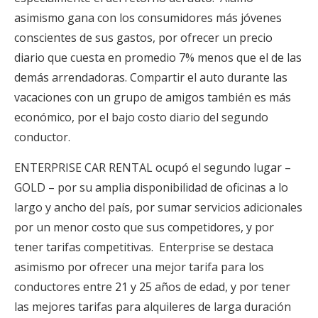
asimismo gana con los consumidores más jóvenes
conscientes de sus gastos, por ofrecer un precio
diario que cuesta en promedio 7% menos que el de las
demás arrendadoras. Compartir el auto durante las
vacaciones con un grupo de amigos también es más
económico, por el bajo costo diario del segundo
conductor.
ENTERPRISE CAR RENTAL ocupó el segundo lugar –
GOLD – por su amplia disponibilidad de oficinas a lo
largo y ancho del país, por sumar servicios adicionales
por un menor costo que sus competidores, y por
tener tarifas competitivas. Enterprise se destaca
asimismo por ofrecer una mejor tarifa para los
conductores entre 21 y 25 años de edad, y por tener
las mejores tarifas para alquileres de larga duración