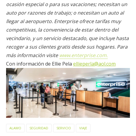
ocasión especial o para sus vacaciones; necesitan un
auto por razones de trabajo; o necesitan un auto al
llegar al aeropuerto. Enterprise ofrece tarifas muy
competitivas, la conveniencia de estar dentro del
vecindario, y un servicio destacado, que incluye hasta
recoger a sus clientes gratis desde sus hogares. Para
más información visite
www.enterprise.com
.
Con información de Ellie Pela
ellieperla@aol.com
ALAMO
SEGURIDAD
SERVICIO
VIAJE