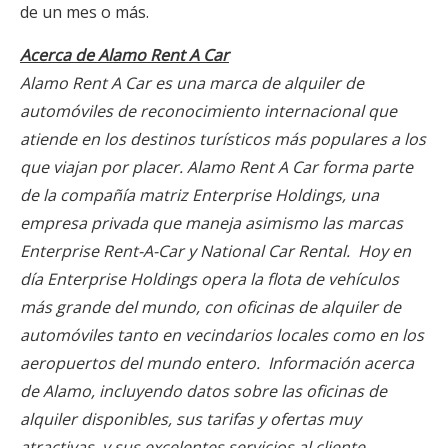
de un mes o más.
Acerca de Alamo Rent A Car
Alamo Rent A Car es una marca de alquiler de
automóviles de reconocimiento internacional que
atiende en los destinos turísticos más populares a los
que viajan por placer. Alamo Rent A Car forma parte
de la compañía matriz Enterprise Holdings, una
empresa privada que maneja asimismo las marcas
Enterprise Rent-A-Car y National Car Rental. Hoy en
día Enterprise Holdings opera la flota de vehículos
más grande del mundo, con oficinas de alquiler de
automóviles tanto en vecindarios locales como en los
aeropuertos del mundo entero. Información acerca
de Alamo, incluyendo datos sobre las oficinas de
alquiler disponibles, sus tarifas y ofertas muy
atractivas, y sus excelentes servicios al cliente