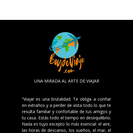
UNA MIRADA AL ARTE DE VIAJAR
“Viajar es una brutalidad. Te obliga a confiar
en extraños y a perder de vista todo lo que te
resulta familiar y confortable de tus amigos y
tu casa. Estás todo el tiempo en desequilibrio.
Nada es tuyo excepto lo más esencial: el aire,
las horas de descanso, los sueños, el mar, el