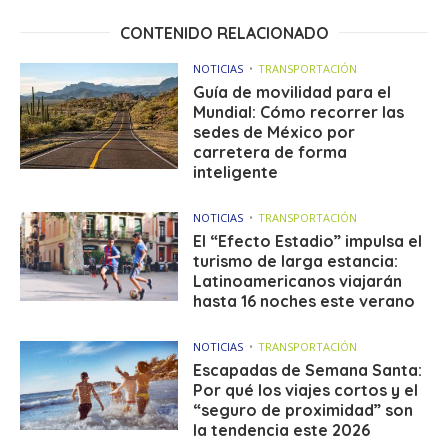
CONTENIDO RELACIONADO
NOTICIAS
TRANSPORTACIÓN
Guía de movilidad para el
Mundial: Cómo recorrer las
sedes de México por
carretera de forma
inteligente
NOTICIAS
TRANSPORTACIÓN
El “Efecto Estadio” impulsa el
turismo de larga estancia:
Latinoamericanos viajarán
hasta 16 noches este verano
NOTICIAS
TRANSPORTACIÓN
Escapadas de Semana Santa:
Por qué los viajes cortos y el
“seguro de proximidad” son
la tendencia este 2026