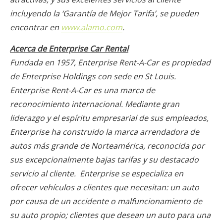
incluyendo la ‘Garantía de Mejor Tarifa’, se pueden
encontrar en
www.alamo.com
.
Acerca de Enterprise Car Rental
Fundada en 1957,
Enterprise Rent-A-Car
es propiedad
de Enterprise Holdings con sede en St Louis.
Enterprise Rent-A-Car es una marca de
reconocimiento internacional. Mediante gran
liderazgo y el espíritu empresarial de sus empleados,
Enterprise ha construido la marca arrendadora de
autos más grande de Norteamérica, reconocida por
sus excepcionalmente bajas tarifas y su destacado
servicio al cliente. Enterprise se especializa en
ofrecer vehículos a clientes que necesitan: un auto
por causa de un accidente o malfuncionamiento de
su auto propio; clientes que desean un auto para una