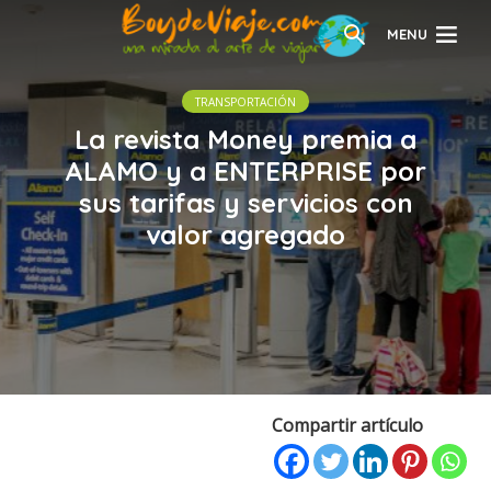
MENU
TRANSPORTACIÓN
La revista Money premia a
ALAMO y a ENTERPRISE por
sus tarifas y servicios con
valor agregado
Compartir artículo