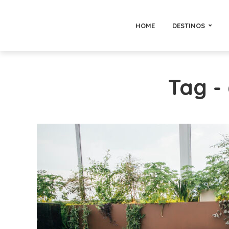
HOME
DESTINOS
Tag -