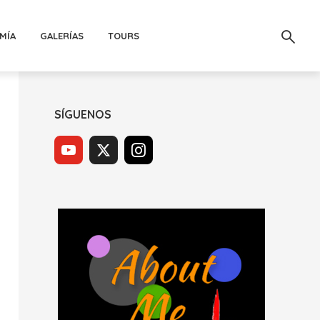
MÍA
GALERÍAS
TOURS
SÍGUENOS