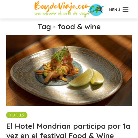
MENU
Tag - food & wine
HOTELES
El Hotel Mondrian participa por 1a
vez en el festival Food & Wine