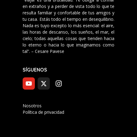
en extraños y a perder de vista todo lo que te
resulta familiar y confortable de tus amigos y
tu casa. Estás todo el tiempo en desequilibrio.
Nada es tuyo excepto lo más esencial: el aire,
las horas de descanso, los sueños, el mar, el
cielo; todas aquellas cosas que tienden hacia
lo eterno o hacia lo que imaginamos como
tal”. – Cesare Pavese
SÍGUENOS
Nosotros
Política de privacidad