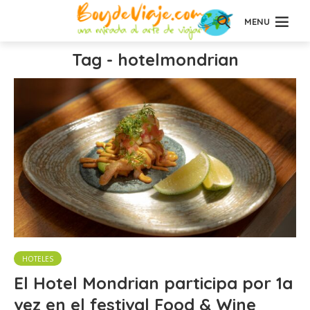
MENU
Tag - hotelmondrian
HOTELES
El Hotel Mondrian participa por 1a
vez en el festival Food & Wine