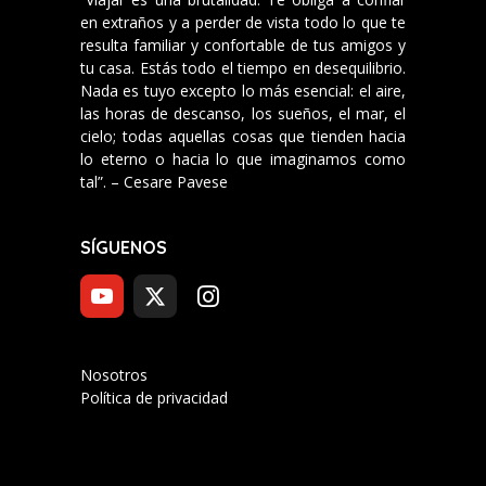
en extraños y a perder de vista todo lo que te
resulta familiar y confortable de tus amigos y
tu casa. Estás todo el tiempo en desequilibrio.
Nada es tuyo excepto lo más esencial: el aire,
las horas de descanso, los sueños, el mar, el
cielo; todas aquellas cosas que tienden hacia
lo eterno o hacia lo que imaginamos como
tal”. – Cesare Pavese
SÍGUENOS
Nosotros
Política de privacidad