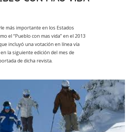
tyle más importante en los Estados
mo el “Pueblo con mas vida” en el 2013
ue incluyó una votación en línea vía
en la siguiente edición del mes de
ortada de dicha revista.