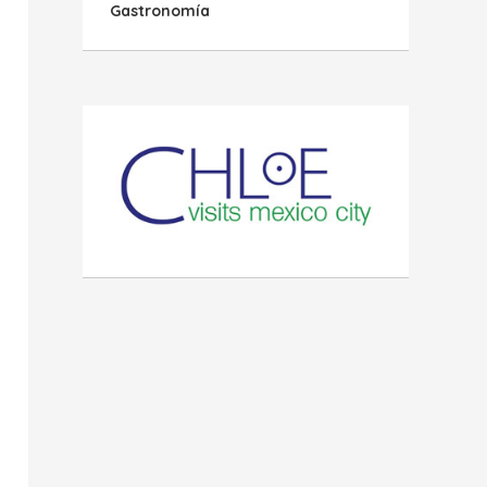
Gastronomía