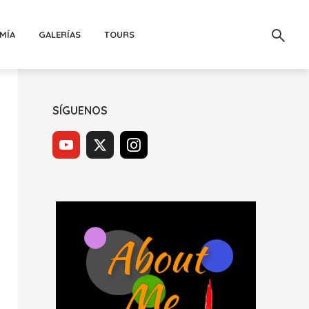
MÍA
GALERÍAS
TOURS
SÍGUENOS