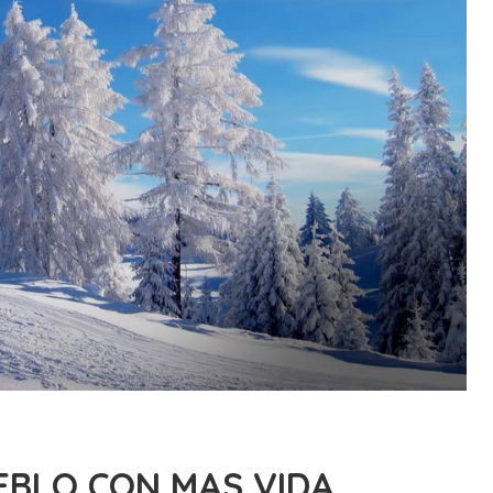
UEBLO CON MAS VIDA