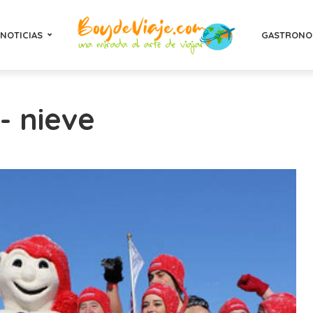
NOTICIAS
GASTRONO
- nieve