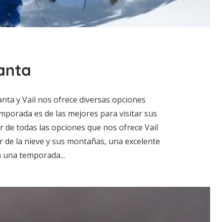
anta
nta y Vail nos ofrece diversas opciones
mporada es de las mejores para visitar sus
ar de todas las opciones que nos ofrece Vail
r de la nieve y sus montañas, una excelente
n una temporada...