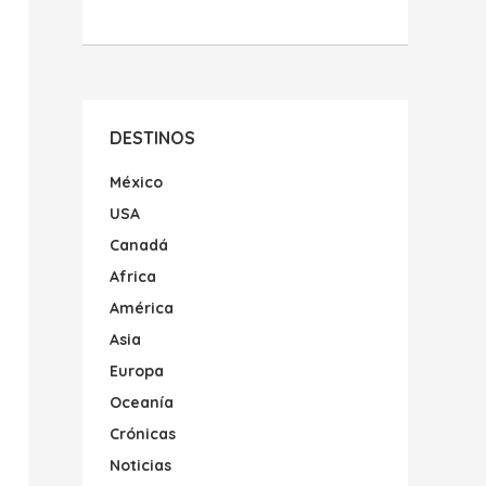
DESTINOS
México
USA
Canadá
Africa
América
Asia
Europa
Oceanía
Crónicas
Noticias