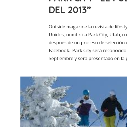
DEL 2013”
Outside magazine la revista de lifes
Unidos, nombró a Park City, Utah, co
después de un proceso de selección q
Facebook. Park City será reconocido 
Septiembre y será presentado en la p