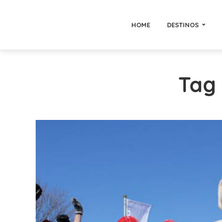
HOME
DESTINOS
Tag 