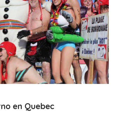
rno en Quebec