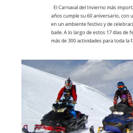
El Carnaval del Invierno más import
años cumple su 60 aniversario, con u
en un ambiente festivo y de celebrac
baile. A lo largo de estos 17 días de 
más de 300 actividades para toda la fa