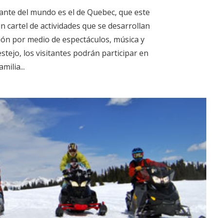
ante del mundo es el de Quebec, que este
n cartel de actividades que se desarrollan
ión por medio de espectáculos, música y
festejo, los visitantes podrán participar en
milia...