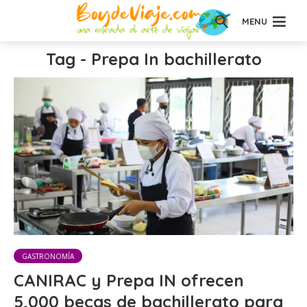
MENU
Tag - Prepa In bachillerato
GASTRONOMÍA
CANIRAC y Prepa IN ofrecen
5,000 becas de bachillerato para