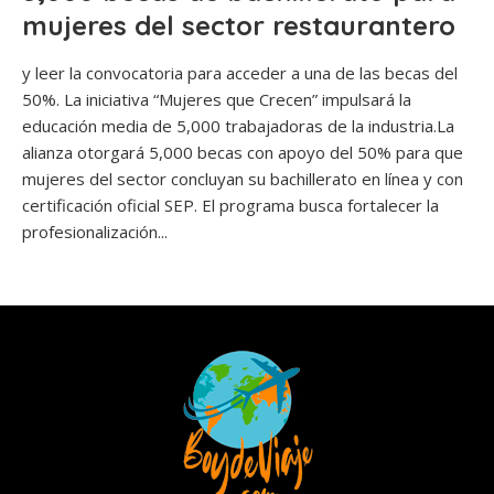
mujeres del sector restaurantero
y leer la convocatoria para acceder a una de las becas del
50%. La iniciativa “Mujeres que Crecen” impulsará la
educación media de 5,000 trabajadoras de la industria.La
alianza otorgará 5,000 becas con apoyo del 50% para que
mujeres del sector concluyan su bachillerato en línea y con
certificación oficial SEP. El programa busca fortalecer la
profesionalización...