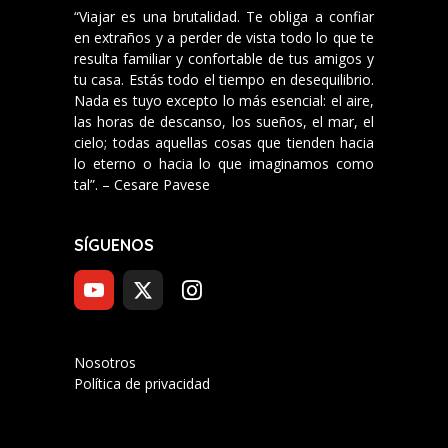
“Viajar es una brutalidad. Te obliga a confiar
en extraños y a perder de vista todo lo que te
resulta familiar y confortable de tus amigos y
tu casa. Estás todo el tiempo en desequilibrio.
Nada es tuyo excepto lo más esencial: el aire,
las horas de descanso, los sueños, el mar, el
cielo; todas aquellas cosas que tienden hacia
lo eterno o hacia lo que imaginamos como
tal”. – Cesare Pavese
SÍGUENOS
Nosotros
Política de privacidad