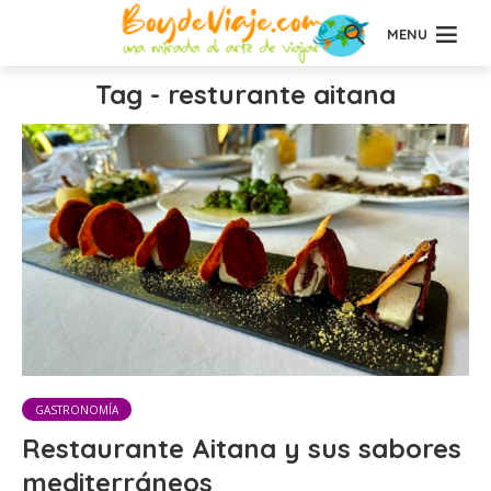
MENU
Tag - resturante aitana
GASTRONOMÍA
Restaurante Aitana y sus sabores
mediterráneos