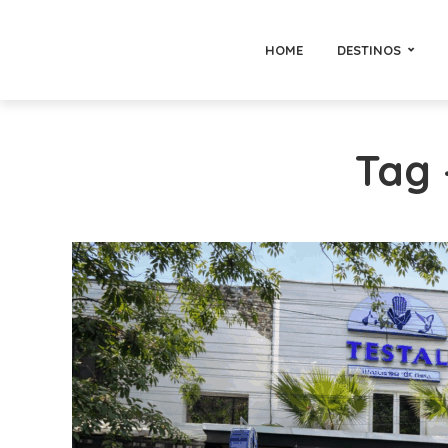
HOME
DESTINOS
Tag 