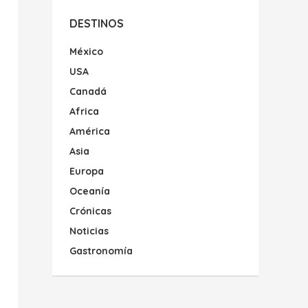
DESTINOS
México
USA
Canadá
Africa
América
Asia
Europa
Oceanía
Crónicas
Noticias
Gastronomía