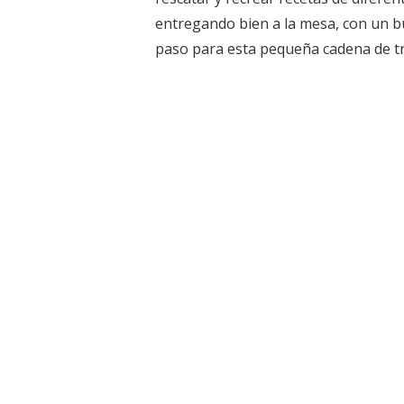
entregando bien a la mesa, con un bu
paso para esta pequeña cadena de tre