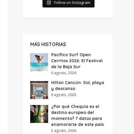
Follow on Instagram
MÁS HISTORIAS
Pacífico Surf Open
Cerritos 2026: El Festival
de la Baja Sur
6 agosto, 2026
Hilton Cancún: Sol, playa
y descanso
6 agosto, 2026
¿Por qué Chequia es el
destino europeo del
momento? 7 datos para
enamorarte de este país
5 agosto, 2026