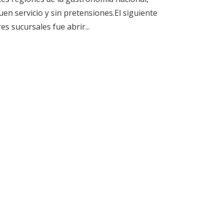
en servicio y sin pretensiones.El siguiente
s sucursales fue abrir...