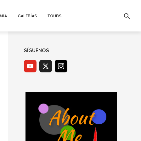
MÍA
GALERÍAS
TOURS
SÍGUENOS