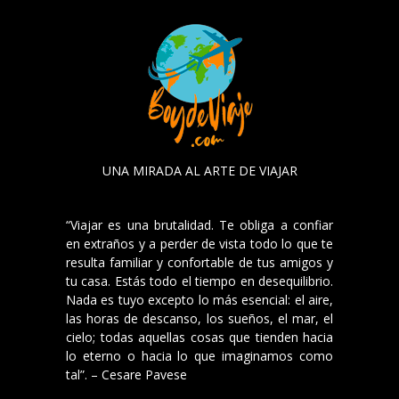
UNA MIRADA AL ARTE DE VIAJAR
“Viajar es una brutalidad. Te obliga a confiar
en extraños y a perder de vista todo lo que te
resulta familiar y confortable de tus amigos y
tu casa. Estás todo el tiempo en desequilibrio.
Nada es tuyo excepto lo más esencial: el aire,
las horas de descanso, los sueños, el mar, el
cielo; todas aquellas cosas que tienden hacia
lo eterno o hacia lo que imaginamos como
tal”. – Cesare Pavese