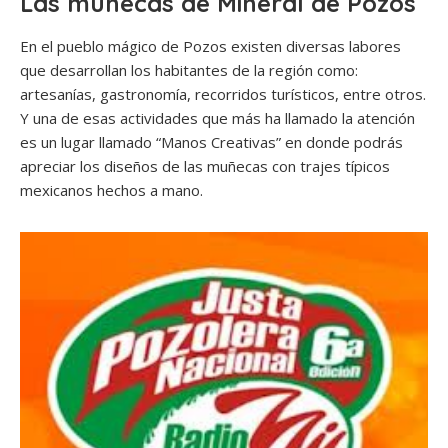
Las muñecas de Mineral de Pozos
En el pueblo mágico de Pozos existen diversas labores
que desarrollan los habitantes de la región como:
artesanías, gastronomía, recorridos turísticos, entre otros.
Y una de esas actividades que más ha llamado la atención
es un lugar llamado “Manos Creativas” en donde podrás
apreciar los diseños de las muñecas con trajes típicos
mexicanos hechos a mano.