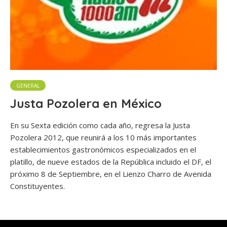
GENERAL
Justa Pozolera en México
En su Sexta edición como cada año, regresa la Justa
Pozolera 2012, que reunirá a los 10 más importantes
establecimientos gastronómicos especializados en el
platillo, de nueve estados de la República incluido el DF, el
próximo 8 de Septiembre, en el Lienzo Charro de Avenida
Constituyentes.