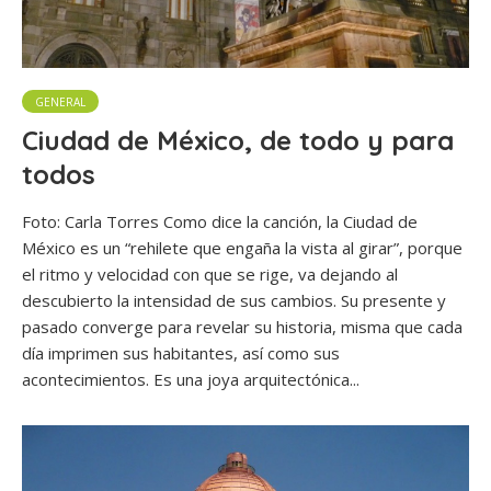
GENERAL
Ciudad de México, de todo y para
todos
Foto: Carla Torres Como dice la canción, la Ciudad de
México es un “rehilete que engaña la vista al girar”, porque
el ritmo y velocidad con que se rige, va dejando al
descubierto la intensidad de sus cambios. Su presente y
pasado converge para revelar su historia, misma que cada
día imprimen sus habitantes, así como sus
acontecimientos. Es una joya arquitectónica...