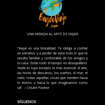
UNA MIRADA AL ARTE DE VIAJAR
“Viajar es una brutalidad. Te obliga a confiar
en extraños y a perder de vista todo lo que te
resulta familiar y confortable de tus amigos y
tu casa. Estás todo el tiempo en desequilibrio.
Nada es tuyo excepto lo más esencial: el aire,
las horas de descanso, los sueños, el mar, el
cielo; todas aquellas cosas que tienden hacia
lo eterno o hacia lo que imaginamos como
tal”. – Cesare Pavese
SÍGUENOS