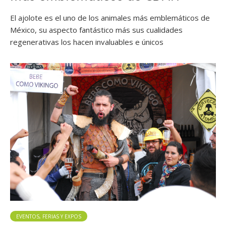
El ajolote es el uno de los animales más emblemáticos de
México, su aspecto fantástico más sus cualidades
regenerativas los hacen invaluables e únicos
EVENTOS, FERIAS Y EXPOS