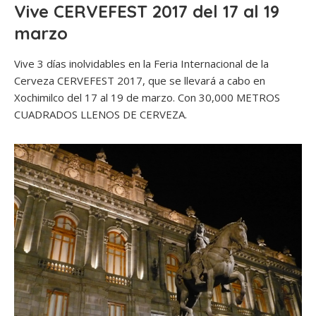
Vive CERVEFEST 2017 del 17 al 19
marzo
Vive 3 días inolvidables en la Feria Internacional de la
Cerveza CERVEFEST 2017, que se llevará a cabo en
Xochimilco del 17 al 19 de marzo. Con 30,000 METROS
CUADRADOS LLENOS DE CERVEZA.