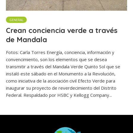
GENERAL
Crean conciencia verde a través
de Mandala
Fotos: Carla Torres Energía, conciencia, información y
convencimiento, son los elementos que se desea
transmitir a través del Mandala Verde Quinto Sol que se
instaló este sábado en el Monumento a la Revolución,
como iniciativa de la asociación civil Efecto Verde para
inaugurar su proyecto de reverdecimiento del Distrito
Federal. Respaldado por HSBC y Kellogg Company...