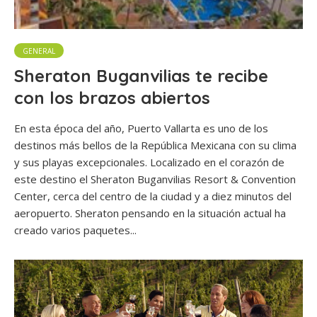
GENERAL
Sheraton Buganvilias te recibe
con los brazos abiertos
En esta época del año, Puerto Vallarta es uno de los
destinos más bellos de la República Mexicana con su clima
y sus playas excepcionales. Localizado en el corazón de
este destino el Sheraton Buganvilias Resort & Convention
Center, cerca del centro de la ciudad y a diez minutos del
aeropuerto. Sheraton pensando en la situación actual ha
creado varios paquetes...