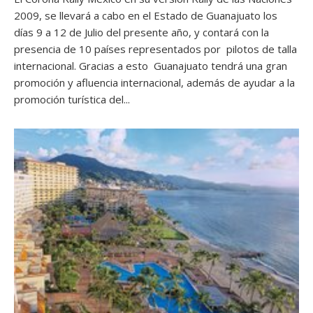
2009, se llevará a cabo en el Estado de Guanajuato los
días 9 a 12 de Julio del presente año, y contará con la
presencia de 10 países representados por pilotos de talla
internacional. Gracias a esto Guanajuato tendrá una gran
promoción y afluencia internacional, además de ayudar a la
promoción turística del...