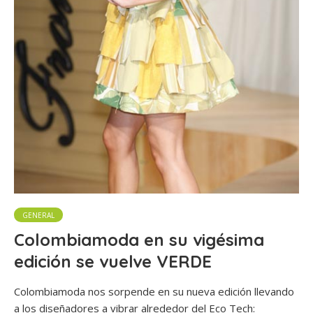
GENERAL
Colombiamoda en su vigésima
edición se vuelve VERDE
Colombiamoda nos sorpende en su nueva edición llevando
a los diseñadores a vibrar alrededor del Eco Tech: