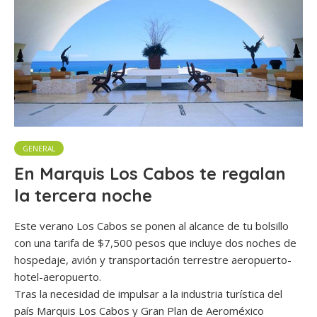
GENERAL
En Marquis Los Cabos te regalan
la tercera noche
Este verano Los Cabos se ponen al alcance de tu bolsillo
con una tarifa de $7,500 pesos que incluye dos noches de
hospedaje, avión y transportación terrestre aeropuerto-
hotel-aeropuerto.
Tras la necesidad de impulsar a la industria turística del
país Marquis Los Cabos y Gran Plan de Aeroméxico