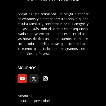
“Viajar es una brutalidad. Te obliga a confiar
en extraños y a perder de vista todo lo que te
resulta familiar y confortable de tus amigos y
tu casa. Estás todo el tiempo en desequilibrio.
Nada es tuyo excepto lo más esencial: el aire,
las horas de descanso, los sueños, el mar, el
cielo; todas aquellas cosas que tienden hacia
lo eterno o hacia lo que imaginamos como
tal”. – Cesare Pavese
SÍGUENOS
Nosotros
Política de privacidad