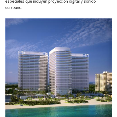
especiales que incluyen proyección digital y sonido
surround.