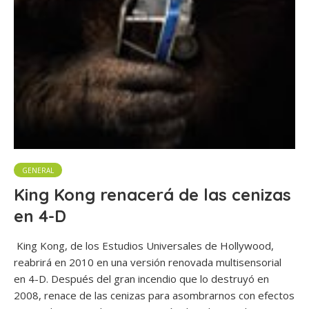
GENERAL
King Kong renacerá de las cenizas
en 4-D
King Kong, de los Estudios Universales de Hollywood,
reabrirá en 2010 en una versión renovada multisensorial
en 4-D. Después del gran incendio que lo destruyó en
2008, renace de las cenizas para asombrarnos con efectos