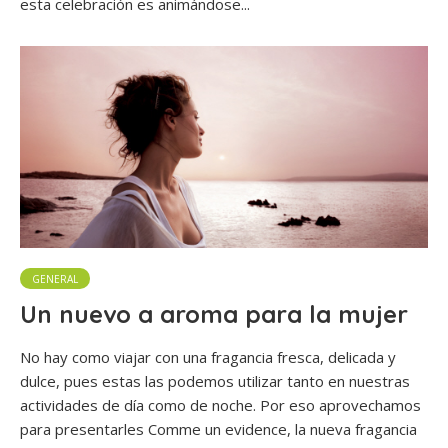
esta celebración es animándose...
GENERAL
Un nuevo a aroma para la mujer
No hay como viajar con una fragancia fresca, delicada y
dulce, pues estas las podemos utilizar tanto en nuestras
actividades de día como de noche. Por eso aprovechamos
para presentarles Comme un evidence, la nueva fragancia