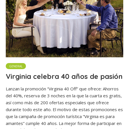
GENERAL
Virginia celebra 40 años de pasión
Lanzan la promoción “Virginia 40 Off” que ofrece: Ahorros
del 40%, reserva de 3 noches en la que la cuarta es gratis,
así como más de 200 ofertas especiales que ofrece
durante todo este año. El motivo de estas promociones es
que la campaña de promoción turística “Virginia es para
amantes” cumple 40 años. La mejor forma de participar en