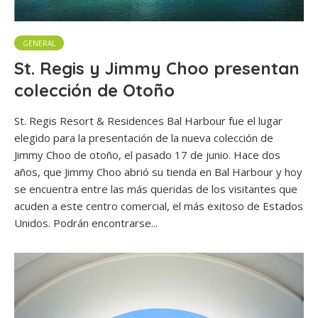
GENERAL
St. Regis y Jimmy Choo presentan
colección de Otoño
St. Regis Resort & Residences Bal Harbour fue el lugar
elegido para la presentación de la nueva colección de
Jimmy Choo de otoño, el pasado 17 de junio. Hace dos
años, que Jimmy Choo abrió su tienda en Bal Harbour y hoy
se encuentra entre las más queridas de los visitantes que
acuden a este centro comercial, el más exitoso de Estados
Unidos. Podrán encontrarse...