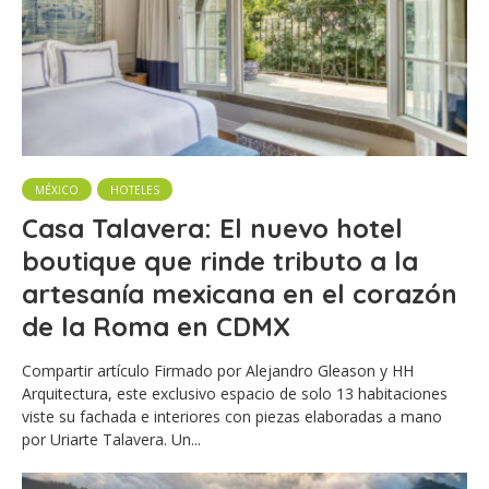
MÉXICO
HOTELES
Casa Talavera: El nuevo hotel
boutique que rinde tributo a la
artesanía mexicana en el corazón
de la Roma en CDMX
Compartir artículo Firmado por Alejandro Gleason y HH
Arquitectura, este exclusivo espacio de solo 13 habitaciones
viste su fachada e interiores con piezas elaboradas a mano
por Uriarte Talavera. Un...