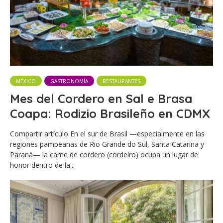
MÉXICO
GASTRONOMÍA
RESTAURANTES
Mes del Cordero en Sal e Brasa
Coapa: Rodizio Brasileño en CDMX
Compartir artículo En el sur de Brasil —especialmente en las
regiones pampeanas de Rio Grande do Sul, Santa Catarina y
Paraná— la carne de cordero (cordeiro) ocupa un lugar de
honor dentro de la...