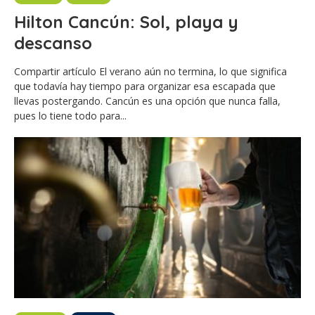
Hilton Cancún: Sol, playa y
descanso
Compartir artículo El verano aún no termina, lo que significa
que todavía hay tiempo para organizar esa escapada que
llevas postergando. Cancún es una opción que nunca falla,
pues lo tiene todo para...