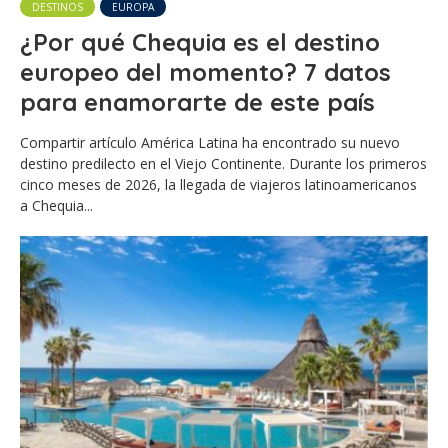
DESTINOS
EUROPA
¿Por qué Chequia es el destino
europeo del momento? 7 datos
para enamorarte de este país
Compartir artículo América Latina ha encontrado su nuevo
destino predilecto en el Viejo Continente. Durante los primeros
cinco meses de 2026, la llegada de viajeros latinoamericanos
a Chequia...