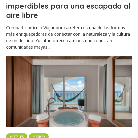
imperdibles para una escapada al
aire libre
Compartir artículo Viajar por carretera es una de las formas
más enriquecedoras de conectar con la naturaleza y la cultura
de un destino. Yucatán ofrece caminos que conectan
comunidades mayas...
HOTELES
MÉXICO