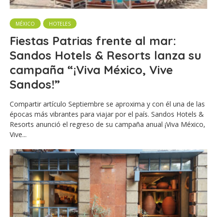
MÉXICO
HOTELES
Fiestas Patrias frente al mar:
Sandos Hotels & Resorts lanza su
campaña “¡Viva México, Vive
Sandos!”
Compartir artículo Septiembre se aproxima y con él una de las
épocas más vibrantes para viajar por el país. Sandos Hotels &
Resorts anunció el regreso de su campaña anual ¡Viva México,
Vive...