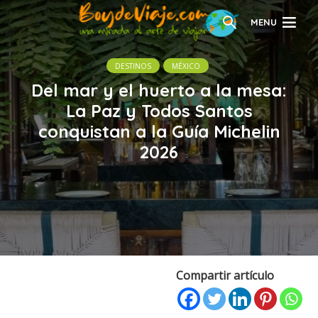
MENU
DESTINOS
MÉXICO
Del mar y el huerto a la mesa:
La Paz y Todos Santos
conquistan a la Guía Michelin
2026
Compartir artículo