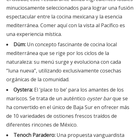
minuciosamente seleccionados para lograr una fusión
espectacular entre la cocina mexicana y la esencia
mediterránea. Comer aquí con la vista al Pacífico es
una experiencia mística.
Düm:
Un concepto fascinante de cocina local
mediterránea que se rige por los ciclos de la
naturaleza: su menú surge y evoluciona con cada
“luna nueva”, utilizando exclusivamente cosechas
orgánicas de la comunidad.
Oystera:
El ‘place to be’ para los amantes de los
mariscos. Se trata de un auténtico
oyster bar
que se
ha convertido en el único de Baja Sur en ofrecer más
de 10 variedades de ostiones frescos traídos de
diferentes rincones de México.
Tenoch Paradero:
Una propuesta vanguardista