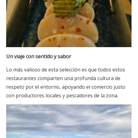
Un viaje con sentido y sabor
Lo más valioso de esta selección es que todos estos
restaurantes comparten una profunda cultura de
respeto por el entorno, apoyando el comercio justo
con productores locales y pescadores de la zona.