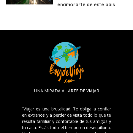
enamorarte de este país
UNA MIRADA AL ARTE DE VIAJAR
“Viajar es una brutalidad. Te obliga a confiar
en extraños y a perder de vista todo lo que te
resulta familiar y confortable de tus amigos y
tu casa. Estás todo el tiempo en desequilibrio.