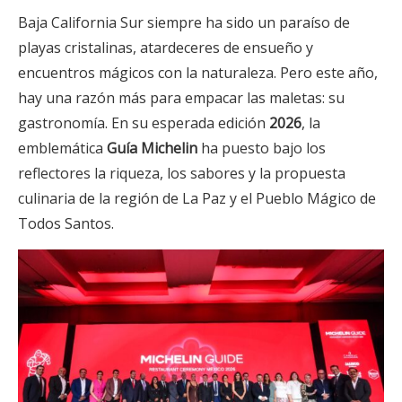
Baja California Sur siempre ha sido un paraíso de
playas cristalinas, atardeceres de ensueño y
encuentros mágicos con la naturaleza. Pero este año,
hay una razón más para empacar las maletas: su
gastronomía. En su esperada edición
2026
, la
emblemática
Guía Michelin
ha puesto bajo los
reflectores la riqueza, los sabores y la propuesta
culinaria de la región de La Paz y el Pueblo Mágico de
Todos Santos.