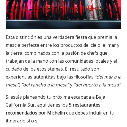
Esta distinción es una verdadera fiesta que premia la
mezcla perfecta entre los productos del cielo, el mar y
la tierra, combinados con la pasión de chefs que
trabajan de la mano con las comunidades locales y el
cuidado de los ecosistemas. El resultado son
experiencias auténticas bajo las filosofías
“del mar a la
mesa”
,
“del rancho a la mesa”
y
“del huerto a la mesa”
.
Si estás planeando tu próxima escapada a Baja
California Sur, aquí tienes los
5 restaurantes
recomendados por Michelin
que debes incluir en tu
itinerario sí o sí: