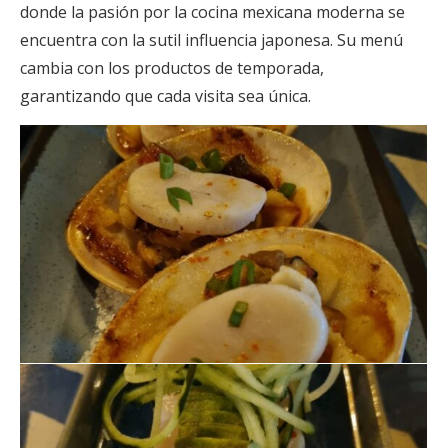
donde la pasión por la cocina mexicana moderna se
encuentra con la sutil influencia japonesa. Su menú
cambia con los productos de temporada,
garantizando que cada visita sea única.