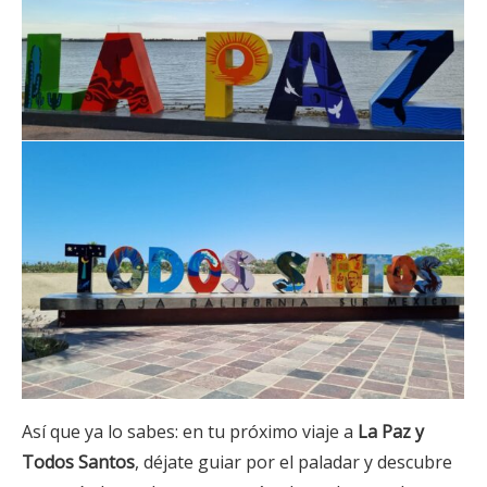
Así que ya lo sabes: en tu próximo viaje a
La Paz y
Todos Santos
, déjate guiar por el paladar y descubre