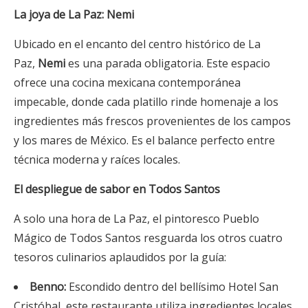
La joya de La Paz: Nemi
Ubicado en el encanto del centro histórico de La
Paz,
Nemi
es una parada obligatoria. Este espacio
ofrece una cocina mexicana contemporánea
impecable, donde cada platillo rinde homenaje a los
ingredientes más frescos provenientes de los campos
y los mares de México. Es el balance perfecto entre
técnica moderna y raíces locales.
El despliegue de sabor en Todos Santos
A solo una hora de La Paz, el pintoresco Pueblo
Mágico de Todos Santos resguarda los otros cuatro
tesoros culinarios aplaudidos por la guía:
Benno:
Escondido dentro del bellísimo Hotel San
Cristóbal, este restaurante utiliza ingredientes locales