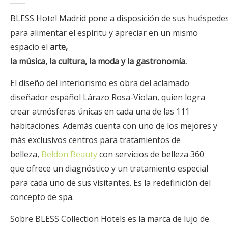
BLESS Hotel Madrid pone a disposición de sus huéspede
para alimentar el espíritu y apreciar en un mismo
espacio el
arte,
la música, la cultura, la moda y la gastronomía.
El diseño del interiorismo es obra del aclamado
diseñador español Lárazo Rosa-Violan, quien logra
crear atmósferas únicas en cada una de las 111
habitaciones. Además cuenta con uno de los mejores y
más exclusivos centros para tratamientos de
belleza,
Beldon Beauty
con servicios de belleza 360
que ofrece un diagnóstico y un tratamiento especial
para cada uno de sus visitantes. Es la redefinición del
concepto de spa.
Sobre BLESS Collection Hotels es la marca de lujo de