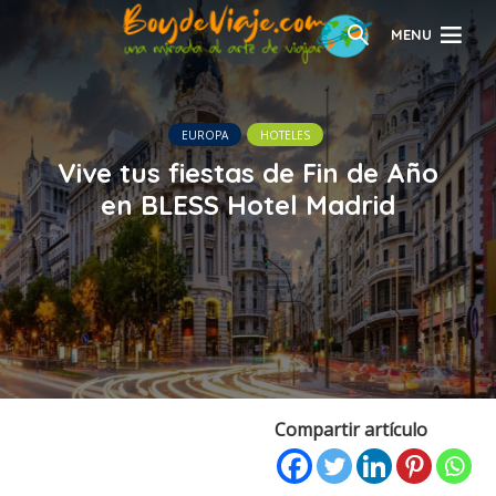
MENU
EUROPA
HOTELES
Vive tus fiestas de Fin de Año
en BLESS Hotel Madrid
Compartir artículo