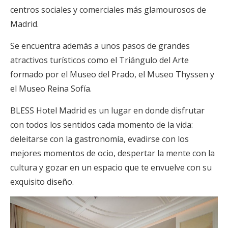
centros sociales y comerciales más glamourosos de
Madrid.
Se encuentra además a unos pasos de grandes
atractivos turísticos como el Triángulo del Arte
formado por el Museo del Prado, el Museo Thyssen y
el Museo Reina Sofía.
BLESS Hotel Madrid es un lugar en donde disfrutar
con todos los sentidos cada momento de la vida:
deleitarse con la gastronomía, evadirse con los
mejores momentos de ocio, despertar la mente con la
cultura y gozar en un espacio que te envuelve con su
exquisito diseño.