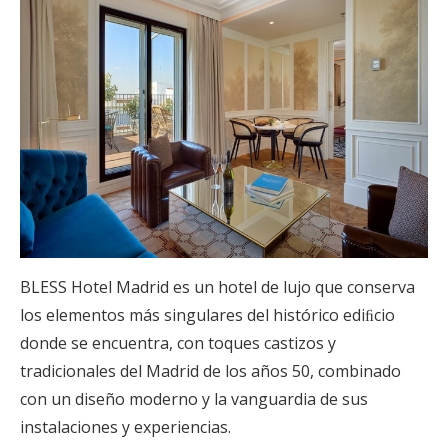
BLESS Hotel Madrid es un hotel de lujo que conserva
los elementos más singulares del histórico ediﬁcio
donde se encuentra, con toques castizos y
tradicionales del Madrid de los años 50, combinado
con un diseño moderno y la vanguardia de sus
instalaciones y experiencias.