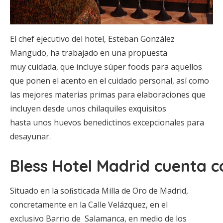
El chef ejecutivo del hotel, Esteban González
Mangudo, ha trabajado en una propuesta
muy cuidada, que incluye súper foods para aquellos
que ponen el acento en el cuidado personal, así como
las mejores materias primas para elaboraciones que
incluyen desde unos chilaquiles exquisitos
hasta unos huevos benedictinos excepcionales para
desayunar.
Bless Hotel Madrid cuenta c
Situado en la soﬁsticada Milla de Oro de Madrid,
concretamente en la Calle Velázquez, en el
exclusivo Barrio de Salamanca, en medio de los