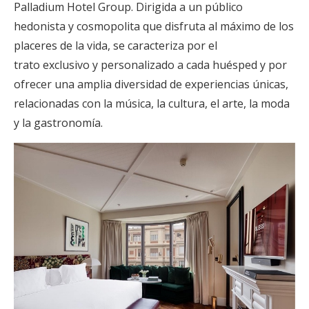
Palladium Hotel Group. Dirigida a un público
hedonista y cosmopolita que disfruta al máximo de los
placeres de la vida, se caracteriza por el
trato exclusivo y personalizado a cada huésped y por
ofrecer una amplia diversidad de experiencias únicas,
relacionadas con la música, la cultura, el arte, la moda
y la gastronomía.