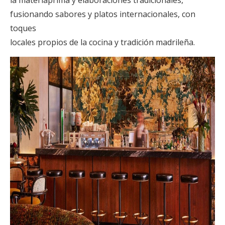
la materiaprima y elaboraciones tradicionales,
fusionando sabores y platos internacionales, con
toques
locales propios de la cocina y tradición madrileña.