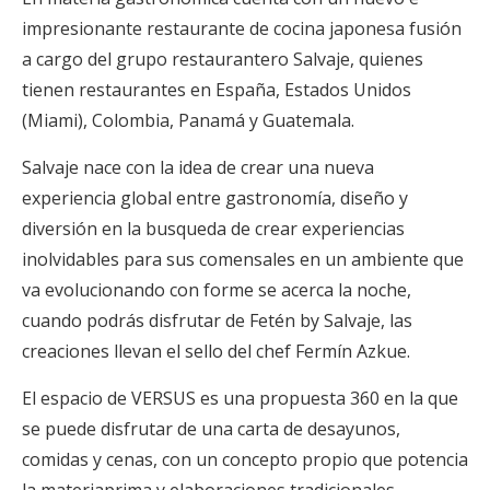
impresionante restaurante de cocina japonesa fusión
a cargo del grupo restaurantero Salvaje, quienes
tienen restaurantes en España, Estados Unidos
(Miami), Colombia, Panamá y Guatemala.
Salvaje nace con la idea de crear una nueva
experiencia global entre gastronomía, diseño y
diversión en la busqueda de crear experiencias
inolvidables para sus comensales en un ambiente que
va evolucionando con forme se acerca la noche,
cuando podrás disfrutar de Fetén by Salvaje, las
creaciones llevan el sello del chef Fermín Azkue.
El espacio de VERSUS es una propuesta 360 en la que
se puede disfrutar de una carta de desayunos,
comidas y cenas, con un concepto propio que potencia