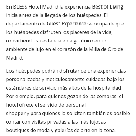
En BLESS Hotel Madrid la experiencia
Best of Living
inicia antes de la llegada de los huéspedes. El
departamento de
Guest Experience
se ocupa de que
los huéspedes disfruten los placeres de la vida,
convirtiendo su estancia en algo único en un
ambiente de lujo en el corazón de la Milla de Oro de
Madrid.
Los huéspedes podrán disfrutar de una experiencias
personalizadas y meticulosamente cuidadas bajo los
estándares de servicio más altos de la hospitalidad.
Por ejemplo, para quienes gozan de las compras, el
hotel ofrece el servicio de personal
shopper y para quienes lo soliciten también es posible
contar con visitas privadas a las más lujosas
boutiques de moda y galerías de arte en la zona.