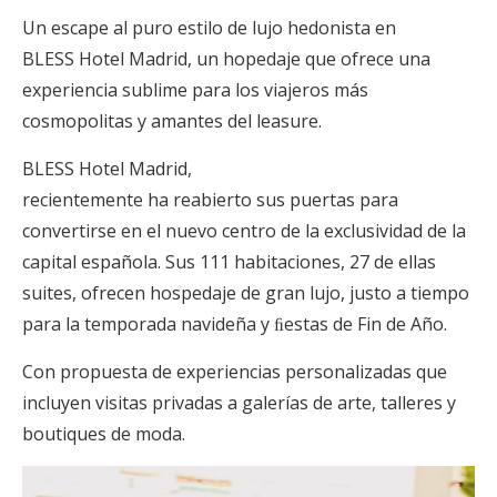
Un escape al puro estilo de lujo hedonista en
BLESS Hotel Madrid, un hopedaje que ofrece una
experiencia sublime para los viajeros más
cosmopolitas y amantes del leasure.
BLESS Hotel Madrid,
recientemente ha reabierto sus puertas para
convertirse en el nuevo centro de la exclusividad de la
capital española. Sus 111 habitaciones, 27 de ellas
suites, ofrecen hospedaje de gran lujo, justo a tiempo
para la temporada navideña y ﬁestas de Fin de Año.
Con propuesta de experiencias personalizadas que
incluyen visitas privadas a galerías de arte, talleres y
boutiques de moda.