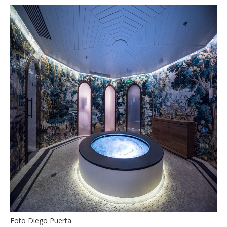
Foto Diego Puerta