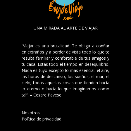
UNA MIRADA AL ARTE DE VIAJAR
“Viajar es una brutalidad. Te obliga a confiar
en extraños y a perder de vista todo lo que te
resulta familiar y confortable de tus amigos y
tu casa. Estás todo el tiempo en desequilibrio.
Nada es tuyo excepto lo más esencial: el aire,
las horas de descanso, los sueños, el mar, el
cielo; todas aquellas cosas que tienden hacia
lo eterno o hacia lo que imaginamos como
tal”. – Cesare Pavese
Nosotros
Política de privacidad