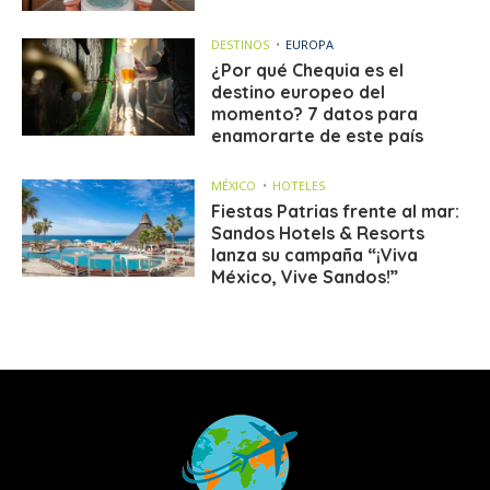
DESTINOS
EUROPA
¿Por qué Chequia es el
destino europeo del
momento? 7 datos para
enamorarte de este país
MÉXICO
HOTELES
Fiestas Patrias frente al mar:
Sandos Hotels & Resorts
lanza su campaña “¡Viva
México, Vive Sandos!”