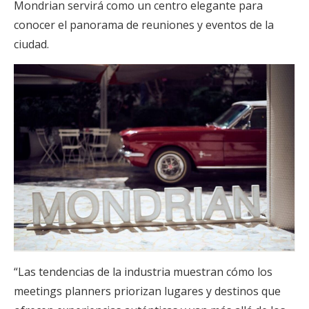
Mondrian servirá como un centro elegante para
conocer el panorama de reuniones y eventos de la
ciudad.
“Las tendencias de la industria muestran cómo los
meetings planners priorizan lugares y destinos que