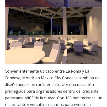
Convenientemente ubicado entre La Roma y La
Condesa, Mondrian Mexico City Condesa combina un
diseño audaz, un carácter cultural y una ubicación
privilegiada para organizadores dentro del creciente
panorama MICE de la ciudad. Con 183 habitaciones, un
restaurante y versátiles espacios para eventos, el