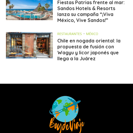
Fiestas Patrias frente al mar:
Sandos Hotels & Resorts
lanza su campaña “¡Viva
México, Vive Sandos!”
RESTAURANTES
MÉXICO
Chile en nogada oriental: la
propuesta de fusión con
Wagyu y licor japonés que
llega a la Juárez