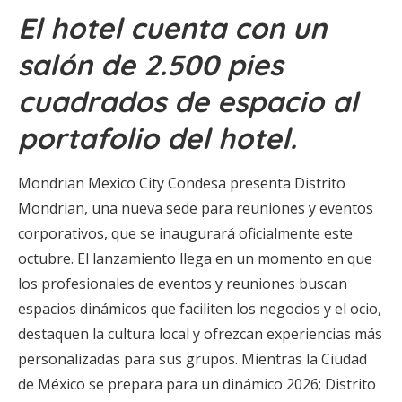
El hotel cuenta con un
salón de 2.500 pies
cuadrados de espacio al
portafolio del hotel.
Mondrian Mexico City Condesa presenta Distrito
Mondrian, una nueva sede para reuniones y eventos
corporativos, que se inaugurará oficialmente este
octubre. El lanzamiento llega en un momento en que
los profesionales de eventos y reuniones buscan
espacios dinámicos que faciliten los negocios y el ocio,
destaquen la cultura local y ofrezcan experiencias más
personalizadas para sus grupos. Mientras la Ciudad
de México se prepara para un dinámico 2026; Distrito