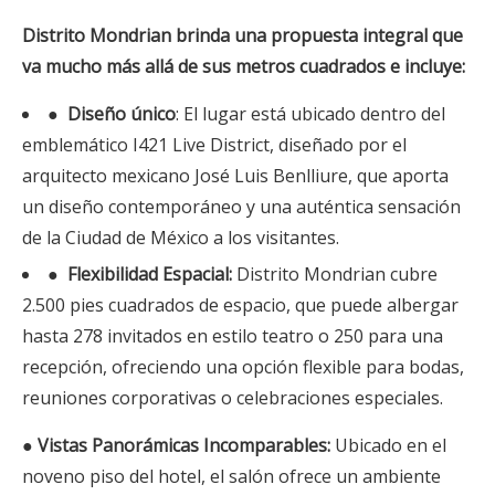
Distrito Mondrian brinda una propuesta integral que
va mucho más allá de sus metros cuadrados e incluye:
●
Diseño único
: El lugar está ubicado dentro del
emblemático I421 Live District, diseñado por el
arquitecto mexicano José Luis Benlliure, que aporta
un diseño contemporáneo y una auténtica sensación
de la Ciudad de México a los visitantes.
●
Flexibilidad Espacial:
Distrito Mondrian cubre
2.500 pies cuadrados de espacio, que puede albergar
hasta 278 invitados en estilo teatro o 250 para una
recepción, ofreciendo una opción flexible para bodas,
reuniones corporativas o celebraciones especiales.
●
Vistas Panorámicas Incomparables:
Ubicado en el
noveno piso del hotel, el salón ofrece un ambiente