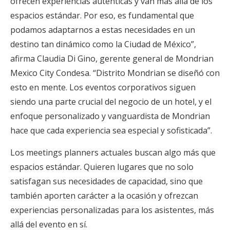
ofrecen experiencias auténticas y van más allá de los
espacios estándar. Por eso, es fundamental que
podamos adaptarnos a estas necesidades en un
destino tan dinámico como la Ciudad de México”,
afirma Claudia Di Gino, gerente general de Mondrian
Mexico City Condesa. “Distrito Mondrian se diseñó con
esto en mente. Los eventos corporativos siguen
siendo una parte crucial del negocio de un hotel, y el
enfoque personalizado y vanguardista de Mondrian
hace que cada experiencia sea especial y sofisticada”.
Los meetings planners actuales buscan algo más que
espacios estándar. Quieren lugares que no solo
satisfagan sus necesidades de capacidad, sino que
también aporten carácter a la ocasión y ofrezcan
experiencias personalizadas para los asistentes, más
allá del evento en sí.