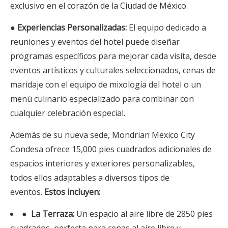
exclusivo en el corazón de la Ciudad de México.
●
Experiencias Personalizadas:
El equipo dedicado a
reuniones y eventos del hotel puede diseñar
programas específicos para mejorar cada visita, desde
eventos artísticos y culturales seleccionados, cenas de
maridaje con el equipo de mixología del hotel o un
menú culinario especializado para combinar con
cualquier celebración especial.
Además de su nueva sede, Mondrian Mexico City
Condesa ofrece 15,000 pies cuadrados adicionales de
espacios interiores y exteriores personalizables,
todos ellos adaptables a diversos tipos de
eventos.
Estos incluyen:
●
La Terraza:
Un espacio al aire libre de 2850 pies