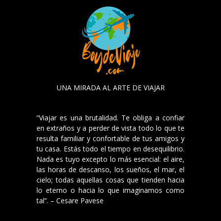
UNA MIRADA AL ARTE DE VIAJAR
“Viajar es una brutalidad. Te obliga a confiar
en extraños y a perder de vista todo lo que te
resulta familiar y confortable de tus amigos y
tu casa. Estás todo el tiempo en desequilibrio.
Nada es tuyo excepto lo más esencial: el aire,
las horas de descanso, los sueños, el mar, el
cielo; todas aquellas cosas que tienden hacia
lo eterno o hacia lo que imaginamos como
tal”. – Cesare Pavese