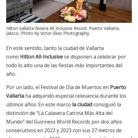
Hilton Vallarta Riviera All Inclusive Resort. Puerto Vallarta,
Jalisco. Photo by Victor Elias Photography.
En este sentido, tanto la ciudad de Vallarta
como
Hilton
All-Inclusive
se disponen a celebrar por
todo lo alto una de las fiestas más importantes del
año.
Por un lado, el Festival de Día de Muertos en
Puerto
Vallarta
ha adquirido especial relevancia durante los
últimos años. En este marco
la ciudad
consiguió la
distinción de “La Calavera Catrina Más Alta del
Mundo” del Guinness World Records por dos años
consecutivos en 2022 y 2023 con sus 27 metros de