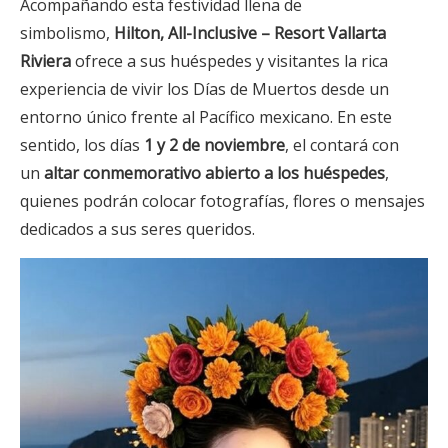
Acompañando esta festividad llena de
simbolismo,
Hilton, All-Inclusive
– Resort Vallarta
Riviera
ofrece a sus huéspedes y visitantes la rica
experiencia de vivir los Días de Muertos desde un
entorno único frente al Pacífico mexicano. En este
sentido, los días
1 y 2 de noviembre
, el contará con
un
altar conmemorativo abierto a los hu
é
spedes
,
quienes podrán colocar fotografías, flores o mensajes
dedicados a sus seres queridos.