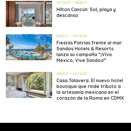
HOTELES
MÉXICO
Hilton Cancún: Sol, playa y
descanso
MÉXICO
HOTELES
Fiestas Patrias frente al mar:
Sandos Hotels & Resorts
lanza su campaña “¡Viva
México, Vive Sandos!”
MÉXICO
HOTELES
Casa Talavera: El nuevo hotel
boutique que rinde tributo a
la artesanía mexicana en el
corazón de la Roma en CDMX