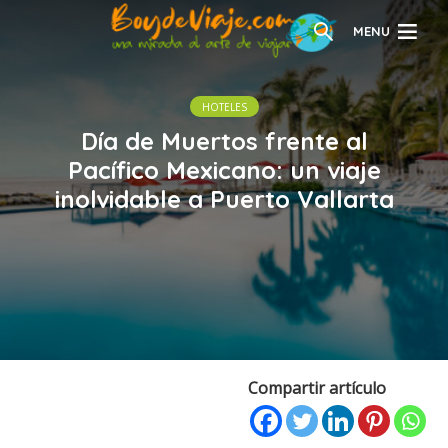
MENU
HOTELES
Día de Muertos frente al
Pacífico Mexicano: un viaje
inolvidable a Puerto Vallarta
Compartir artículo