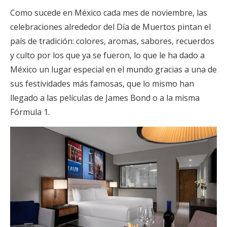
Como sucede en México cada mes de noviembre, las
celebraciones alrededor del Día de Muertos pintan el
país de tradición: colores, aromas, sabores, recuerdos
y culto por los que ya se fueron, lo que le ha dado a
México un lugar especial en el mundo gracias a una de
sus festividades más famosas, que lo mismo han
llegado a las películas de James Bond o a la misma
Fórmula 1.