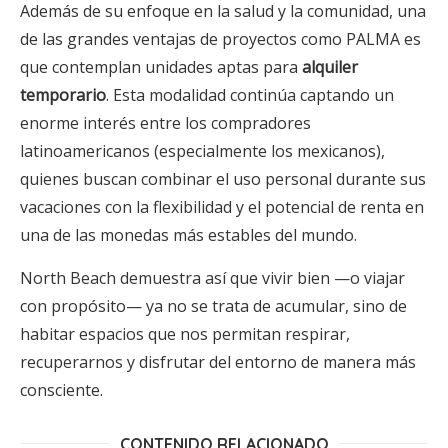
Además de su enfoque en la salud y la comunidad, una
de las grandes ventajas de proyectos como PALMA es
que contemplan unidades aptas para
alquiler
temporario
. Esta modalidad continúa captando un
enorme interés entre los compradores
latinoamericanos (especialmente los mexicanos),
quienes buscan combinar el uso personal durante sus
vacaciones con la flexibilidad y el potencial de renta en
una de las monedas más estables del mundo.
North Beach demuestra así que vivir bien —o viajar
con propósito— ya no se trata de acumular, sino de
habitar espacios que nos permitan respirar,
recuperarnos y disfrutar del entorno de manera más
consciente.
CONTENIDO RELACIONADO