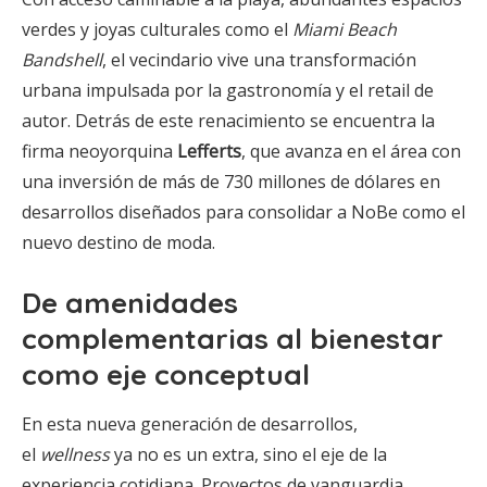
verdes y joyas culturales como el
Miami Beach
Bandshell
, el vecindario vive una transformación
urbana impulsada por la gastronomía y el retail de
autor. Detrás de este renacimiento se encuentra la
firma neoyorquina
Lefferts
, que avanza en el área con
una inversión de más de 730 millones de dólares en
desarrollos diseñados para consolidar a NoBe como el
nuevo destino de moda.
De amenidades
complementarias al bienestar
como eje conceptual
En esta nueva generación de desarrollos,
el
wellness
ya no es un extra, sino el eje de la
experiencia cotidiana. Proyectos de vanguardia