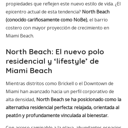
propiedades que reflejen este nuevo estilo de vida. ¿El
epicentro actual de esta tendencia?
North Beach
(conocido cariñosamente como NoBe)
, el barrio
costero con mayor proyección de crecimiento en
Miami Beach.
North Beach: El nuevo polo
residencial y ‘lifestyle’ de
Miami Beach
Mientras distritos como Brickell o el Downtown de
Miami han avanzado hacia un perfil corporativo de
alta densidad,
North Beach se ha posicionado como la
alternativa residencial perfecta: relajada, orientada al
peatón y profundamente vinculada al bienestar.
Con acceso caminable a la playa, abundantes espacios