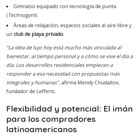
Gimnasio equipado con tecnología de punta
(
Technogym
).
Áreas de relajación, espacios sociales al aire libre y
un
club de playa privado
.
“La idea de lujo hoy está mucho más vinculada al
bienestar, al tiempo personal y a cómo se vive el día a
día. Los desarrollos residenciales empiezan a
responder a esa necesidad con propuestas más
integrales y humanas”
, afirma Mendy Chudaitov,
fundador de Lefferts.
Flexibilidad y potencial: El imán
para los compradores
latinoamericanos