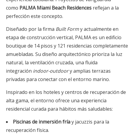
como
PALMA Miami Beach Residences
reflejan a la
perfección este concepto.
Diseñado por la firma
Built Form
y actualmente en
etapa de construcción vertical, PALMA es un edificio
boutique de 14 pisos y 121 residencias completamente
amuebladas. Su diseño arquitectónico prioriza la luz
natural, la ventilación cruzada, una fluida
integración
indoor-outdoor
y amplias terrazas
privadas para conectar con el entorno marino.
Inspirado en los hoteles y centros de recuperación de
alta gama, el entorno ofrece una experiencia
residencial curada para hábitos más saludables:
Piscinas de inmersión fría
y jacuzzis para la
recuperación física.