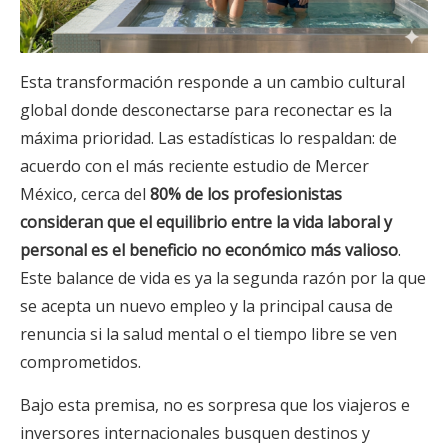
Esta transformación responde a un cambio cultural
global donde desconectarse para reconectar es la
máxima prioridad. Las estadísticas lo respaldan: de
acuerdo con el más reciente estudio de Mercer
México, cerca del
80% de los profesionistas
consideran que el equilibrio entre la vida laboral y
personal es el beneficio no económico más valioso
.
Este balance de vida es ya la segunda razón por la que
se acepta un nuevo empleo y la principal causa de
renuncia si la salud mental o el tiempo libre se ven
comprometidos.
Bajo esta premisa, no es sorpresa que los viajeros e
inversores internacionales busquen destinos y