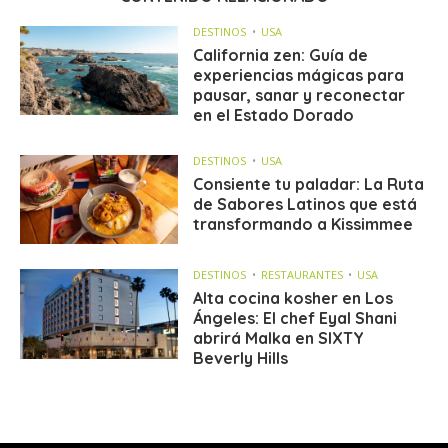
DESTINOS
USA
California zen: Guía de
experiencias mágicas para
pausar, sanar y reconectar
en el Estado Dorado
DESTINOS
USA
Consiente tu paladar: La Ruta
de Sabores Latinos que está
transformando a Kissimmee
DESTINOS
RESTAURANTES
USA
Alta cocina kosher en Los
Ángeles: El chef Eyal Shani
abrirá Malka en SIXTY
Beverly Hills