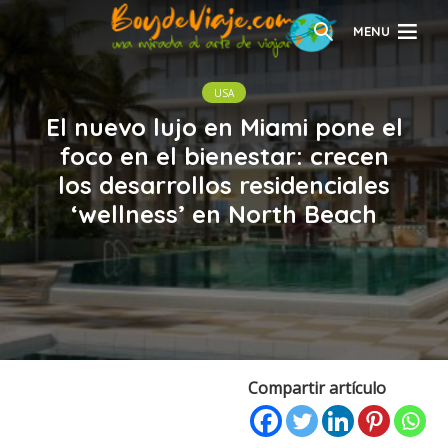
MENU
USA
El nuevo lujo en Miami pone el
foco en el bienestar: crecen
los desarrollos residenciales
‘wellness’ en North Beach
Compartir artículo