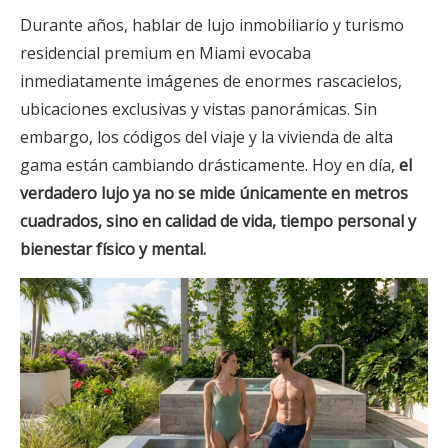
Durante años, hablar de lujo inmobiliario y turismo
residencial premium en Miami evocaba
inmediatamente imágenes de enormes rascacielos,
ubicaciones exclusivas y vistas panorámicas. Sin
embargo, los códigos del viaje y la vivienda de alta
gama están cambiando drásticamente. Hoy en día,
el
verdadero lujo ya no se mide únicamente en metros
cuadrados, sino en calidad de vida, tiempo personal y
bienestar físico y mental.