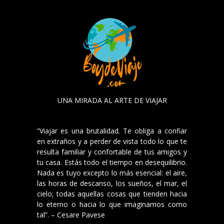
UNA MIRADA AL ARTE DE VIAJAR
“Viajar es una brutalidad. Te obliga a confiar
en extraños y a perder de vista todo lo que te
resulta familiar y confortable de tus amigos y
tu casa. Estás todo el tiempo en desequilibrio.
Nada es tuyo excepto lo más esencial: el aire,
las horas de descanso, los sueños, el mar, el
cielo; todas aquellas cosas que tienden hacia
lo eterno o hacia lo que imaginamos como
tal”. – Cesare Pavese