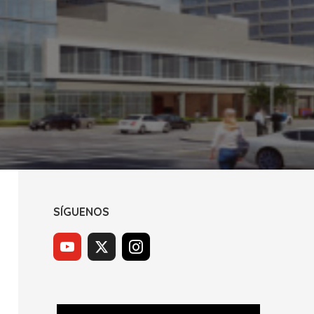
SÍGUENOS