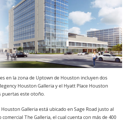
es en la zona de Uptown de Houston incluyen dos
 Regency Houston Galleria y el Hyatt Place Houston
s puertas este otoño.
 Houston Galleria está ubicado en Sage Road justo al
ro comercial The Galleria, el cual cuenta con más de 400