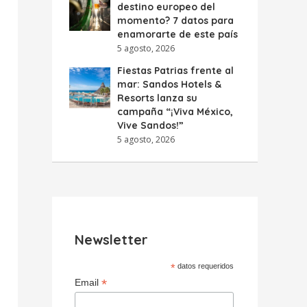
destino europeo del
momento? 7 datos para
enamorarte de este país
5 agosto, 2026
Fiestas Patrias frente al
mar: Sandos Hotels &
Resorts lanza su
campaña “¡Viva México,
Vive Sandos!”
5 agosto, 2026
Newsletter
*
datos requeridos
*
Email