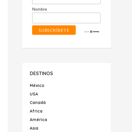
Nombre
DESTINOS
México
USA
Canadá
Africa
América
Asia