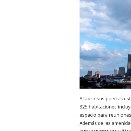
Al abrir sus puertas es
325 habitaciones inclu
espacio para reuniones
Además de las amenidade