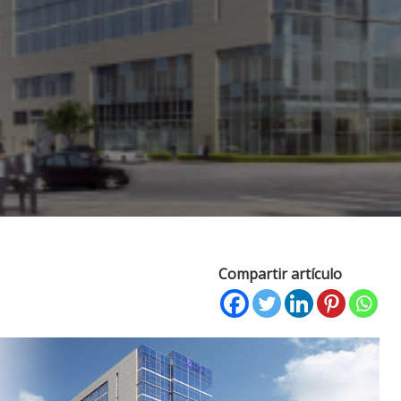
Compartir artículo