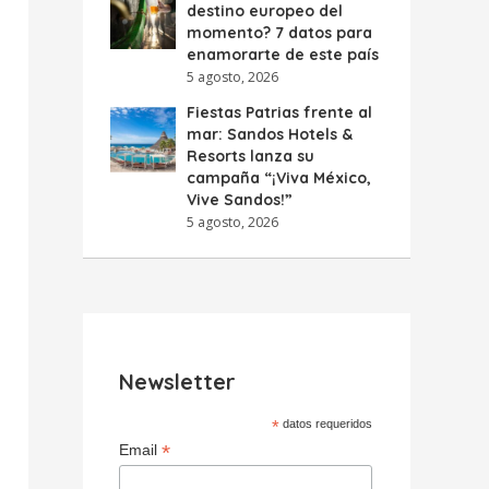
destino europeo del
momento? 7 datos para
enamorarte de este país
5 agosto, 2026
Fiestas Patrias frente al
mar: Sandos Hotels &
Resorts lanza su
campaña “¡Viva México,
Vive Sandos!”
5 agosto, 2026
Newsletter
*
datos requeridos
*
Email