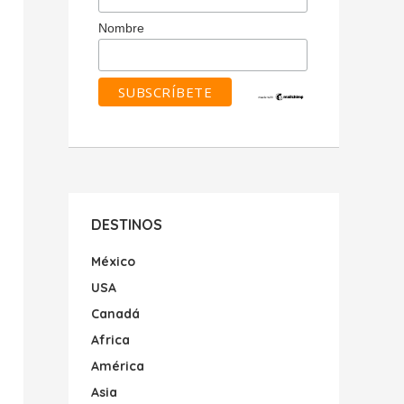
Nombre
DESTINOS
México
USA
Canadá
Africa
América
Asia