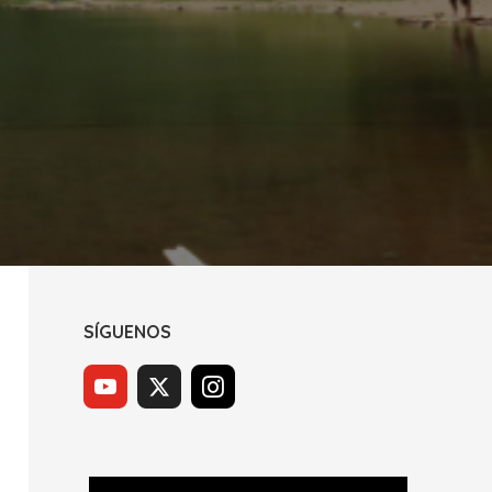
SÍGUENOS