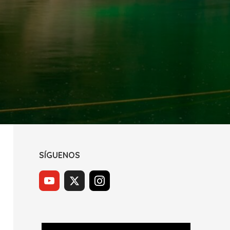
SÍGUENOS