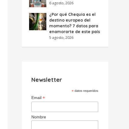
6 agosto, 2026
¿Por qué Chequia es el
destino europeo del
momento? 7 datos para
enamorarte de este país
5 agosto, 2026
Newsletter
*
datos requeridos
*
Email
Nombre