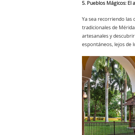
5. Pueblos Mágicos: El 
Ya sea recorriendo las 
tradicionales de Mérida,
artesanales y descubri
espontáneos, lejos de lo