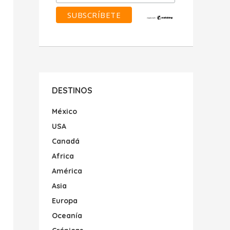
DESTINOS
México
USA
Canadá
Africa
América
Asia
Europa
Oceanía