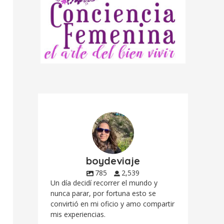
boydeviaje
785
2,539
Un día decidí recorrer el mundo y
nunca parar, por fortuna esto se
convirtió en mi oficio y amo compartir
mis experiencias.