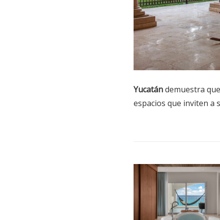
Yucatán
demuestra que 
espacios que inviten a 