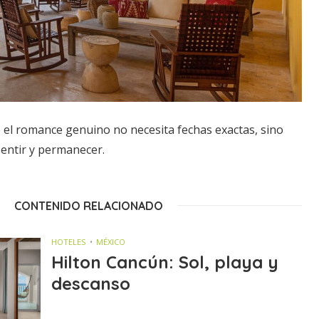
el romance genuino no necesita fechas exactas, sino
sentir y permanecer.
CONTENIDO RELACIONADO
HOTELES
MÉXICO
Hilton Cancún: Sol, playa y
descanso