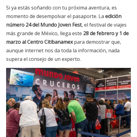
Si ya estás soñando con tu próxima aventura, es
momento de desempolvar el pasaporte. La
edición
número 24 del Mundo Joven Fest
, el festival de viajes
más grande de México, llega este
28 de febrero y 1 de
marzo al Centro Citibanamex
para demostrar que,
aunque internet nos da toda la información, nada
supera el consejo de un experto.