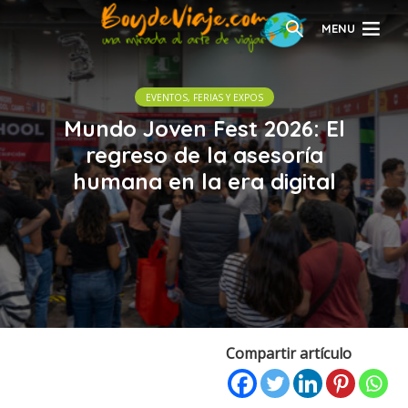
MENU
EVENTOS, FERIAS Y EXPOS
Mundo Joven Fest 2026: El
regreso de la asesoría
humana en la era digital
Compartir artículo