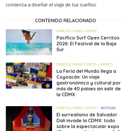
comienza a diseñar el viaje de tus sueños.
CONTENIDO RELACIONADO
EVENTOS, FERIAS Y EXPOS
Pacífico Surf Open Cerritos
2026: El Festival de la Baja
Sur
EVENTOS, FERIAS Y EXPOS
MÉXICO
La Feria del Mundo llega a
Coyoacán: Un viaje
gastronómico y cultural por
más de 40 países sin salir de
la CDMX
EVENTOS, FERIAS Y EXPOS
NOTICIAS
El surrealismo de Salvador
Dalí invade la CDMX: todo
sobre la espectacular expo