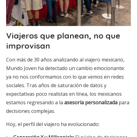
Viajeros que planean, no que
improvisan
Con más de 30 años analizando al viajero mexicano,
Mundo Joven ha detectado un cambio emocionante:
ya no nos conformamos con lo que vemos en redes
sociales. Tras años de saturación de datos y
expectativas poco realistas en línea, los mexicanos
estamos regresando a la
asesoría personalizada
para
decisiones complejas.
Hoy, el perfil del viajero ha evolucionado: