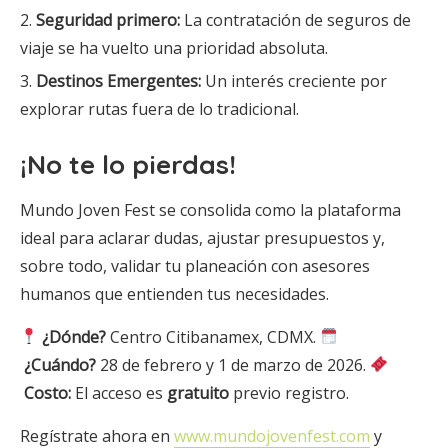
Seguridad primero:
La contratación de seguros de
viaje se ha vuelto una prioridad absoluta.
Destinos Emergentes:
Un interés creciente por
explorar rutas fuera de lo tradicional.
¡No te lo pierdas!
Mundo Joven Fest se consolida como la plataforma
ideal para aclarar dudas, ajustar presupuestos y,
sobre todo, validar tu planeación con asesores
humanos que entienden tus necesidades.
¿Dónde?
Centro Citibanamex, CDMX.
¿Cuándo?
28 de febrero y 1 de marzo de 2026.
Costo:
El acceso es
gratuito
previo registro.
Regístrate ahora en
www.mundojovenfest.com
y