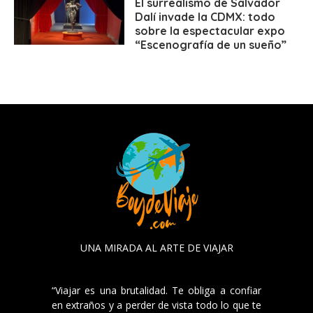
El surrealismo de Salvador
Dalí invade la CDMX: todo
sobre la espectacular expo
“Escenografía de un sueño”
UNA MIRADA AL ARTE DE VIAJAR
“Viajar es una brutalidad. Te obliga a confiar
en extraños y a perder de vista todo lo que te