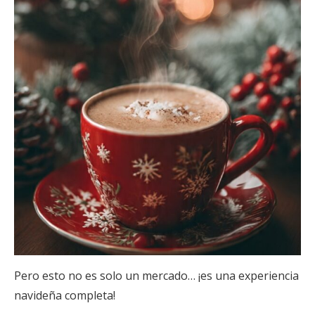
Pero esto no es solo un mercado… ¡es una experiencia
navideña completa!