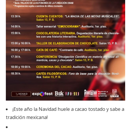
¡Este año la Navidad huele a cacao tostado y sabe a
tradición mexicana!