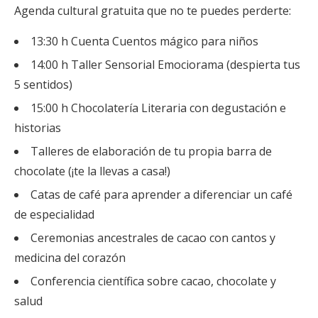
Agenda cultural gratuita que no te puedes perderte:
13:30 h Cuenta Cuentos mágico para niños
14:00 h Taller Sensorial Emociorama (despierta tus
5 sentidos)
15:00 h Chocolatería Literaria con degustación e
historias
Talleres de elaboración de tu propia barra de
chocolate (¡te la llevas a casa!)
Catas de café para aprender a diferenciar un café
de especialidad
Ceremonias ancestrales de cacao con cantos y
medicina del corazón
Conferencia científica sobre cacao, chocolate y
salud