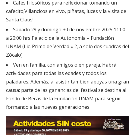
Cafés Filosóficos para reflexionar tomando un
cafecito¡Villancicos en vivo, piñatas, luces y la visita de
Santa Claus!
Sábado 29 y domingo 30 de noviembre 2025 11:00
a 20:00 hrs Palacio de la Autonomía – Fundación
UNAM (Lic. Primo de Verdad #2, a solo dos cuadras del
Zócalo)
Ven en familia, con amigos o en pareja. Habrá
actividades para todas las edades y todos los
paladares. Además, al asistir también apoyas una gran
causa: parte de las ganancias del festival se destina al
Fondo de Becas de la Fundación UNAM para seguir
formando a las nuevas generaciones.