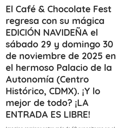
El Café & Chocolate Fest
regresa con su mágica
EDICIÓN NAVIDEÑA el
sábado 29 y domingo 30
de noviembre de 2025 en
el hermoso Palacio de la
Autonomía (Centro
Histórico, CDMX). ¡Y lo
mejor de todo? ¡LA
ENTRADA ES LIBRE!