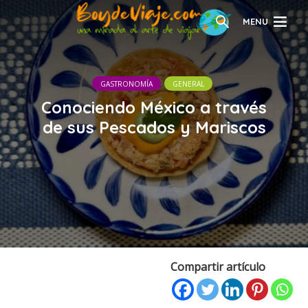
MENU
GASTRONOMÍA
GENERAL
Conociendo México a través
de sus Pescados y Mariscos
Compartir artículo