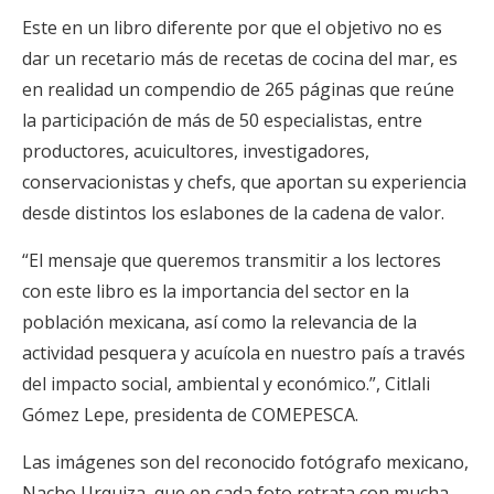
Este en un libro diferente por que el objetivo no es
dar un recetario más de recetas de cocina del mar, es
en realidad un compendio de 265 páginas que reúne
la participación de más de 50 especialistas, entre
productores, acuicultores, investigadores,
conservacionistas y chefs, que aportan su experiencia
desde distintos los eslabones de la cadena de valor.
“El mensaje que queremos transmitir a los lectores
con este libro es la importancia del sector en la
población mexicana, así como la relevancia de la
actividad pesquera y acuícola en nuestro país a través
del impacto social, ambiental y económico.”, Citlali
Gómez Lepe, presidenta de COMEPESCA.
Las imágenes son del reconocido fotógrafo mexicano,
Nacho Urquiza, que en cada foto retrata con mucha