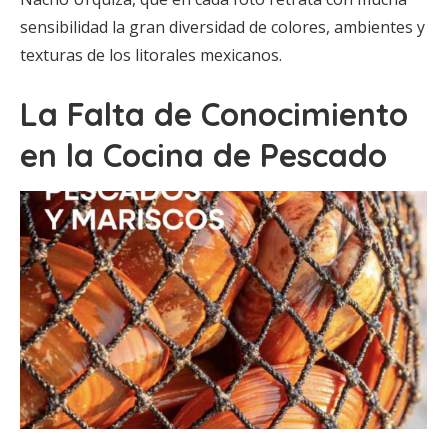
sensibilidad la gran diversidad de colores, ambientes y
texturas de los litorales mexicanos.
La Falta de Conocimiento
en la Cocina de Pescado