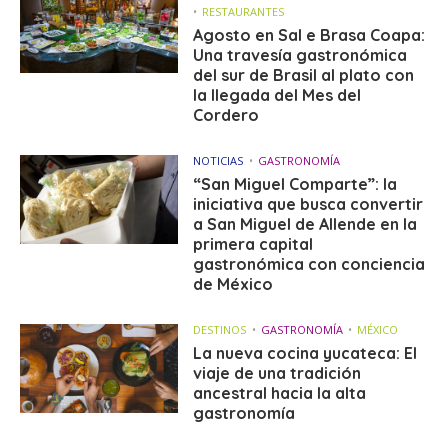
RESTAURANTES
Agosto en Sal e Brasa Coapa:
Una travesía gastronómica
del sur de Brasil al plato con
la llegada del Mes del
Cordero
NOTICIAS
GASTRONOMÍA
“San Miguel Comparte”: la
iniciativa que busca convertir
a San Miguel de Allende en la
primera capital
gastronómica con conciencia
de México
DESTINOS
GASTRONOMÍA
MÉXICO
La nueva cocina yucateca: El
viaje de una tradición
ancestral hacia la alta
gastronomía