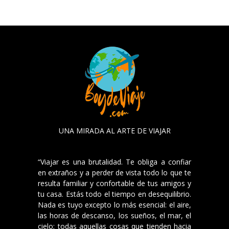
UNA MIRADA AL ARTE DE VIAJAR
“Viajar es una brutalidad. Te obliga a confiar
en extraños y a perder de vista todo lo que te
resulta familiar y confortable de tus amigos y
tu casa. Estás todo el tiempo en desequilibrio.
Nada es tuyo excepto lo más esencial: el aire,
las horas de descanso, los sueños, el mar, el
cielo; todas aquellas cosas que tienden hacia