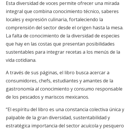
Esta diversidad de voces permite ofrecer una mirada
integral que combina conocimiento técnico, saberes
locales y expresión culinaria, fortaleciendo la
comprensión del sector desde el origen hasta la mesa.
La falta de conocimiento de la diversidad de especies
que hay en las costas que presentan posibilidades
sustentables para integrar recetas a los menús de la
vida cotidiana.
A través de sus páginas, el libro busca acercar a
consumidores, chefs, estudiantes y amantes de la
gastronomía al conocimiento y consumo responsable
de los pescados y mariscos mexicanos.
“El espíritu del libro es una constancia colectiva única y
palpable de la gran diversidad, sustentabilidad y
estratégica importancia del sector acuícola y pesquero