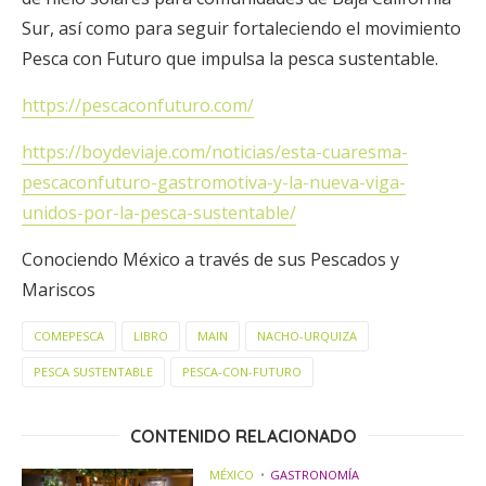
Sur, así como para seguir fortaleciendo el movimiento
Pesca con Futuro que impulsa la pesca sustentable.
https://pescaconfuturo.com/
https://boydeviaje.com/noticias/esta-cuaresma-
pescaconfuturo-gastromotiva-y-la-nueva-viga-
unidos-por-la-pesca-sustentable/
Conociendo México a través de sus Pescados y
Mariscos
COMEPESCA
LIBRO
MAIN
NACHO-URQUIZA
PESCA SUSTENTABLE
PESCA-CON-FUTURO
CONTENIDO RELACIONADO
MÉXICO
GASTRONOMÍA