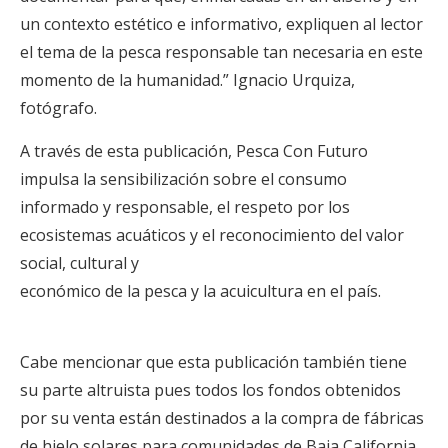
un contexto estético e informativo, expliquen al lector
el tema de la pesca responsable tan necesaria en este
momento de la humanidad.” Ignacio Urquiza,
fotógrafo.
A través de esta publicación, Pesca Con Futuro
impulsa la sensibilización sobre el consumo
informado y responsable, el respeto por los
ecosistemas acuáticos y el reconocimiento del valor
social, cultural y
económico de la pesca y la acuicultura en el país.
Cabe mencionar que esta publicación también tiene
su parte altruista pues todos los fondos obtenidos
por su venta están destinados a la compra de fábricas
de hielo solares para comunidades de Baja California