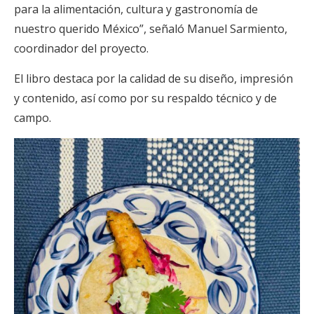
para la alimentación, cultura y gastronomía de
nuestro querido México”, señaló Manuel Sarmiento,
coordinador del proyecto.
El libro destaca por la calidad de su diseño, impresión
y contenido, así como por su respaldo técnico y de
campo.