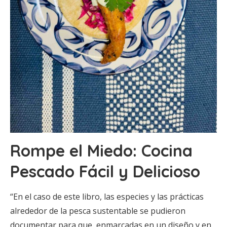
Rompe el Miedo: Cocina
Pescado Fácil y Delicioso
“En el caso de este libro, las especies y las prácticas
alrededor de la pesca sustentable se pudieron
documentar para que, enmarcadas en un diseño y en