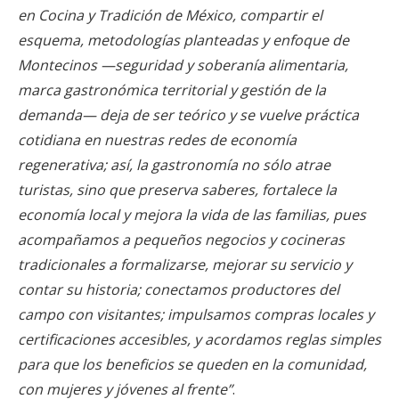
en Cocina y Tradición de México, compartir el
esquema, metodologías planteadas y enfoque de
Montecinos —seguridad y soberanía alimentaria,
marca gastronómica territorial y gestión de la
demanda— deja de ser teórico y se vuelve práctica
cotidiana en nuestras redes de economía
regenerativa; así, la gastronomía no sólo atrae
turistas, sino que preserva saberes, fortalece la
economía local y mejora la vida de las familias, pues
acompañamos a pequeños negocios y cocineras
tradicionales a formalizarse, mejorar su servicio y
contar su historia; conectamos productores del
campo con visitantes; impulsamos compras locales y
certificaciones accesibles, y acordamos reglas simples
para que los beneficios se queden en la comunidad,
con mujeres y jóvenes al frente”
.