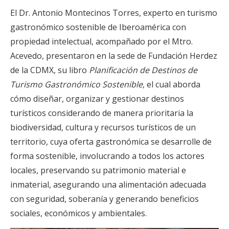
El Dr. Antonio Montecinos Torres, experto en turismo
gastronómico sostenible de Iberoamérica con
propiedad intelectual, acompañado por el Mtro.
Acevedo, presentaron en la sede de Fundación Herdez
de la CDMX, su libro
Planificación de Destinos de
Turismo Gastronómico Sostenible
, el cual aborda
cómo diseñar, organizar y gestionar destinos
turísticos considerando de manera prioritaria la
biodiversidad, cultura y recursos turísticos de un
territorio, cuya oferta gastronómica se desarrolle de
forma sostenible, involucrando a todos los actores
locales, preservando su patrimonio material e
inmaterial, asegurando una alimentación adecuada
con seguridad, soberanía y generando beneficios
sociales, económicos y ambientales.