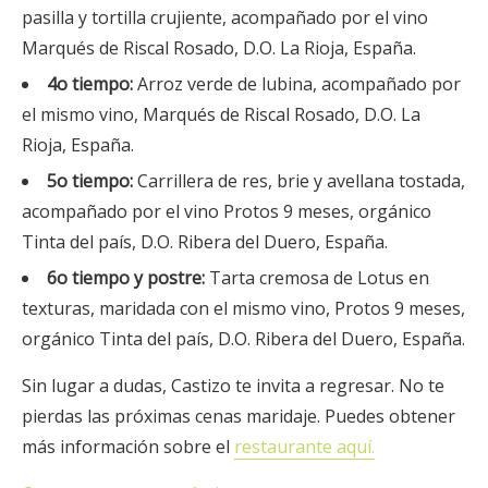
pasilla y tortilla crujiente, acompañado por el vino
Marqués de Riscal Rosado, D.O. La Rioja, España.
4o tiempo:
Arroz verde de lubina, acompañado por
el mismo vino, Marqués de Riscal Rosado, D.O. La
Rioja, España.
5o tiempo:
Carrillera de res, brie y avellana tostada,
acompañado por el vino Protos 9 meses, orgánico
Tinta del país, D.O. Ribera del Duero, España.
6o tiempo y postre:
Tarta cremosa de Lotus en
texturas, maridada con el mismo vino, Protos 9 meses,
orgánico Tinta del país, D.O. Ribera del Duero, España.
Sin lugar a dudas, Castizo te invita a regresar. No te
pierdas las próximas cenas maridaje. Puedes obtener
más información sobre el
restaurante aquí.