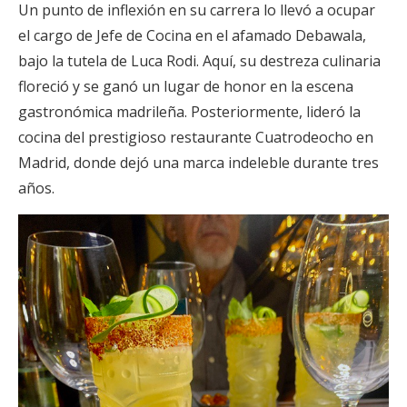
Un punto de inflexión en su carrera lo llevó a ocupar
el cargo de Jefe de Cocina en el afamado Debawala,
bajo la tutela de Luca Rodi. Aquí, su destreza culinaria
floreció y se ganó un lugar de honor en la escena
gastronómica madrileña. Posteriormente, lideró la
cocina del prestigioso restaurante Cuatrodeocho en
Madrid, donde dejó una marca indeleble durante tres
años.