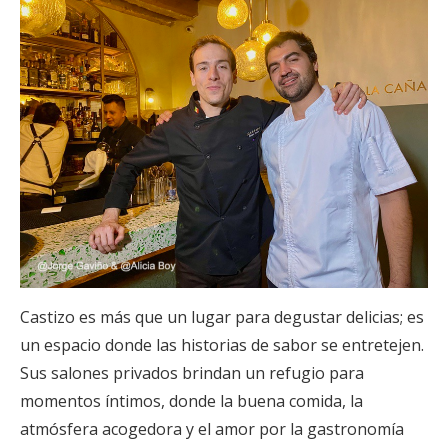
Castizo es más que un lugar para degustar delicias; es
un espacio donde las historias de sabor se entretejen.
Sus salones privados brindan un refugio para
momentos íntimos, donde la buena comida, la
atmósfera acogedora y el amor por la gastronomía