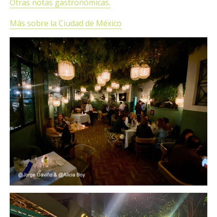
Otras notas gastronómicas.
Más sobre la Ciudad de México