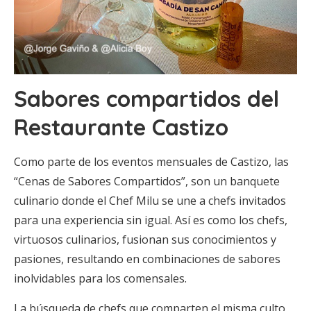
Sabores compartidos del
Restaurante Castizo
Como parte de los eventos mensuales de Castizo, las
“Cenas de Sabores Compartidos”, son un banquete
culinario donde el Chef Milu se une a chefs invitados
para una experiencia sin igual. Así es como los chefs,
virtuosos culinarios, fusionan sus conocimientos y
pasiones, resultando en combinaciones de sabores
inolvidables para los comensales.
La búsqueda de chefs que comparten el misma culto