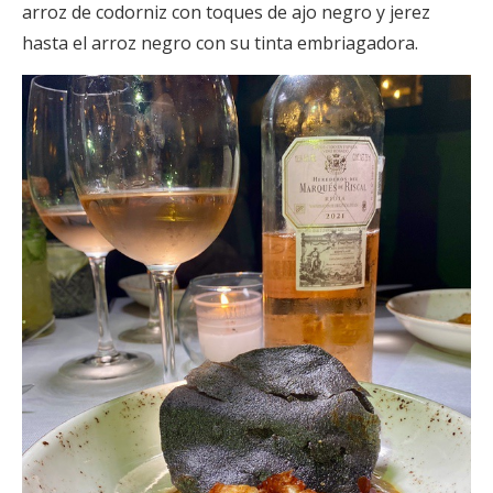
arroz de codorniz con toques de ajo negro y jerez
hasta el arroz negro con su tinta embriagadora.