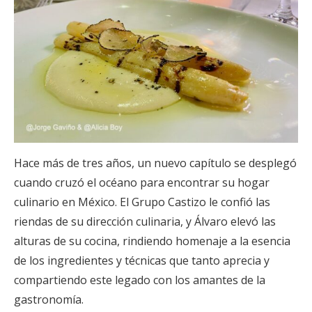
Hace más de tres años, un nuevo capítulo se desplegó
cuando cruzó el océano para encontrar su hogar
culinario en México. El Grupo Castizo le confió las
riendas de su dirección culinaria, y Álvaro elevó las
alturas de su cocina, rindiendo homenaje a la esencia
de los ingredientes y técnicas que tanto aprecia y
compartiendo este legado con los amantes de la
gastronomía.