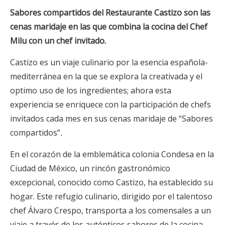
Sabores compartidos del Restaurante Castizo
son las
cenas maridaje en las que combina la cocina del Chef
Milu con un chef invitado
.
Castizo es un viaje culinario por la esencia española-
mediterránea en la que se explora la creativada y el
optimo uso de los ingredientes; ahora esta
experiencia se enriquece con la participación de chefs
invitados cada mes en sus cenas maridaje de “Sabores
compartidos”
.
En el corazón de la emblemática colonia Condesa en la
Ciudad de México, un rincón gastronómico
excepcional, conocido como Castizo, ha establecido su
hogar. Este refugio culinario, dirigido por el talentoso
chef Álvaro Crespo, transporta a los comensales a un
viaje a través de los auténticos sabores de la cocina