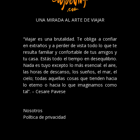
UNA MIRADA AL ARTE DE VIAJAR
“Viajar es una brutalidad. Te obliga a confiar
en extraños y a perder de vista todo lo que te
resulta familiar y confortable de tus amigos y
tu casa. Estás todo el tiempo en desequilibrio.
Nada es tuyo excepto lo más esencial: el aire,
las horas de descanso, los sueños, el mar, el
cielo; todas aquellas cosas que tienden hacia
lo eterno o hacia lo que imaginamos como
tal”. – Cesare Pavese
Nosotros
Política de privacidad