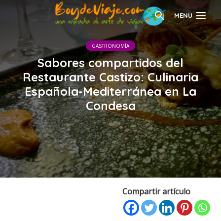
MENU
GASTRONOMÍA
Sabores compartidos del
Restaurante Castizo: Culinaria
Española-Mediterránea en La
Condesa
Compartir artículo