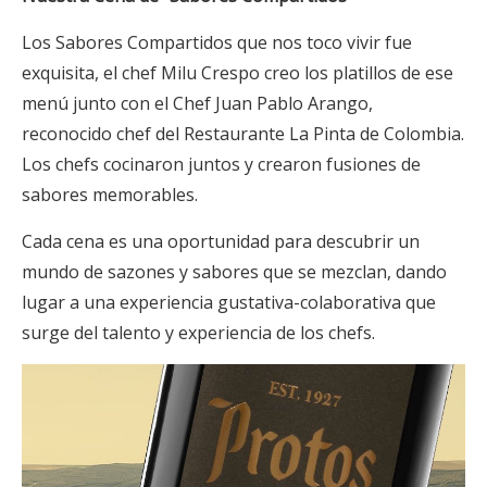
Los Sabores Compartidos que nos toco vivir fue
exquisita, el chef Milu Crespo creo los platillos de ese
menú junto con el Chef Juan Pablo Arango,
reconocido chef del Restaurante La Pinta de Colombia.
Los chefs cocinaron juntos y crearon fusiones de
sabores memorables.
Cada cena es una oportunidad para descubrir un
mundo de sazones y sabores que se mezclan, dando
lugar a una experiencia gustativa-colaborativa que
surge del talento y experiencia de los chefs.