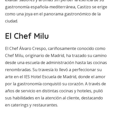
gastronomía española-mediterránea, Castizo se erige
como una joya en el panorama gastronómico de la
ciudad.
El Chef Milu
El Chef Álvaro Crespo, cariñosamente conocido como
Chef Milu, originario de Madrid, ha trazado su camino
desde una escuela de administración hasta las cocinas
renombradas. Su travesía lo llevó a perfeccionar su
arte en el IES Hotel Escuela de Madrid, donde el amor
por la gastronomía conquistó su corazón. A través de
años de servicio en distintas cocinas y hoteles, pulió
sus habilidades en la atención al cliente, destacando
en caterings y restaurantes.