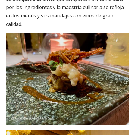
por los ingredientes y la maestría culinaria se refleja
en los menús y sus maridajes con vinos de gran
calidad.