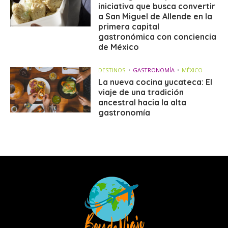
iniciativa que busca convertir
a San Miguel de Allende en la
primera capital
gastronómica con conciencia
de México
DESTINOS
GASTRONOMÍA
MÉXICO
La nueva cocina yucateca: El
viaje de una tradición
ancestral hacia la alta
gastronomía