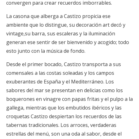
convergen para crear recuerdos imborrables.
La casona que alberga a Castizo propicia ese
ambiente que lo distingue, su decoración art decó y
vintage,su barra, sus escaleras y la iluminación
generan ese sentir de ser bienvenido y acogido; todo
esto junto con la música de fondo.
Desde el primer bocado, Castizo transporta a sus
comensales a las costas soleadas y los campos
exuberantes de España y el Mediterráneo. Los
sabores del mar se presentan en delicias como los
boquerones en vinagre con papas fritas y el pulpo a la
gallega, mientras que los embutidos ibéricos y las
croquetas Castizo despiertan los recuerdos de las
tabernas tradicionales. Los arroces, verdaderas
estrellas del menú, son una oda al sabor, desde el