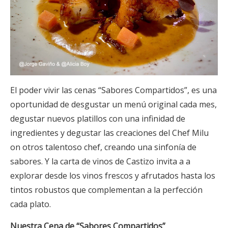
El poder vivir las cenas “Sabores Compartidos”, es una
oportunidad de desgustar un menú original cada mes,
degustar nuevos platillos con una infinidad de
ingredientes y degustar las creaciones del Chef Milu
on otros talentoso chef, creando una sinfonía de
sabores. Y la carta de vinos de Castizo invita a a
explorar desde los vinos frescos y afrutados hasta los
tintos robustos que complementan a la perfección
cada plato.
Nuestra Cena de “Sabores Compartidos”