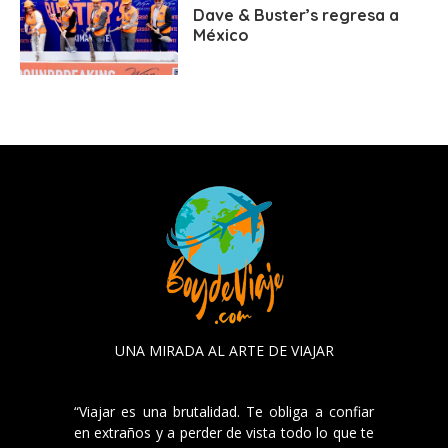
Dave & Buster’s regresa a
México
UNA MIRADA AL ARTE DE VIAJAR
“Viajar es una brutalidad. Te obliga a confiar
en extraños y a perder de vista todo lo que te