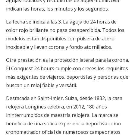
agujas rodiadas y recubiertas de Super-LumiNova
indican las horas, los minutos y los segundos.
La fecha se indica a las 3. La aguja de 24 horas de
color rojo brillante no pasa desapercibida. Todos los
modelos están disponibles con pulsera de acero
inoxidable y llevan corona y fondo atornillados.
Otra prestación es la protección lateral para la corona.
El Conquest 24 hours cumple con creces los requisitos
más exigentes de viajeros, deportistas y personas que
buscan un reloj fiable y versátil.
Destacada en Saint-Imier, Suiza, desde 1832, la casa
relojera Longines celebra, en 2012, 180 años
ininterrumpidos de maestría relojera. La marca se
beneficia de una sólida experiencia deportiva como
cronometrador oficial de numerosos campeonatos