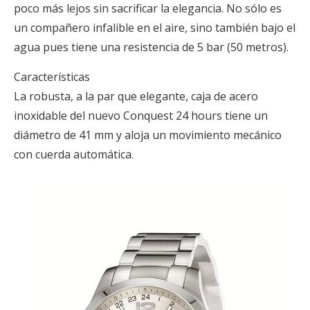
poco más lejos sin sacrificar la elegancia. No sólo es
un compañero infalible en el aire, sino también bajo el
agua pues tiene una resistencia de 5 bar (50 metros).
Características
La robusta, a la par que elegante, caja de acero
inoxidable del nuevo Conquest 24 hours tiene un
diámetro de 41 mm y aloja un movimiento mecánico
con cuerda automática.