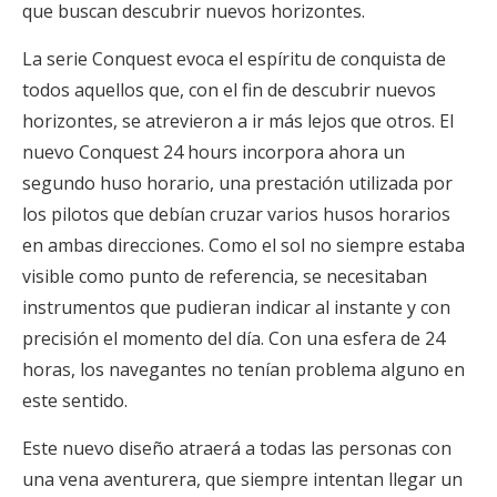
que buscan descubrir nuevos horizontes.
La serie Conquest evoca el espíritu de conquista de
todos aquellos que, con el fin de descubrir nuevos
horizontes, se atrevieron a ir más lejos que otros. El
nuevo Conquest 24 hours incorpora ahora un
segundo huso horario, una prestación utilizada por
los pilotos que debían cruzar varios husos horarios
en ambas direcciones. Como el sol no siempre estaba
visible como punto de referencia, se necesitaban
instrumentos que pudieran indicar al instante y con
precisión el momento del día. Con una esfera de 24
horas, los navegantes no tenían problema alguno en
este sentido.
Este nuevo diseño atraerá a todas las personas con
una vena aventurera, que siempre intentan llegar un