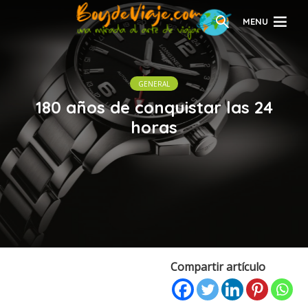
MENU
GENERAL
180 años de conquistar las 24
horas
Compartir artículo