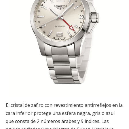
El cristal de zafiro con revestimiento antirreflejos en la
cara inferior protege una esfera negra, gris o azul
que consta de 2 números árabes y 9 índices. Las