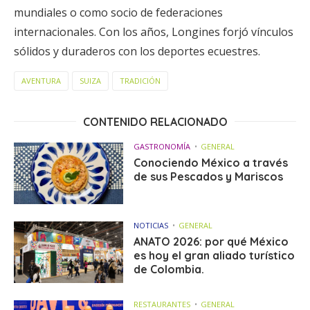
mundiales o como socio de federaciones
internacionales. Con los años, Longines forjó vínculos
sólidos y duraderos con los deportes ecuestres.
AVENTURA
SUIZA
TRADICIÓN
CONTENIDO RELACIONADO
GASTRONOMÍA
GENERAL
Conociendo México a través
de sus Pescados y Mariscos
NOTICIAS
GENERAL
ANATO 2026: por qué México
es hoy el gran aliado turístico
de Colombia.
RESTAURANTES
GENERAL