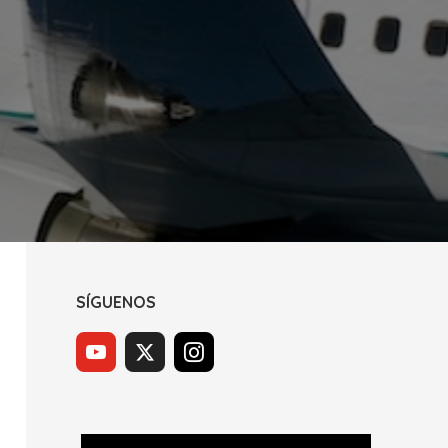
SÍGUENOS