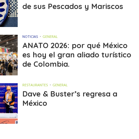
de sus Pescados y Mariscos
NOTICIAS
GENERAL
ANATO 2026: por qué México
es hoy el gran aliado turístico
de Colombia.
RESTAURANTES
GENERAL
Dave & Buster’s regresa a
México