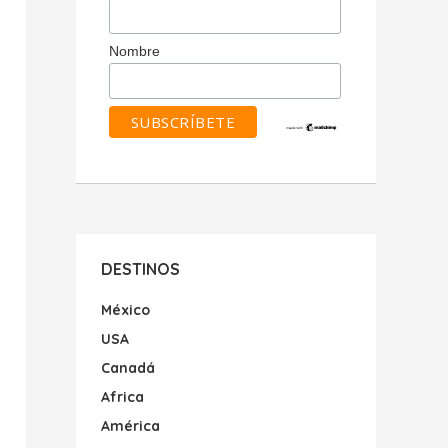
Nombre
DESTINOS
México
USA
Canadá
Africa
América