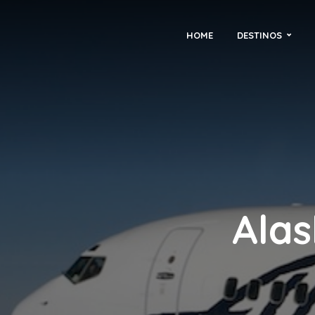
HOME
DESTINOS
Alas