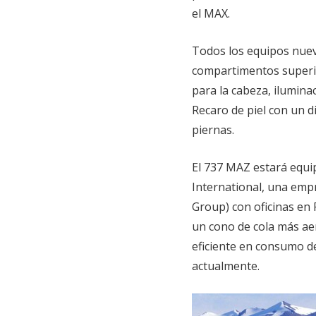
el MAX.
Todos los equipos nuevo
compartimentos superi
para la cabeza, ilumina
Recaro de piel con un 
piernas.
El 737 MAZ estará equi
International, una emp
Group) con oficinas en 
un cono de cola más ae
eficiente en consumo de
actualmente.