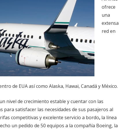
ofrece
una
extensa
red en
entro de EUA así como Alaska, Hawai, Canadá y México.
un nivel de crecimiento estable y cuentar con las
 para satisfacer las necesidades de sus pasajeros al
ifas competitivas y excelente servicio a bordo
,
la línea
echo un pedido de 50 equipos a la compañía Boeing, la