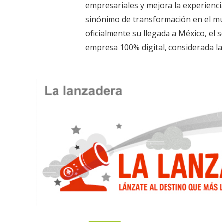
empresariales y mejora la experiencia
sinónimo de transformación en el mu
oficialmente su llegada a México, e
empresa 100% digital, considerada la 