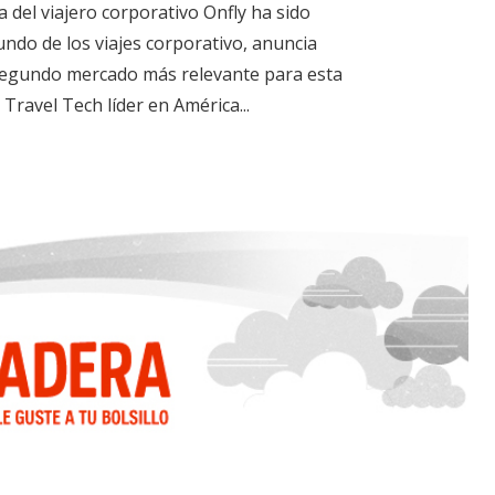
 del viajero corporativo Onfly ha sido
ndo de los viajes corporativo, anuncia
l segundo mercado más relevante para esta
Travel Tech líder en América...