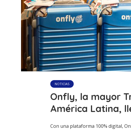
NOTICIAS
Onfly, la mayor T
América Latina, l
Con una plataforma 100% digital, Onf