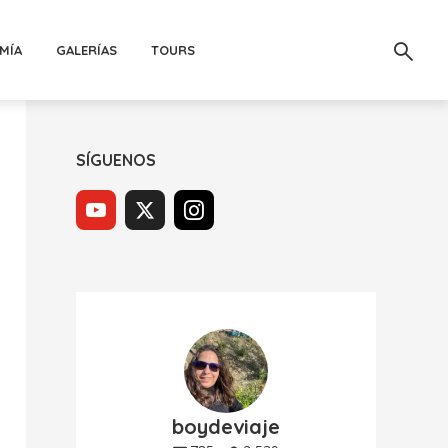
MÍA
GALERÍAS
TOURS
SÍGUENOS
boydeviaje