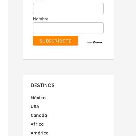
Nombre
DESTINOS
México
USA
Canadá
Africa
América