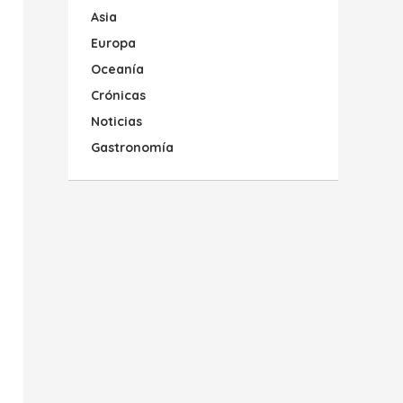
Asia
Europa
Oceanía
Crónicas
Noticias
Gastronomía