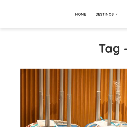
HOME
DESTINOS
Tag 