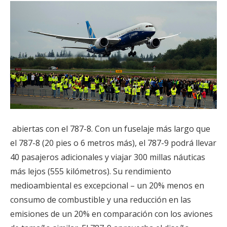
abiertas con el 787-8. Con un fuselaje más largo que
el 787-8 (20 pies o 6 metros más), el 787-9 podrá llevar
40 pasajeros adicionales y viajar 300 millas náuticas
más lejos (555 kilómetros). Su rendimiento
medioambiental es excepcional – un 20% menos en
consumo de combustible y una reducción en las
emisiones de un 20% en comparación con los aviones