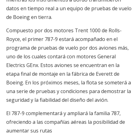
datos en tiempo real a un equipo de pruebas de vuelo
de Boeing en tierra.
Compuesto por dos motores Trent 1000 de Rolls-
Royce, el primer 787-9 estará acompañado en el
programa de pruebas de vuelo por dos aviones más,
uno de los cuales contará con motores General
Electrics GEnx. Estos aviones se encuentran en la
etapa final de montaje en la fábrica de Everett de
Boeing. En los próximos meses, la flota se someterá a
una serie de pruebas y condiciones para demostrar la
seguridad y la fiabilidad del diseño del avión.
El 787-9 complementará y ampliará la familia 787,
ofreciendo a las compañías aéreas la posibilidad de
aumentar sus rutas