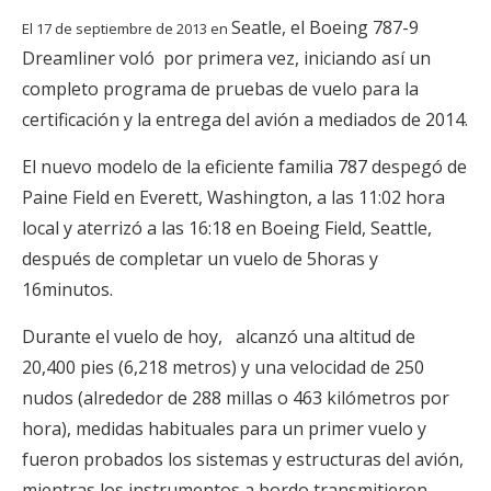
Seatle, el Boeing 787-9
El 17 de septiembre de 2013 en
Dreamliner voló por primera vez, iniciando así un
completo programa de pruebas de vuelo para la
certificación y la entrega del avión a mediados de 2014.
El nuevo modelo de la eficiente familia 787 despegó de
Paine Field en Everett, Washington, a las 11:02 hora
local y aterrizó a las 16:18 en Boeing Field, Seattle,
después de completar un vuelo de 5horas y
16minutos.
Durante el vuelo de hoy, alcanzó una altitud de
20,400 pies (6,218 metros) y una velocidad de 250
nudos (alrededor de 288 millas o 463 kilómetros por
hora), medidas habituales para un primer vuelo y
fueron probados los sistemas y estructuras del avión,
mientras los instrumentos a bordo transmitieron