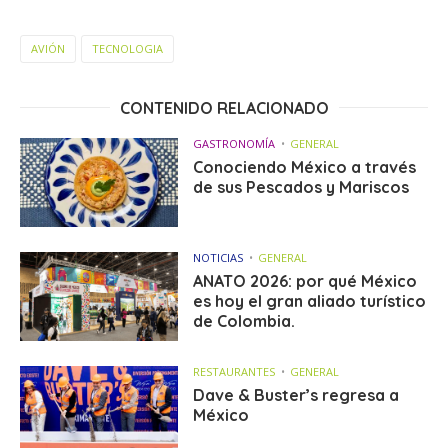
AVIÓN
TECNOLOGIA
CONTENIDO RELACIONADO
GASTRONOMÍA
GENERAL
Conociendo México a través
de sus Pescados y Mariscos
NOTICIAS
GENERAL
ANATO 2026: por qué México
es hoy el gran aliado turístico
de Colombia.
RESTAURANTES
GENERAL
Dave & Buster’s regresa a
México