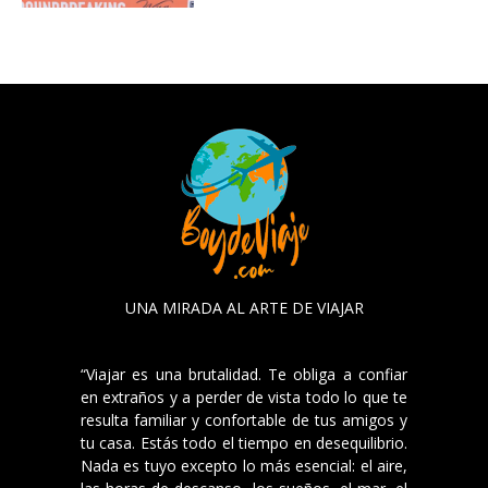
UNA MIRADA AL ARTE DE VIAJAR
“Viajar es una brutalidad. Te obliga a confiar
en extraños y a perder de vista todo lo que te
resulta familiar y confortable de tus amigos y
tu casa. Estás todo el tiempo en desequilibrio.
Nada es tuyo excepto lo más esencial: el aire,