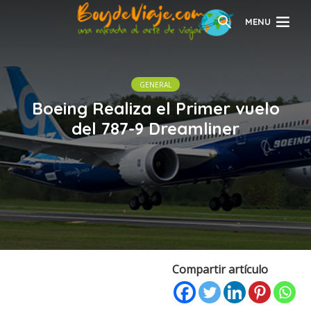
MENU
GENERAL
Boeing Realiza el Primer vuelo
del 787-9 Dreamliner
Compartir artículo