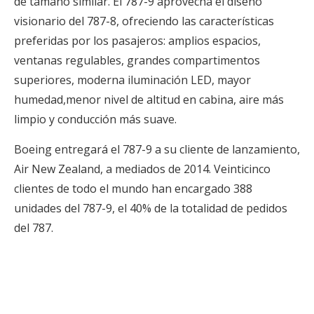
de tamaño similar. El 787-9 aprovecha el diseño
visionario del 787-8, ofreciendo las características
preferidas por los pasajeros: amplios espacios,
ventanas regulables, grandes compartimentos
superiores, moderna iluminación LED, mayor
humedad,menor nivel de altitud en cabina, aire más
limpio y conducción más suave.
Boeing entregará el 787-9 a su cliente de lanzamiento,
Air New Zealand, a mediados de 2014. Veinticinco
clientes de todo el mundo han encargado 388
unidades del 787-9, el 40% de la totalidad de pedidos
del 787.