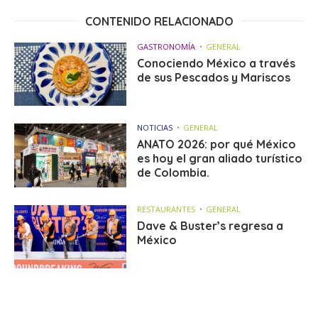
CONTENIDO RELACIONADO
GASTRONOMÍA
GENERAL
Conociendo México a través
de sus Pescados y Mariscos
NOTICIAS
GENERAL
ANATO 2026: por qué México
es hoy el gran aliado turístico
de Colombia.
RESTAURANTES
GENERAL
Dave & Buster’s regresa a
México