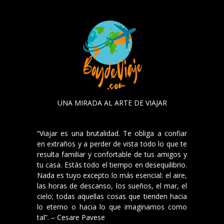
UNA MIRADA AL ARTE DE VIAJAR
“Viajar es una brutalidad. Te obliga a confiar
en extraños y a perder de vista todo lo que te
resulta familiar y confortable de tus amigos y
tu casa. Estás todo el tiempo en desequilibrio.
Nada es tuyo excepto lo más esencial: el aire,
las horas de descanso, los sueños, el mar, el
cielo; todas aquellas cosas que tienden hacia
lo eterno o hacia lo que imaginamos como
tal”. – Cesare Pavese