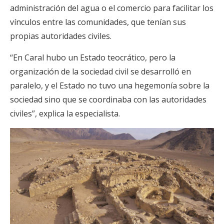
administración del agua o el comercio para facilitar los
vínculos entre las comunidades, que tenían sus
propias autoridades civiles.
“En Caral hubo un Estado teocrático, pero la
organización de la sociedad civil se desarrolló en
paralelo, y el Estado no tuvo una hegemonía sobre la
sociedad sino que se coordinaba con las autoridades
civiles”, explica la especialista.