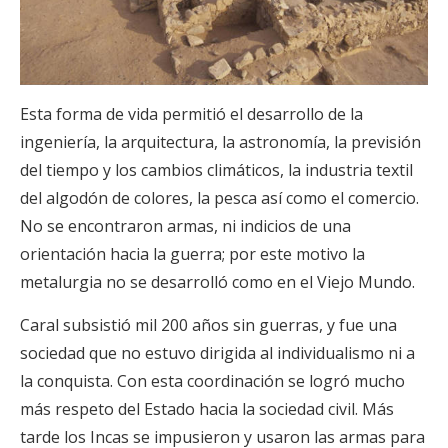
Esta forma de vida permitió el desarrollo de la
ingeniería, la arquitectura, la astronomía, la previsión
del tiempo y los cambios climáticos, la industria textil
del algodón de colores, la pesca así como el comercio.
No se encontraron armas, ni indicios de una
orientación hacia la guerra; por este motivo la
metalurgia no se desarrolló como en el Viejo Mundo.
Caral subsistió mil 200 años sin guerras, y fue una
sociedad que no estuvo dirigida al individualismo ni a
la conquista. Con esta coordinación se logró mucho
más respeto del Estado hacia la sociedad civil. Más
tarde los Incas se impusieron y usaron las armas para