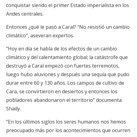
conquistar siendo el primer Estado imperialista en los
Andes centrales.
Entonces ¿qué le pasó a Caral? “No resistió un cambio
climático”, aseveran expertos.
“Hoy en día se habla de los efectos de un cambio
climático y del calentamiento global; la catástrofe que
destruyó a Caral empezó con fuertes terremotos,
luego hubo aluviones y después una sequía que pudo
durar entre 60 y 130 años. Los campos de cultivo de
Cara, se convirtieron en desiertos y entonces los
pobladores abandonaron el territorio” documenta
Shady.
“En los últimos siglos los seres humanos nos hemos
preocupado más por los acontecimientos que ocurren