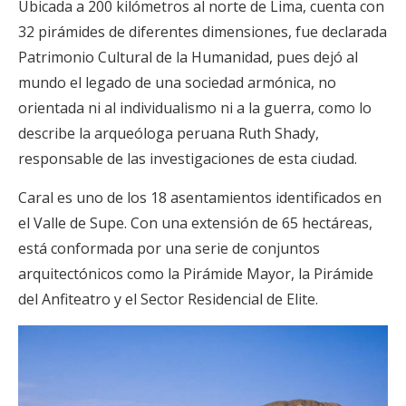
Ubicada a 200 kilómetros al norte de Lima, cuenta con
32 pirámides de diferentes dimensiones, fue declarada
Patrimonio Cultural de la Humanidad, pues dejó al
mundo el legado de una sociedad armónica, no
orientada ni al individualismo ni a la guerra, como lo
describe la arqueóloga peruana Ruth Shady,
responsable de las investigaciones de esta ciudad.
Caral es uno de los 18 asentamientos identificados en
el Valle de Supe. Con una extensión de 65 hectáreas,
está conformada por una serie de conjuntos
arquitectónicos como la Pirámide Mayor, la Pirámide
del Anfiteatro y el Sector Residencial de Elite.