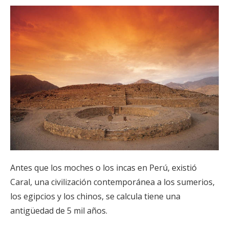
Antes que los moches o los incas en Perú, existió
Caral, una civilización contemporánea a los sumerios,
los egipcios y los chinos, se calcula tiene una
antigüedad de 5 mil años.