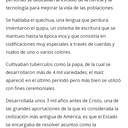
tecnología para mejorar la vida de las poblaciones.
Se hablaba el quechua, una lengua que perdura.
Inventaron el quipu, un sistema de escritura que se
mantuvo hasta la época inca y que consistía en
codificaciones muy especiales a través de cuerdas y
nudos de uno o varios colores.
Cultivaban tubérculos como la papa, de la cual se
desarrollaron más de 4 mil variedades; el maíz
apareció en el último periodo pero más bien se utilizó
con fines ceremoniales.
Desarrollada unos 3 mil años antes de Cristo, una de
las grandes aportaciones de la que es considerada la
civilización más antigua de América, es que el Estado
se encargaba de resolver asuntos como la