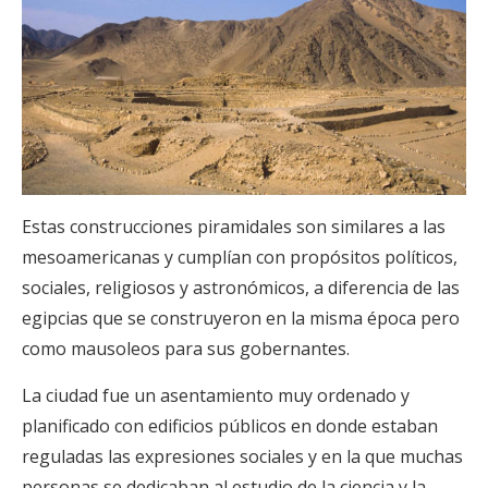
Estas construcciones piramidales son similares a las
mesoamericanas y cumplían con propósitos políticos,
sociales, religiosos y astronómicos, a diferencia de las
egipcias que se construyeron en la misma época pero
como mausoleos para sus gobernantes.
La ciudad fue un asentamiento muy ordenado y
planificado con edificios públicos en donde estaban
reguladas las expresiones sociales y en la que muchas
personas se dedicaban al estudio de la ciencia y la