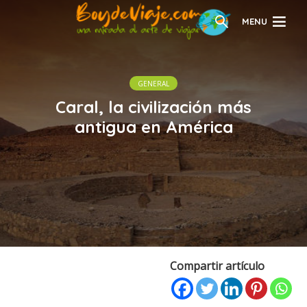
MENU
GENERAL
Caral, la civilización más
antigua en América
Compartir artículo