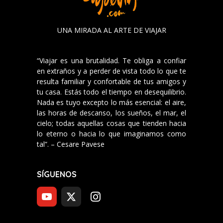
UNA MIRADA AL ARTE DE VIAJAR
“Viajar es una brutalidad. Te obliga a confiar
en extraños y a perder de vista todo lo que te
resulta familiar y confortable de tus amigos y
tu casa. Estás todo el tiempo en desequilibrio.
Nada es tuyo excepto lo más esencial: el aire,
las horas de descanso, los sueños, el mar, el
cielo; todas aquellas cosas que tienden hacia
lo eterno o hacia lo que imaginamos como
tal”. – Cesare Pavese
SÍGUENOS