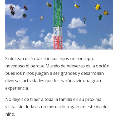
Si desean disfrutar con sus hijos un concepto
novedoso el parque Mundo de Adeveras es la opción
pues los niños juegan a ser grandes y desarrollan
diversas actividades que los harán vivir una gran
experiencia.
No dejen de traer a toda la familia en su próxima
visita, sin duda es un merecido regalo en este día del
niño.