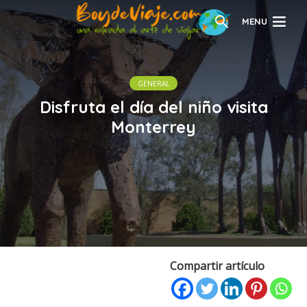
MENU
GENERAL
Disfruta el día del niño visita
Monterrey
Compartir artículo