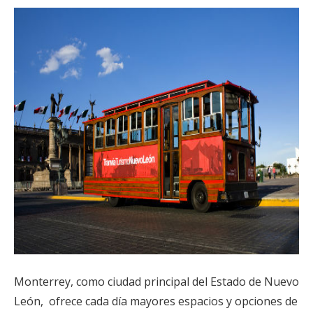
Monterrey, como ciudad principal del Estado de Nuevo
León, ofrece cada día mayores espacios y opciones de