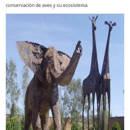
conservación de aves y su ecosistema.