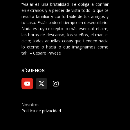
“Viajar es una brutalidad. Te obliga a confiar
en extraños y a perder de vista todo lo que te
resulta familiar y confortable de tus amigos y
tu casa. Estás todo el tiempo en desequilibrio.
Nada es tuyo excepto lo más esencial: el aire,
las horas de descanso, los sueños, el mar, el
cielo; todas aquellas cosas que tienden hacia
lo eterno o hacia lo que imaginamos como
tal”. – Cesare Pavese
SÍGUENOS
Nosotros
Política de privacidad