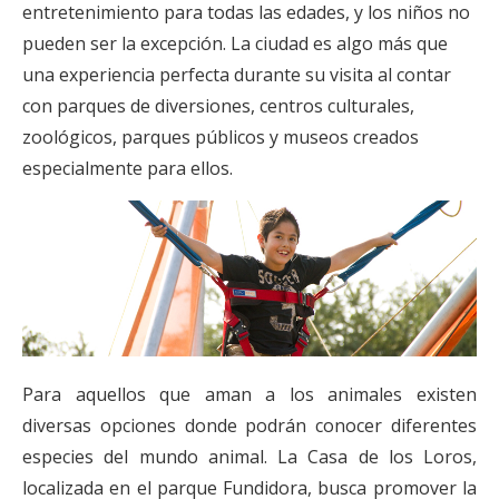
entretenimiento para todas las edades, y los niños no
pueden ser la excepción. La ciudad es algo más que
una experiencia perfecta durante su visita al contar
con parques de diversiones, centros culturales,
zoológicos, parques públicos y museos creados
especialmente para ellos.
Para aquellos que aman a los animales existen
diversas opciones donde podrán conocer diferentes
especies del mundo animal. La Casa de los Loros,
localizada en el parque Fundidora, busca promover la