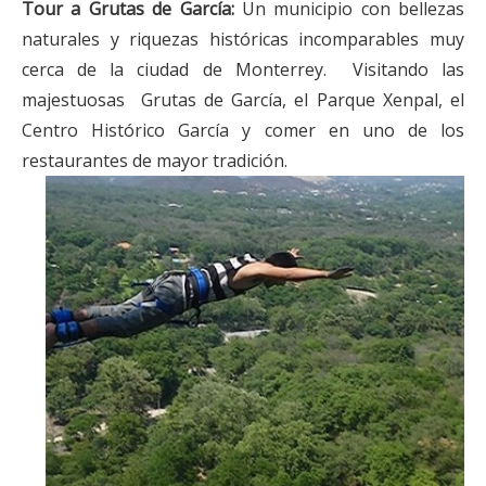
Tour a Grutas de García:
Un municipio con bellezas
naturales y riquezas históricas incomparables muy
cerca de la ciudad de Monterrey. Visitando las
majestuosas Grutas de García, el Parque Xenpal, el
Centro Histórico García y comer en uno de los
restaurantes de mayor tradición.