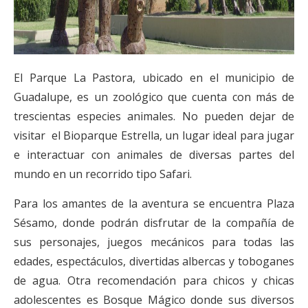
El Parque La Pastora, ubicado en el municipio de
Guadalupe, es un zoológico que cuenta con más de
trescientas especies animales. No pueden dejar de
visitar el Bioparque Estrella, un lugar ideal para jugar
e interactuar con animales de diversas partes del
mundo en un recorrido tipo Safari.
Para los amantes de la aventura se encuentra Plaza
Sésamo, donde podrán disfrutar de la compañía de
sus personajes, juegos mecánicos para todas las
edades, espectáculos, divertidas albercas y toboganes
de agua. Otra recomendación para chicos y chicas
adolescentes es Bosque Mágico donde sus diversos