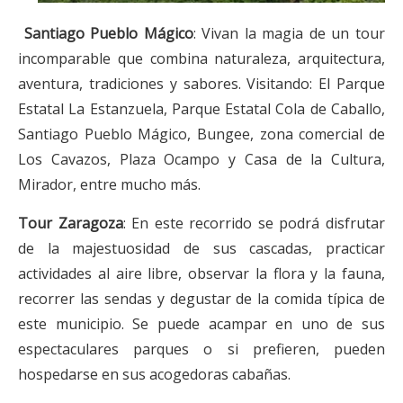
Santiago Pueblo Mágico
: Vivan la magia de un tour
incomparable que combina naturaleza, arquitectura,
aventura, tradiciones y sabores. Visitando: El Parque
Estatal La Estanzuela, Parque Estatal Cola de Caballo,
Santiago Pueblo Mágico, Bungee, zona comercial de
Los Cavazos, Plaza Ocampo y Casa de la Cultura,
Mirador, entre mucho más.
Tour Zaragoza
: En este recorrido se podrá disfrutar
de la majestuosidad de sus cascadas, practicar
actividades al aire libre, observar la flora y la fauna,
recorrer las sendas y degustar de la comida típica de
este municipio. Se puede acampar en uno de sus
espectaculares parques o si prefieren, pueden
hospedarse en sus acogedoras cabañas.