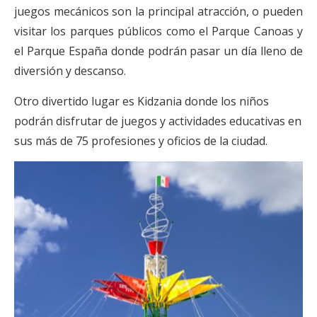
juegos mecánicos son la principal atracción, o pueden
visitar los parques públicos como el Parque Canoas y
el Parque España donde podrán pasar un día lleno de
diversión y descanso.
Otro divertido lugar es Kidzania donde los niños
podrán disfrutar de juegos y actividades educativas en
sus más de 75 profesiones y oficios de la ciudad.