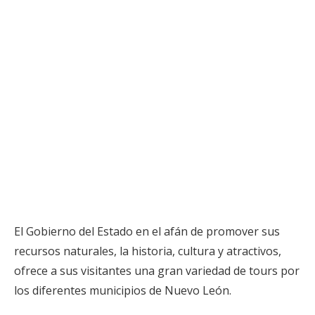
El Gobierno del Estado en el afán de promover sus
recursos naturales, la historia, cultura y atractivos,
ofrece a sus visitantes una gran variedad de tours por
los diferentes municipios de Nuevo León.