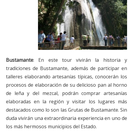
Bustamante
: En este tour vivirán la historia y
tradiciones de Bustamante, además de participar en
talleres elaborando artesanías típicas, conocerán los
procesos de elaboración de su delicioso pan al horno
de leña y del mezcal, podrán comprar artesanías
elaboradas en la región y visitar los lugares más
destacados como lo son las Grutas de Bustamante. Sin
duda vivirán una extraordinaria experiencia en uno de
los más hermosos municipios del Estado.