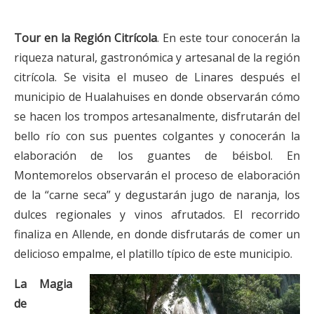
Tour en la Región Citrícola
. En este tour conocerán la
riqueza natural, gastronómica y artesanal de la región
citrícola. Se visita el museo de Linares después el
municipio de Hualahuises en donde observarán cómo
se hacen los trompos artesanalmente, disfrutarán del
bello río con sus puentes colgantes y conocerán la
elaboración de los guantes de béisbol. En
Montemorelos observarán el proceso de elaboración
de la “carne seca” y degustarán jugo de naranja, los
dulces regionales y vinos afrutados. El recorrido
finaliza en Allende, en donde disfrutarás de comer un
delicioso empalme, el platillo típico de este municipio.
La Magia
de