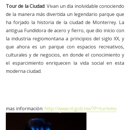
Tour de la Ciudad
: Vivan un día inolvidable conociendo
de la manera más divertida un legendario parque que
ha forjado la historia de la ciudad de Monterrey. La
antigua Fundidora de acero y fierro, que dio inicio con
la industria regiomontana a principios del siglo XX, y
que ahora es un parque con espacios recreativos,
culturales y de negocios, en donde el conocimiento y
el esparcimiento enriquecen la vida social en esta
moderna ciudad.
mas información:
http://www.nl.gob.mx/?P=turismo