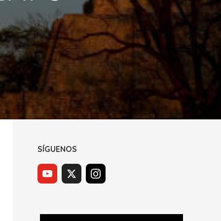
SÍGUENOS