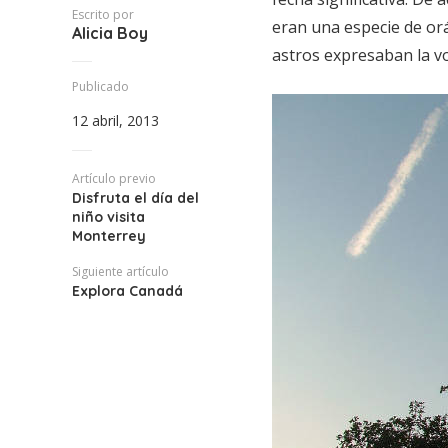
Escrito por
eran una especie de or
Alicia Boy
astros expresaban la v
Publicado
12 abril, 2013
Artículo previo
Disfruta el día del
niño visita
Monterrey
Siguiente artículo
Explora Canadá