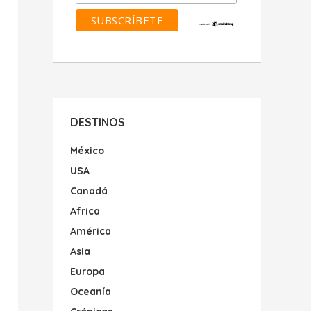
DESTINOS
México
USA
Canadá
Africa
América
Asia
Europa
Oceanía