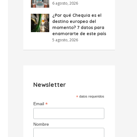
6 agosto, 2026
¿Por qué Chequia es el
destino europeo del
momento? 7 datos para
enamorarte de este país
5 agosto, 2026
Newsletter
*
datos requeridos
*
Email
Nombre