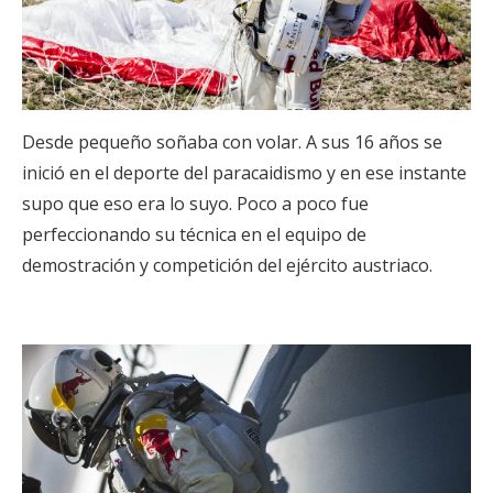
Desde pequeño soñaba con volar. A sus 16 años se
inició en el deporte del paracaidismo y en ese instante
supo que eso era lo suyo. Poco a poco fue
perfeccionando su técnica en el equipo de
demostración y competición del ejército austriaco.