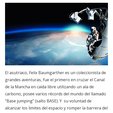
El asutriaco, Felix Baumgarther es un coleccionista de
grandes aventuras, fue el primero en cruzar el Canal
de la Mancha en caída libre utilizando un ala de
carbono, posee varios récords del mundo del llamado
“Base jumping” (salto BASE). Y su voluntad de
alcanzar los limites del espacio y romper la barrera del