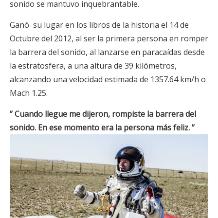
sonido se mantuvo inquebrantable.
Ganó su lugar en los libros de la historia el 14 de
Octubre del 2012, al ser la primera persona en romper
la barrera del sonido, al lanzarse en paracaídas desde
la estratosfera, a una altura de 39 kilómetros,
alcanzando una velocidad estimada de 1357.64 km/h o
Mach 1.25.
” Cuando llegue me dijeron, rompiste la barrera del
sonido. En ese momento era la persona más feliz. ”