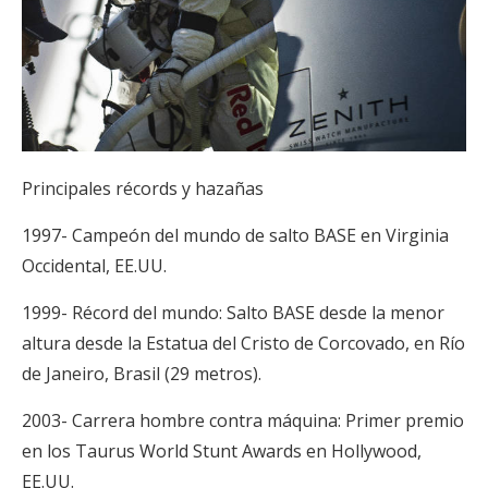
Principales récords y hazañas
1997- Campeón del mundo de salto BASE en Virginia
Occidental, EE.UU.
1999- Récord del mundo: Salto BASE desde la menor
altura desde la Estatua del Cristo de Corcovado, en Río
de Janeiro, Brasil (29 metros).
2003- Carrera hombre contra máquina: Primer premio
en los Taurus World Stunt Awards en Hollywood,
EE.UU.