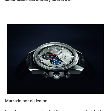
Marcado por el tiempo