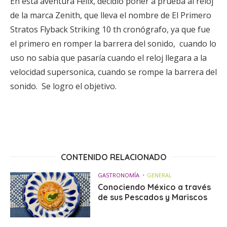
En esta aventura Felix, decidió poner a prueba al reloj
de la marca Zenith, que lleva el nombre de El Primero
Stratos Flyback Striking 10 th cronógrafo, ya que fue
el primero en romper la barrera del sonido, cuando lo
uso no sabia que pasaría cuando el reloj llegara a la
velocidad supersonica, cuando se rompe la barrera del
sonido. Se logro el objetivo.
CONTENIDO RELACIONADO
GASTRONOMÍA
GENERAL
Conociendo México a través
de sus Pescados y Mariscos