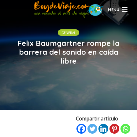
MENU
GENERAL
Felix Baumgartner rompe la
barrera del sonido en caída
libre
Compartir artículo