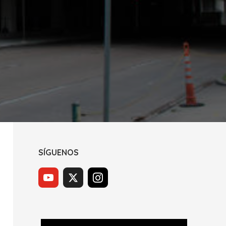
SÍGUENOS