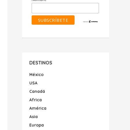
DESTINOS
México
USA
Canadá
Africa
América
Asia
Europa