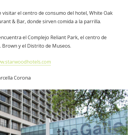
visitar el centro de consumo del hotel, White Oak
rant & Bar, donde sirven comida a la parrilla.
encuentra el Complejo Reliant Park, el centro de
 Brown y el Distrito de Museos.
w.starwoodhotels.com
rcella Corona