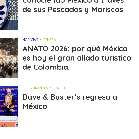
de sus Pescados y Mariscos
NOTICIAS
GENERAL
ANATO 2026: por qué México
es hoy el gran aliado turístico
de Colombia.
RESTAURANTES
GENERAL
Dave & Buster’s regresa a
México