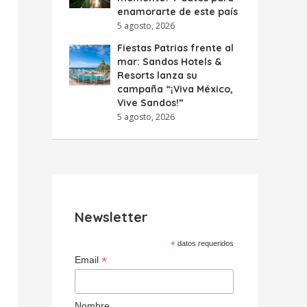
enamorarte de este país
5 agosto, 2026
Fiestas Patrias frente al
mar: Sandos Hotels &
Resorts lanza su
campaña “¡Viva México,
Vive Sandos!”
5 agosto, 2026
Newsletter
*
datos requeridos
*
Email
Nombre