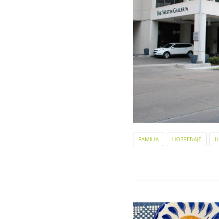
FAMILIA
HOSPEDAJE
H