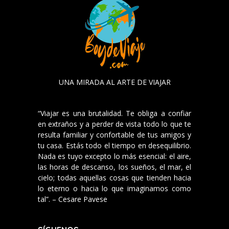
UNA MIRADA AL ARTE DE VIAJAR
“Viajar es una brutalidad. Te obliga a confiar
en extraños y a perder de vista todo lo que te
resulta familiar y confortable de tus amigos y
tu casa. Estás todo el tiempo en desequilibrio.
Nada es tuyo excepto lo más esencial: el aire,
las horas de descanso, los sueños, el mar, el
cielo; todas aquellas cosas que tienden hacia
lo eterno o hacia lo que imaginamos como
tal”. – Cesare Pavese