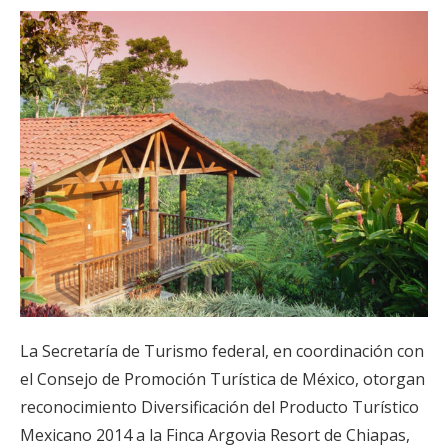
La Secretaría de Turismo federal, en coordinación con
el Consejo de Promoción Turística de México, otorgan
reconocimiento Diversificación del Producto Turístico
Mexicano 2014 a la Finca Argovia Resort de Chiapas,