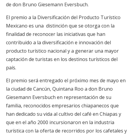
de don Bruno Giesemann Eversbuch.
El premio a la Diversificación del Producto Turístico
Mexicano es una distinción que se otorga con la
finalidad de reconocer las iniciativas que han
contribuido a la diversificación e innovación del
producto turístico nacional y a generar una mayor
captación de turistas en los destinos turísticos del
país.
El premio será entregado el próximo mes de mayo en
la ciudad de Cancún, Quintana Roo a don Bruno
Giesemann Eversbuch en representación de su
familia, reconocidos empresarios chiapanecos que
han dedicado su vida al cultivo del café en Chiapas y
que en el año 2000 incursionaron en la industria
turística con la oferta de recorridos por los cafetales y