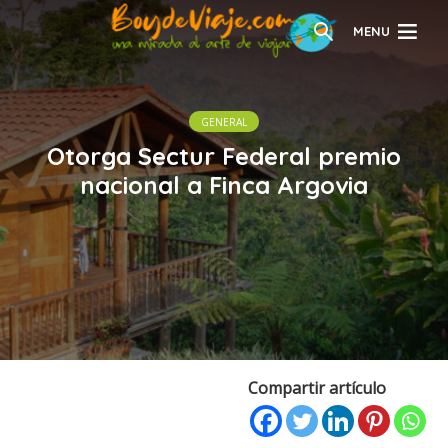
MENU
GENERAL
Otorga Sectur Federal premio
nacional a Finca Argovia
Compartir artículo