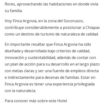
flores, aprovechando las habitaciones en donde vivía
su familia.
Hoy Finca Argovia, en la zona del Soconusco,
contribuye considerablemente a posicionar a Chiapas
como un destino de turismo de naturaleza de calidad.
En importante resaltar que Finca Argovia ha sido
diseñada y desarrollada bajo criterios de calidad,
innovación y sustentabilidad, además de contar con
un plan de acción para su desarrollo en el largo plazo
con metas claras y ser una fuente de empleos directa
e indirectamente para decenas de familias. Estar en
Finca Argovia es tener una experiencia privilegiada
con la naturaleza.
Para conocer más sobre este Hotel