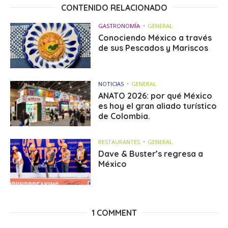
CONTENIDO RELACIONADO
GASTRONOMÍA
GENERAL
Conociendo México a través
de sus Pescados y Mariscos
NOTICIAS
GENERAL
ANATO 2026: por qué México
es hoy el gran aliado turístico
de Colombia.
RESTAURANTES
GENERAL
Dave & Buster’s regresa a
México
1 COMMENT