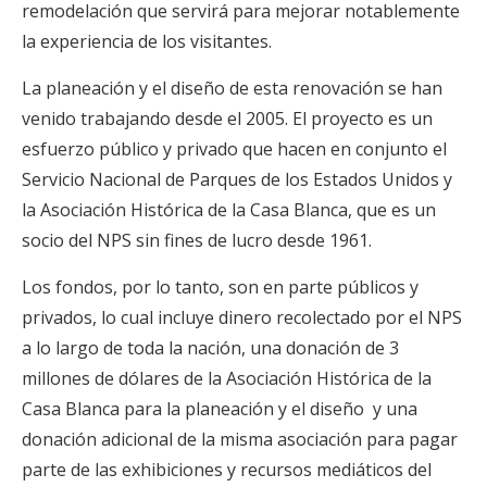
remodelación que servirá para mejorar notablemente
la experiencia de los visitantes.
La planeación y el diseño de esta renovación se han
venido trabajando desde el 2005. El proyecto es un
esfuerzo público y privado que hacen en conjunto el
Servicio Nacional de Parques de los Estados Unidos y
la Asociación Histórica de la Casa Blanca, que es un
socio del NPS sin fines de lucro desde 1961.
Los fondos, por lo tanto, son en parte públicos y
privados, lo cual incluye dinero recolectado por el NPS
a lo largo de toda la nación, una donación de 3
millones de dólares de la Asociación Histórica de la
Casa Blanca para la planeación y el diseño y una
donación adicional de la misma asociación para pagar
parte de las exhibiciones y recursos mediáticos del