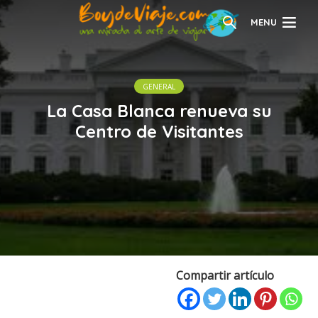
MENU
GENERAL
La Casa Blanca renueva su
Centro de Visitantes
Compartir artículo