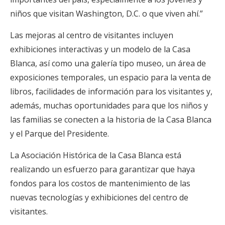
niños que visitan Washington, D.C. o que viven ahí.”
Las mejoras al centro de visitantes incluyen
exhibiciones interactivas y un modelo de la Casa
Blanca, así como una galería tipo museo, un área de
exposiciones temporales, un espacio para la venta de
libros, facilidades de información para los visitantes y,
además, muchas oportunidades para que los niños y
las familias se conecten a la historia de la Casa Blanca
y el Parque del Presidente.
La Asociación Histórica de la Casa Blanca está
realizando un esfuerzo para garantizar que haya
fondos para los costos de mantenimiento de las
nuevas tecnologías y exhibiciones del centro de
visitantes.