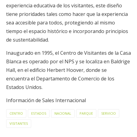
experiencia educativa de los visitantes, este diseño
tiene prioridades tales como hacer que la experiencia
sea accesible para todos, protegiendo al mismo
tiempo el espacio histórico e incorporando principios
de sustentabilidad.
Inaugurado en 1995, el Centro de Visitantes de la Casa
Blanca es operado por el NPS y se localiza en Baldrige
Hall, en el edificio Herbert Hoover, donde se
encuentra el Departamento de Comercio de los
Estados Unidos.
Información de Sales Internacional
CENTRO
ESTADOS
NACIONAL
PARQUE
SERVICIO
VISITANTES