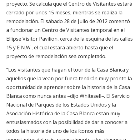
proyecto. Se calcula que el Centro de Visitantes estará
cerrado por unos 15 meses, mientras se realiza la
remodelación. El sábado 28 de Julio de 2012 comenzó
a funcionar un Centro de Visitantes temporal en el
Ellipse Visitor Pavilion, cerca de la esquina de las calles
15 y E N.W., el cual estará abierto hasta que el
proyecto de remodelación sea completado.
“Los visitantes que hagan el tour de la Casa Blanca y
aquellos que la vean por fuera tendrán muy pronto la
oportunidad de aprender sobre la historia de la Casa
Blanca como nunca antes –dijo Whitesell–. El Servicio
Nacional de Parques de los Estados Unidos y la
Asociación Histórica de la Casa Blanca están muy
entusiasmados con la posibilidad de dar a conocer a
todos la historia de uno de los íconos más
importantes del país, especialmente a los jóvenes y