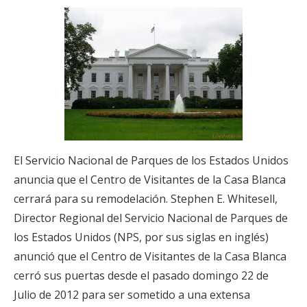
El Servicio Nacional de Parques de los Estados Unidos
anuncia que el Centro de Visitantes de la Casa Blanca
cerrará para su remodelación. Stephen E. Whitesell,
Director Regional del Servicio Nacional de Parques de
los Estados Unidos (NPS, por sus siglas en inglés)
anunció que el Centro de Visitantes de la Casa Blanca
cerró sus puertas desde el pasado domingo 22 de
Julio de 2012 para ser sometido a una extensa