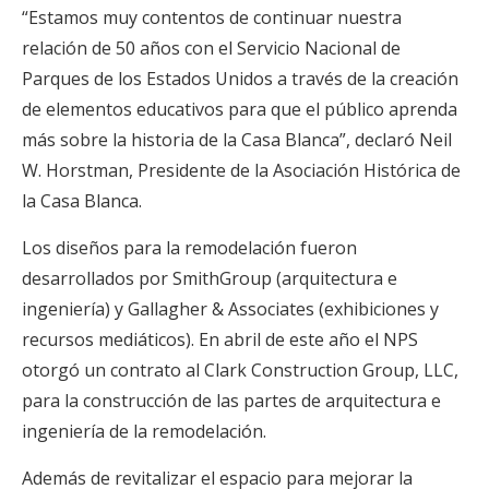
“Estamos muy contentos de continuar nuestra
relación de 50 años con el Servicio Nacional de
Parques de los Estados Unidos a través de la creación
de elementos educativos para que el público aprenda
más sobre la historia de la Casa Blanca”, declaró Neil
W. Horstman, Presidente de la Asociación Histórica de
la Casa Blanca.
Los diseños para la remodelación fueron
desarrollados por SmithGroup (arquitectura e
ingeniería) y Gallagher & Associates (exhibiciones y
recursos mediáticos). En abril de este año el NPS
otorgó un contrato al Clark Construction Group, LLC,
para la construcción de las partes de arquitectura e
ingeniería de la remodelación.
Además de revitalizar el espacio para mejorar la