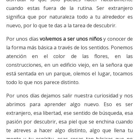
cuando estas fuera de la rutina. Ser extranjero
significa que por naturaleza todo a tu alrededor es
nuevo, por lo que te das a la tarea de descubrir.
Por unos días
volvemos a ser unos niños
y conocer de
la forma más básica a través de los sentidos. Ponemos
atención en el color de las flores, en las
construcciones, en un edificio viejo, en la señora que
está sentada en un parque, olemos el lugar, tocamos
todo lo que nos parece distinto.
Por unos días dejamos salir nuestra curiosidad y nos
abrimos para aprender algo nuevo. Eso es ser
extranjero, esa libertad, ese sentido de búsqueda, esa
pasión por descubrir, esa piel que se enchina cuando
te atreves a hacer algo distinto, algo que llena tu
mente y tu espíritu, esas cosas tan básicas que no