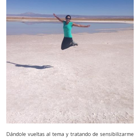
Dándole vueltas al tema y tratando de sensibilizarme