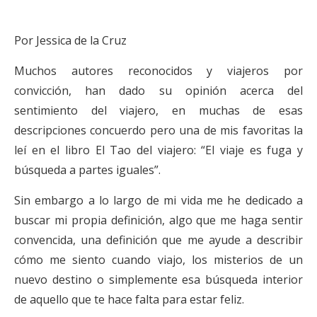
Por Jessica de la Cruz
Muchos autores reconocidos y viajeros por
convicción, han dado su opinión acerca del
sentimiento del viajero, en muchas de esas
descripciones concuerdo pero una de mis favoritas la
leí en el libro El Tao del viajero: “El viaje es fuga y
búsqueda a partes iguales”.
Sin embargo a lo largo de mi vida me he dedicado a
buscar mi propia definición, algo que me haga sentir
convencida, una definición que me ayude a describir
cómo me siento cuando viajo, los misterios de un
nuevo destino o simplemente esa búsqueda interior
de aquello que te hace falta para estar feliz.