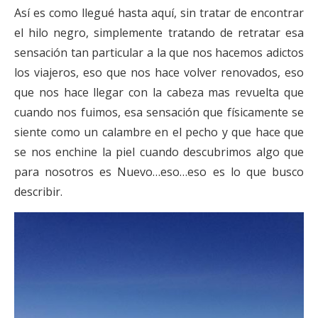
Así es como llegué hasta aquí, sin tratar de encontrar
el hilo negro, simplemente tratando de retratar esa
sensación tan particular a la que nos hacemos adictos
los viajeros, eso que nos hace volver renovados, eso
que nos hace llegar con la cabeza mas revuelta que
cuando nos fuimos, esa sensación que físicamente se
siente como un calambre en el pecho y que hace que
se nos enchine la piel cuando descubrimos algo que
para nosotros es Nuevo…eso…eso es lo que busco
describir.