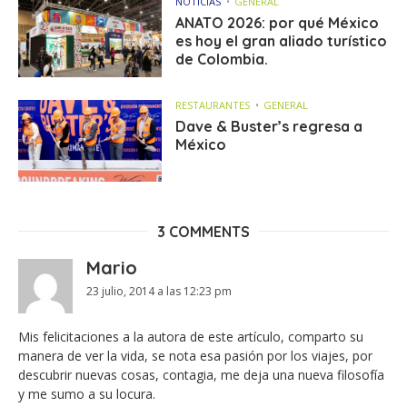
NOTICIAS
GENERAL
ANATO 2026: por qué México
es hoy el gran aliado turístico
de Colombia.
RESTAURANTES
GENERAL
Dave & Buster’s regresa a
México
3 COMMENTS
Mario
23 julio, 2014 a las 12:23 pm
Mis felicitaciones a la autora de este artículo, comparto su
manera de ver la vida, se nota esa pasión por los viajes, por
descubrir nuevas cosas, contagia, me deja una nueva filosofía
y me sumo a su locura.