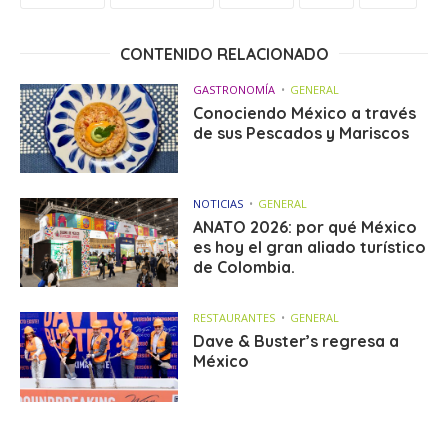
CONTENIDO RELACIONADO
GASTRONOMÍA
GENERAL
Conociendo México a través
de sus Pescados y Mariscos
NOTICIAS
GENERAL
ANATO 2026: por qué México
es hoy el gran aliado turístico
de Colombia.
RESTAURANTES
GENERAL
Dave & Buster’s regresa a
México