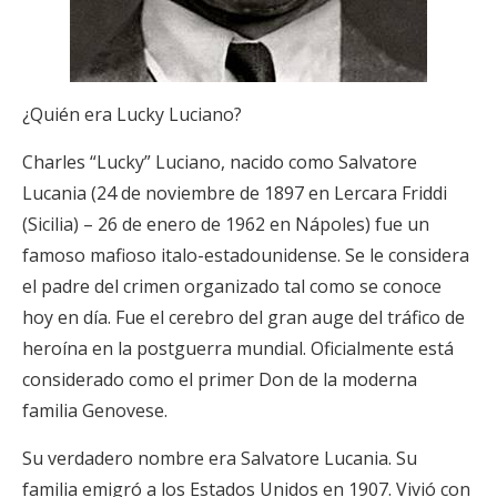
¿Quién era Lucky Luciano?
Charles “Lucky” Luciano, nacido como Salvatore
Lucania (24 de noviembre de 1897 en Lercara Friddi
(Sicilia) – 26 de enero de 1962 en Nápoles) fue un
famoso mafioso italo-estadounidense. Se le considera
el padre del crimen organizado tal como se conoce
hoy en día. Fue el cerebro del gran auge del tráfico de
heroína en la postguerra mundial. Oficialmente está
considerado como el primer Don de la moderna
familia Genovese.
Su verdadero nombre era Salvatore Lucania. Su
familia emigró a los Estados Unidos en 1907. Vivió con