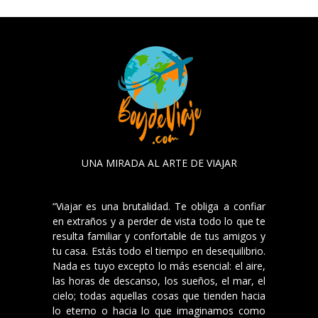
UNA MIRADA AL ARTE DE VIAJAR
“Viajar es una brutalidad. Te obliga a confiar
en extraños y a perder de vista todo lo que te
resulta familiar y confortable de tus amigos y
tu casa. Estás todo el tiempo en desequilibrio.
Nada es tuyo excepto lo más esencial: el aire,
las horas de descanso, los sueños, el mar, el
cielo; todas aquellas cosas que tienden hacia
lo eterno o hacia lo que imaginamos como