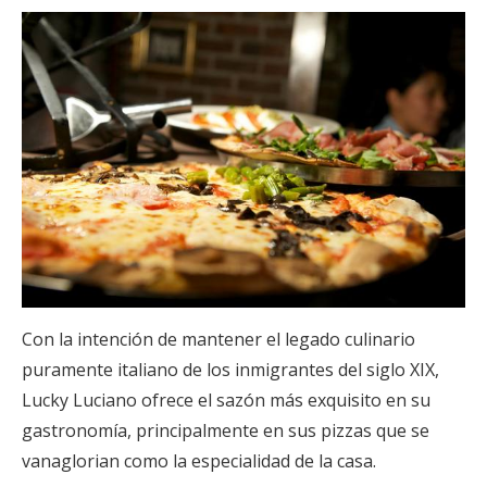
Con la intención de mantener el legado culinario
puramente italiano de los inmigrantes del siglo XIX,
Lucky Luciano ofrece el sazón más exquisito en su
gastronomía, principalmente en sus pizzas que se
vanaglorian como la especialidad de la casa.