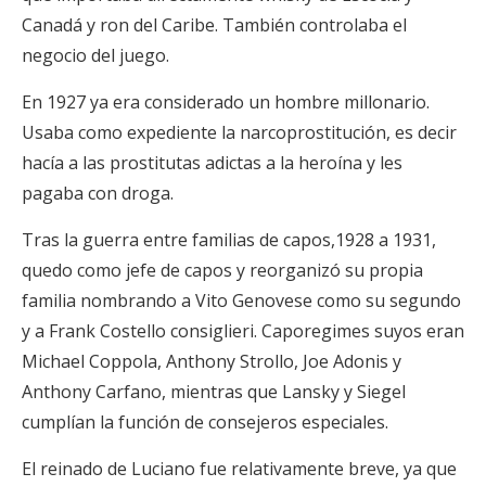
Canadá y ron del Caribe. También controlaba el
negocio del juego.
En 1927 ya era considerado un hombre millonario.
Usaba como expediente la narcoprostitución, es decir
hacía a las prostitutas adictas a la heroína y les
pagaba con droga.
Tras la guerra entre familias de capos,1928 a 1931,
quedo como jefe de capos y reorganizó su propia
familia nombrando a Vito Genovese como su segundo
y a Frank Costello consiglieri. Caporegimes suyos eran
Michael Coppola, Anthony Strollo, Joe Adonis y
Anthony Carfano, mientras que Lansky y Siegel
cumplían la función de consejeros especiales.
El reinado de Luciano fue relativamente breve, ya que