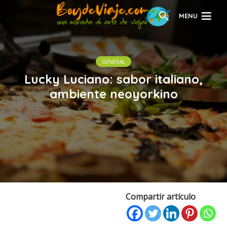
MENU
GENERAL
Lucky Luciano: sabor italiano,
ambiente neoyorkino
Compartir artículo