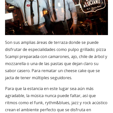
Son sus amplias áreas de terraza donde se puede
disfrutar de especialidades como pulpo grillado; pizza
Scampi preparada con camarones, ajo, chile de árbol y
mozzarella o una de las pastas que dejan claro su
sabor casero. Para rematar un cheese cake que se
jacta de tener múltiples seguidores.
Para que la estancia en este lugar sea aún más
agradable, la música nunca puede faltar, así que
ritmos como el funk, rythm&blues, jazz y rock acústico
crean el ambiente perfecto que se disfruta en