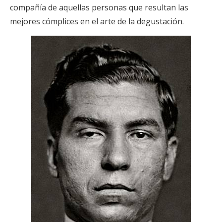
compañía de aquellas personas que resultan las
mejores cómplices en el arte de la degustación.