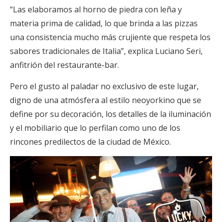
“Las elaboramos al horno de piedra con leña y
materia prima de calidad, lo que brinda a las pizzas
una consistencia mucho más crujiente que respeta los
sabores tradicionales de Italia”, explica Luciano Seri,
anfitrión del restaurante-bar.
Pero el gusto al paladar no exclusivo de este lugar,
digno de una atmósfera al estilo neoyorkino que se
define por su decoración, los detalles de la iluminación
y el mobiliario que lo perfilan como uno de los
rincones predilectos de la ciudad de México.