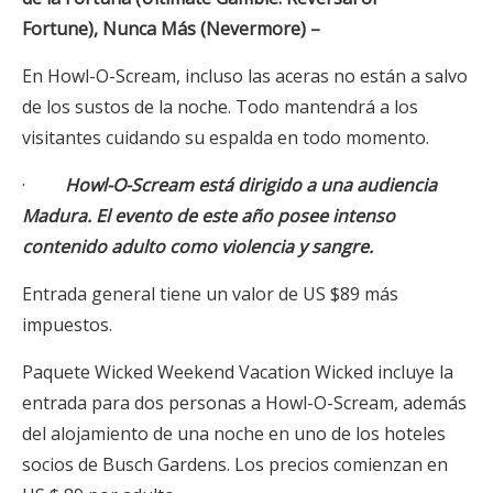
Fortune),
Nunca Más (Nevermore) –
En Howl-O-Scream, incluso las aceras no están a salvo
de los sustos de la noche. Todo mantendrá a los
visitantes cuidando su espalda en todo momento.
·
Howl-O-Scream está dirigido a una audiencia
Madura. El evento de este año posee intenso
contenido adulto como violencia y sangre.
Entrada general tiene un valor de US $89 más
impuestos.
Paquete Wicked Weekend Vacation Wicked incluye la
entrada para dos personas a Howl-O-Scream, además
del alojamiento de una noche en uno de los hoteles
socios de Busch Gardens. Los precios comienzan en