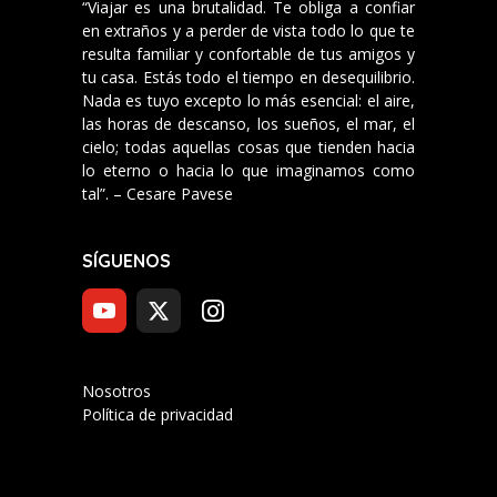
“Viajar es una brutalidad. Te obliga a confiar
en extraños y a perder de vista todo lo que te
resulta familiar y confortable de tus amigos y
tu casa. Estás todo el tiempo en desequilibrio.
Nada es tuyo excepto lo más esencial: el aire,
las horas de descanso, los sueños, el mar, el
cielo; todas aquellas cosas que tienden hacia
lo eterno o hacia lo que imaginamos como
tal”. – Cesare Pavese
SÍGUENOS
Nosotros
Política de privacidad