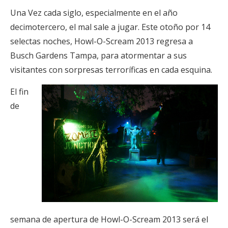
Una Vez cada siglo, especialmente en el año
decimotercero, el mal sale a jugar. Este otoño por 14
selectas noches, Howl-O-Scream 2013 regresa a
Busch Gardens Tampa, para atormentar a sus
visitantes con sorpresas terroríficas en cada esquina.
El fin
de
semana de apertura de Howl-O-Scream 2013 será el