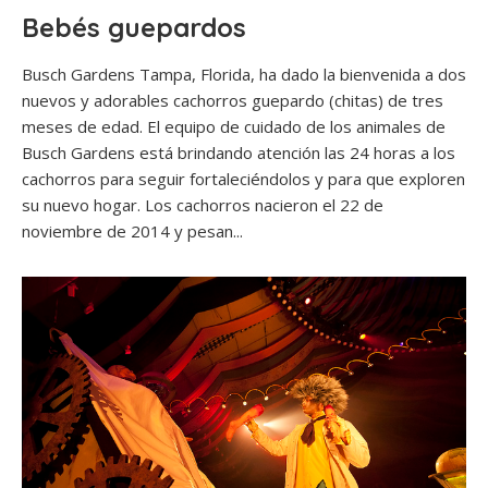
Bebés guepardos
Busch Gardens Tampa, Florida, ha dado la bienvenida a dos
nuevos y adorables cachorros guepardo (chitas) de tres
meses de edad. El equipo de cuidado de los animales de
Busch Gardens está brindando atención las 24 horas a los
cachorros para seguir fortaleciéndolos y para que exploren
su nuevo hogar. Los cachorros nacieron el 22 de
noviembre de 2014 y pesan...