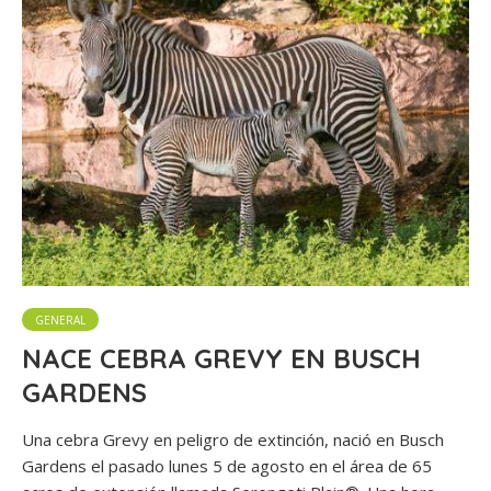
GENERAL
NACE CEBRA GREVY EN BUSCH
GARDENS
Una cebra Grevy en peligro de extinción, nació en Busch
Gardens el pasado lunes 5 de agosto en el área de 65