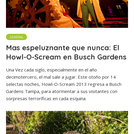
GENERAL
Mas espeluznante que nunca: El
Howl-O-Scream en Busch Gardens
Una Vez cada siglo, especialmente en el año
decimotercero, el mal sale a jugar. Este otoño por 14
selectas noches, Howl-O-Scream 2013 regresa a Busch
Gardens Tampa, para atormentar a sus visitantes con
sorpresas terroríficas en cada esquina.