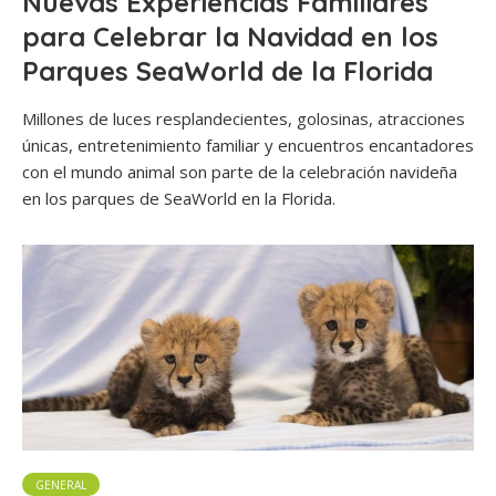
Nuevas Experiencias Familiares
para Celebrar la Navidad en los
Parques SeaWorld de la Florida
Millones de luces resplandecientes, golosinas, atracciones
únicas, entretenimiento familiar y encuentros encantadores
con el mundo animal son parte de la celebración navideña
en los parques de SeaWorld en la Florida.
GENERAL