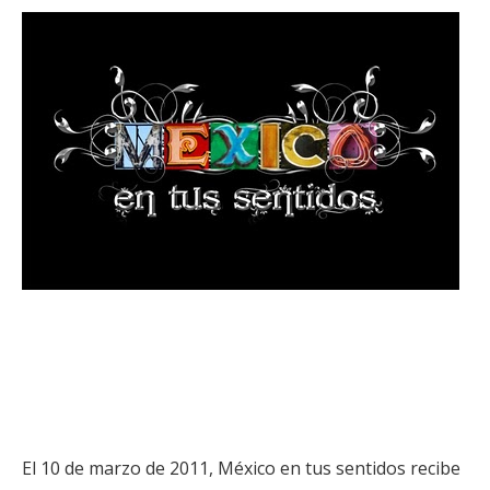
El 10 de marzo de 2011, México en tus sentidos recibe