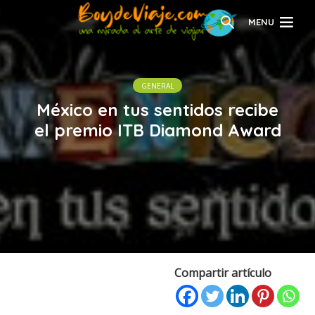
MENU
GENERAL
México en tus sentidos recibe
el premio ITB Diamond Award
Compartir artículo