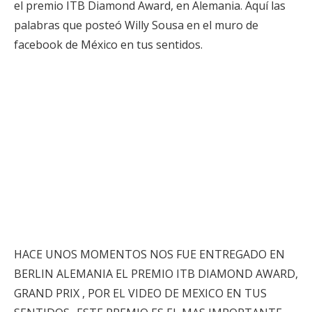
el premio ITB Diamond Award, en Alemania. Aquí las
palabras que posteó Willy Sousa en el muro de
facebook de México en tus sentidos.
HACE UNOS MOMENTOS NOS FUE ENTREGADO EN
BERLIN ALEMANIA EL PREMIO ITB DIAMOND AWARD,
GRAND PRIX , POR EL VIDEO DE MEXICO EN TUS