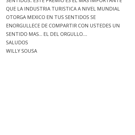
SENTIDOS.. ESTE PREMIO ES EL MAS IMPORTANTE
QUE LA INDUSTRIA TURISTICA A NIVEL MUNDIAL
OTORGA MEXICO EN TUS SENTIDOS SE
ENORGULLECE DE COMPARTIR CON USTEDES UN
SENTIDO MAS… EL DEL ORGULLO….
SALUDOS
WILLY SOUSA