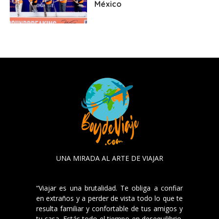
México
UNA MIRADA AL ARTE DE VIAJAR
“Viajar es una brutalidad. Te obliga a confiar
en extraños y a perder de vista todo lo que te
resulta familiar y confortable de tus amigos y
tu casa. Estás todo el tiempo en desequilibrio.