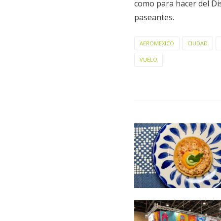
como para hacer del Dis
paseantes.
AEROMEXICO
CIUDAD
VUELO