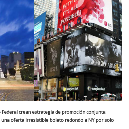
o Federal crean estrategia de promoción conjunta.
una oferta irresistible boleto redondo a NY por solo