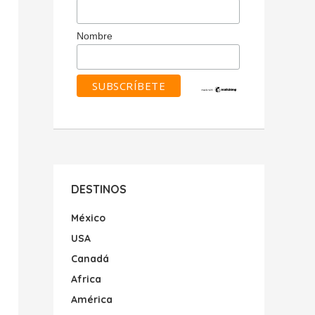
Nombre
DESTINOS
México
USA
Canadá
Africa
América