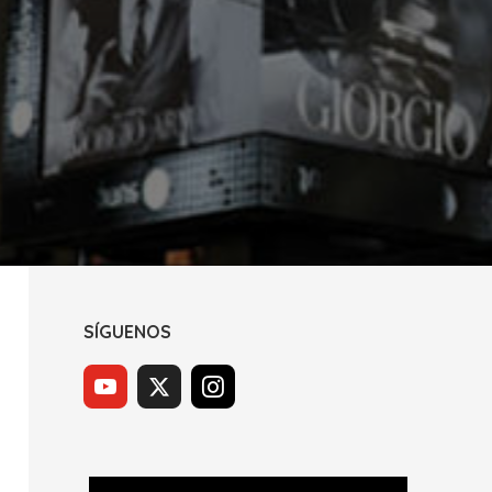
SÍGUENOS