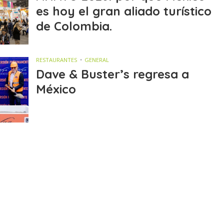
es hoy el gran aliado turístico
de Colombia.
RESTAURANTES
GENERAL
Dave & Buster’s regresa a
México