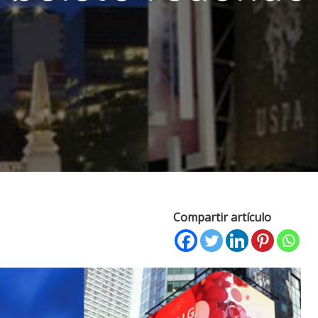
Compartir artículo