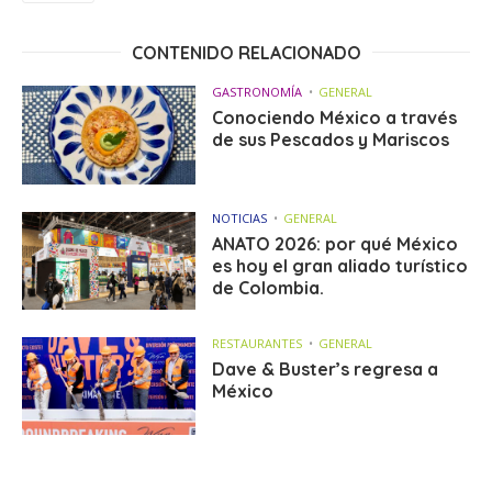
CONTENIDO RELACIONADO
GASTRONOMÍA
GENERAL
Conociendo México a través
de sus Pescados y Mariscos
NOTICIAS
GENERAL
ANATO 2026: por qué México
es hoy el gran aliado turístico
de Colombia.
RESTAURANTES
GENERAL
Dave & Buster’s regresa a
México