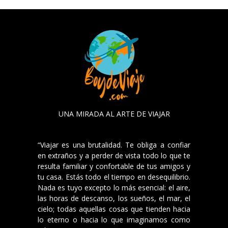
UNA MIRADA AL ARTE DE VIAJAR
“Viajar es una brutalidad. Te obliga a confiar
en extraños y a perder de vista todo lo que te
resulta familiar y confortable de tus amigos y
tu casa. Estás todo el tiempo en desequilibrio.
Nada es tuyo excepto lo más esencial: el aire,
las horas de descanso, los sueños, el mar, el
cielo; todas aquellas cosas que tienden hacia
lo eterno o hacia lo que imaginamos como