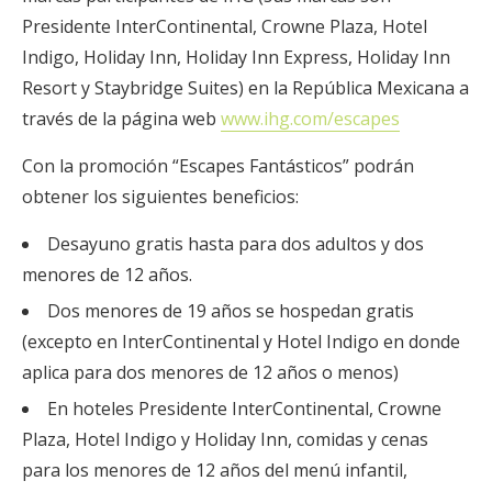
Presidente InterContinental, Crowne Plaza, Hotel
Indigo, Holiday Inn, Holiday Inn Express, Holiday Inn
Resort y Staybridge Suites) en la República Mexicana a
través de la página web
www.ihg.com/escapes
Con la promoción “Escapes Fantásticos” podrán
obtener los siguientes beneficios:
Desayuno gratis hasta para dos adultos y dos
menores de 12 años.
Dos menores de 19 años se hospedan gratis
(excepto en InterContinental y Hotel Indigo en donde
aplica para dos menores de 12 años o menos)
En hoteles Presidente InterContinental, Crowne
Plaza, Hotel Indigo y Holiday Inn, comidas y cenas
para los menores de 12 años del menú infantil,