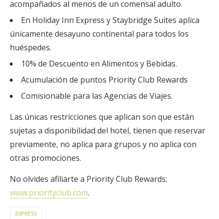
acompañados al menos de un comensal adulto.
En Holiday Inn Express y Staybridge Suites aplica
únicamente desayuno continental para todos los
huéspedes.
10% de Descuento en Alimentos y Bebidas.
Acumulación de puntos Priority Club Rewards
Comisionable para las Agencias de Viajes.
Las únicas restricciones que aplican son que están
sujetas a disponibilidad del hotel, tienen que reservar
previamente, no aplica para grupos y no aplica con
otras promociones.
No olvides afiliarte a Priority Club Rewards:
www.priorityclub.com
.
EXPRESS