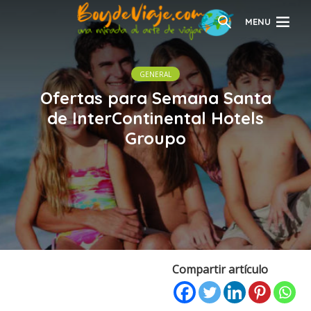
MENU
GENERAL
Ofertas para Semana Santa
de InterContinental Hotels
Groupo
Compartir artículo