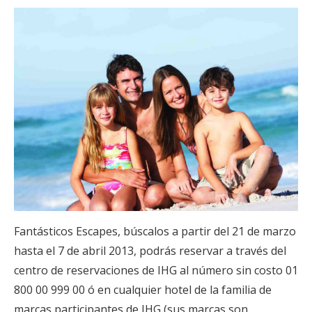
Fantásticos Escapes, búscalos a partir del 21 de marzo
hasta el 7 de abril 2013, podrás reservar a través del
centro de reservaciones de IHG al número sin costo 01
800 00 999 00 ó en cualquier hotel de la familia de
marcas participantes de IHG (sus marcas son