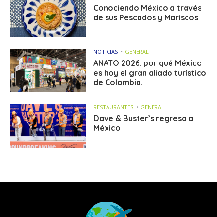
Conociendo México a través
de sus Pescados y Mariscos
NOTICIAS
GENERAL
ANATO 2026: por qué México
es hoy el gran aliado turístico
de Colombia.
RESTAURANTES
GENERAL
Dave & Buster’s regresa a
México