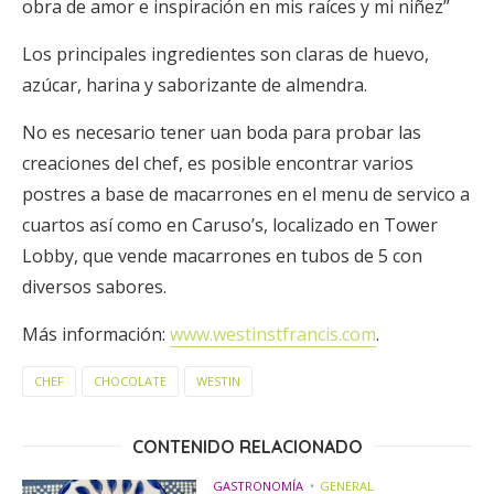
obra de amor e inspiración en mis raíces y mi niñez”
Los principales ingredientes son claras de huevo,
azúcar, harina y saborizante de almendra.
No es necesario tener uan boda para probar las
creaciones del chef, es posible encontrar varios
postres a base de macarrones en el menu de servico a
cuartos así como en Caruso’s, localizado en Tower
Lobby, que vende macarrones en tubos de 5 con
diversos sabores.
Más información:
www.westinstfrancis.com
.
CHEF
CHOCOLATE
WESTIN
CONTENIDO RELACIONADO
GASTRONOMÍA
GENERAL