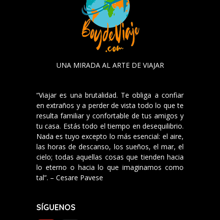
UNA MIRADA AL ARTE DE VIAJAR
“Viajar es una brutalidad. Te obliga a confiar
en extraños y a perder de vista todo lo que te
resulta familiar y confortable de tus amigos y
tu casa. Estás todo el tiempo en desequilibrio.
Nada es tuyo excepto lo más esencial: el aire,
las horas de descanso, los sueños, el mar, el
cielo; todas aquellas cosas que tienden hacia
lo eterno o hacia lo que imaginamos como
tal”. – Cesare Pavese
SÍGUENOS