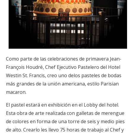
Como parte de las celebraciones de primavera Jean-
François Houdré, Chef Ejecutivo Pastelero del Hotel
Westin St. Francis, creo uno delos pasteles de bodas
más grandes de la unión americana, estilo Parisian
macaron.
El pastel estará en exhibición en el Lobby del hotel.
Esta obra de arte realizada con galletas de merengue
de colores en forma de una torre de seis y medio pies
de alto. Crearlo les llevo 75 horas de trabajo al Chef y