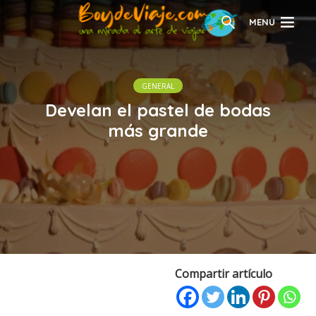
MENU
GENERAL
Develan el pastel de bodas
más grande
Compartir artículo