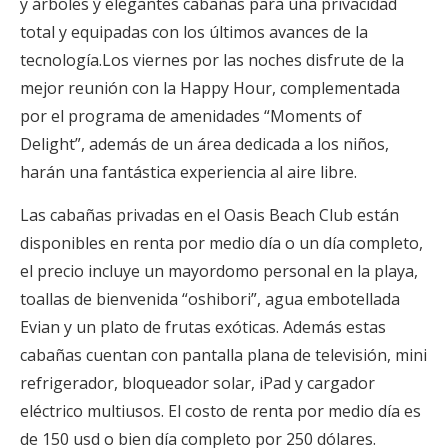
y árboles y elegantes cabañas para una privacidad
total y equipadas con los últimos avances de la
tecnología.
Los viernes por las noches disfrute de la
mejor reunión con la Happy Hour, complementada
por el programa de amenidades “Moments of
Delight”, además de un área dedicada a los niños,
harán una fantástica experiencia al aire libre.
Las cabañas privadas en el Oasis Beach Club están
disponibles en renta por medio día o un día completo,
el precio incluye un mayordomo personal en la playa,
toallas de bienvenida “oshibori”, agua embotellada
Evian y un plato de frutas exóticas. Además estas
cabañas cuentan con pantalla plana de televisión, mini
refrigerador, bloqueador solar, iPad y cargador
eléctrico multiusos. El costo de renta por medio día es
de 150 usd o bien día completo por 250 dólares.