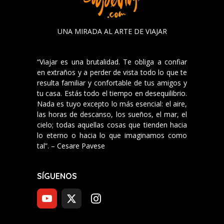
UNA MIRADA AL ARTE DE VIAJAR
“Viajar es una brutalidad. Te obliga a confiar
en extraños y a perder de vista todo lo que te
resulta familiar y confortable de tus amigos y
tu casa. Estás todo el tiempo en desequilibrio.
Nada es tuyo excepto lo más esencial: el aire,
las horas de descanso, los sueños, el mar, el
cielo; todas aquellas cosas que tienden hacia
lo eterno o hacia lo que imaginamos como
tal”. – Cesare Pavese
SÍGUENOS