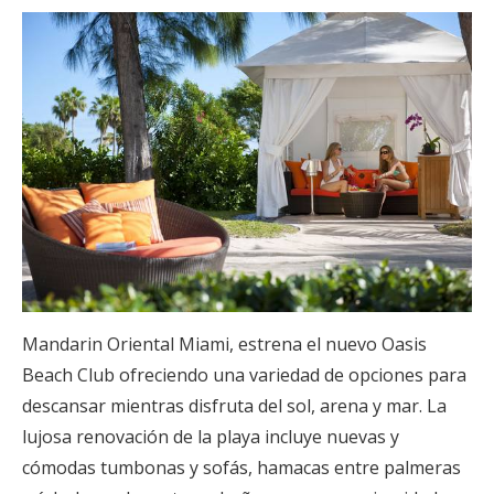
Mandarin Oriental Miami, estrena el nuevo Oasis
Beach Club ofreciendo una variedad de opciones para
descansar mientras disfruta del sol, arena y mar. La
lujosa renovación de la playa incluye nuevas y
cómodas tumbonas y sofás, hamacas entre palmeras