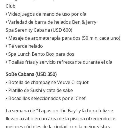
Club
• Videojuegos de mano de uso por día
• Variedad de barra de helados Ben & Jerry
Spa Serenity Cabana (USD 600)
• Masaje de aromaterapia para dos (50 min. cada uno)
• Té verde helado
• Spa Lunch Bento Box para dos
• Toallas frías y servicio refrescante durante el día
SoBe Cabana (USD 350)
• Botella de champagne Veuve Clicquot
• Platillo de Sushi y cata de sake
• Bocadillos seleccionados por el Chef
La semana de “Tapas on the Bay” y la hora feliz se
llevan a cabo en un área de la piscina ofreciendo los
mejores cócteles de la ciudad, con la mejor vista y