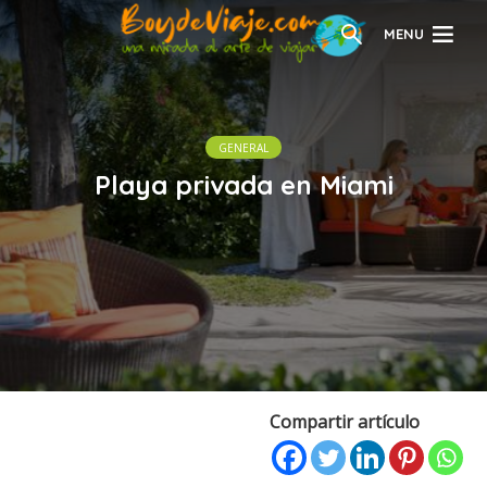
MENU
GENERAL
Playa privada en Miami
Compartir artículo