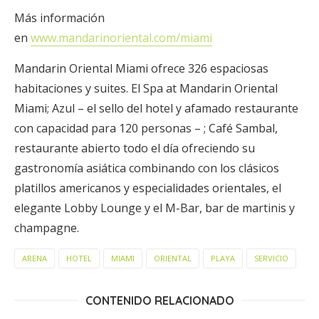
Más información
en
www.mandarinoriental.com/miami
Mandarin Oriental Miami ofrece 326 espaciosas
habitaciones y suites. El Spa at Mandarin Oriental
Miami; Azul – el sello del hotel y afamado restaurante
con capacidad para 120 personas – ; Café Sambal,
restaurante abierto todo el día ofreciendo su
gastronomía asiática combinando con los clásicos
platillos americanos y especialidades orientales, el
elegante Lobby Lounge y el M-Bar, bar de martinis y
champagne.
ARENA
HOTEL
MIAMI
ORIENTAL
PLAYA
SERVICIO
CONTENIDO RELACIONADO