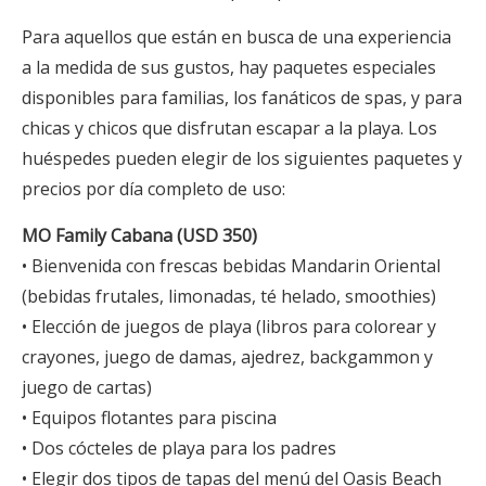
Para aquellos que están en busca de una experiencia
a la medida de sus gustos, hay paquetes especiales
disponibles para familias, los fanáticos de spas, y para
chicas y chicos que disfrutan escapar a la playa. Los
huéspedes pueden elegir de los siguientes paquetes y
precios por día completo de uso:
MO Family Cabana (USD 350)
• Bienvenida con frescas bebidas Mandarin Oriental
(bebidas frutales, limonadas, té helado, smoothies)
• Elección de juegos de playa (libros para colorear y
crayones, juego de damas, ajedrez, backgammon y
juego de cartas)
• Equipos flotantes para piscina
• Dos cócteles de playa para los padres
• Elegir dos tipos de tapas del menú del Oasis Beach