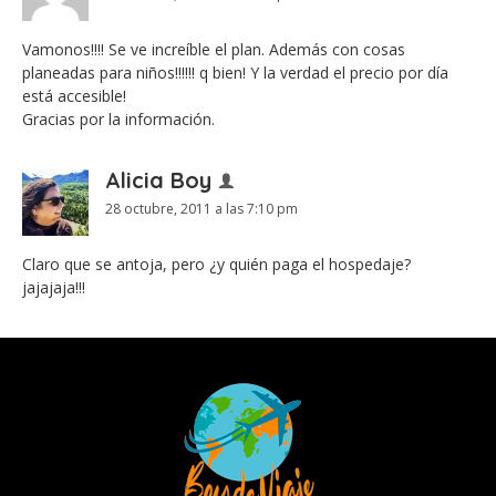
Vamonos!!!! Se ve increíble el plan. Además con cosas
planeadas para niños!!!!!! q bien! Y la verdad el precio por día
está accesible!
Gracias por la información.
Alicia Boy
28 octubre, 2011 a las 7:10 pm
Claro que se antoja, pero ¿y quién paga el hospedaje?
jajajaja!!!