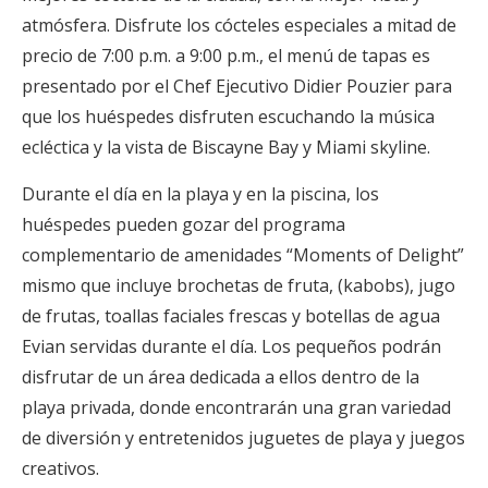
atmósfera. Disfrute los cócteles especiales a mitad de
precio de 7:00 p.m. a 9:00 p.m., el menú de tapas es
presentado por el Chef Ejecutivo Didier Pouzier para
que los huéspedes disfruten escuchando la música
ecléctica y la vista de Biscayne Bay y Miami skyline.
Durante el día en la playa y en la piscina, los
huéspedes pueden gozar del programa
complementario de amenidades “Moments of Delight”
mismo que incluye brochetas de fruta, (kabobs), jugo
de frutas, toallas faciales frescas y botellas de agua
Evian servidas durante el día. Los pequeños podrán
disfrutar de un área dedicada a ellos dentro de la
playa privada, donde encontrarán una gran variedad
de diversión y entretenidos juguetes de playa y juegos
creativos.